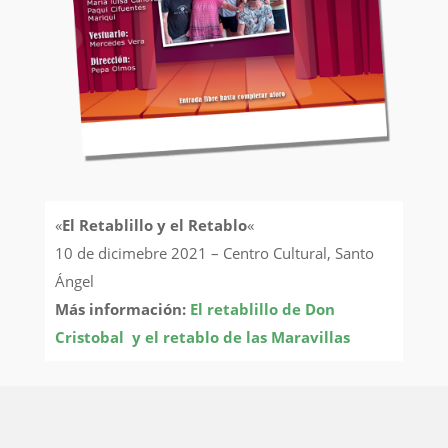
«
El Retablillo y el Retablo
«
10 de dicimebre 2021 – Centro Cultural, Santo
Ángel
Más información:
El retablillo de Don
Cristobal y el retablo de las Maravillas