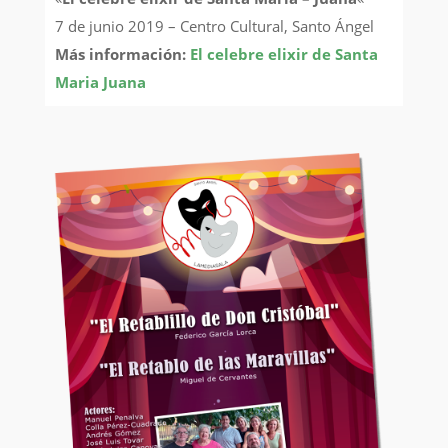
7 de junio 2019 – Centro Cultural, Santo Ángel
Más información:
El celebre elixir de Santa
Maria Juana