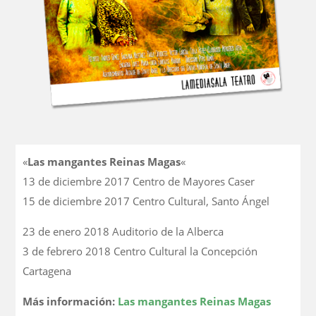
«
Las mangantes Reinas Magas
«
13 de diciembre 2017 Centro de Mayores Caser
15 de diciembre 2017 Centro Cultural, Santo Ángel
23 de enero 2018 Auditorio de la Alberca
3 de febrero 2018 Centro Cultural la Concepción
Cartagena
Más información:
Las mangantes Reinas Magas