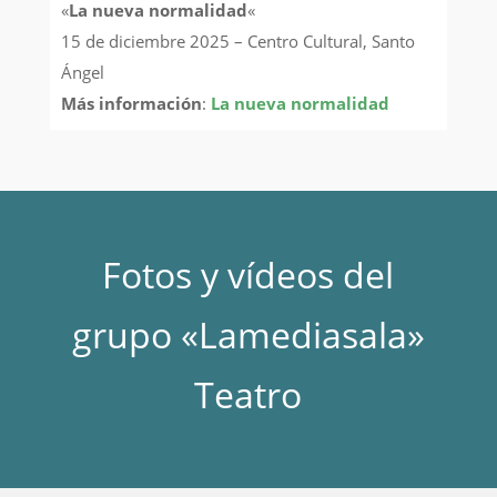
«
La nueva normalidad
«
15 de diciembre 2025 – Centro Cultural, Santo
Ángel
Más información
:
La nueva normalidad
Fotos y vídeos del
grupo «Lamediasala»
Teatro