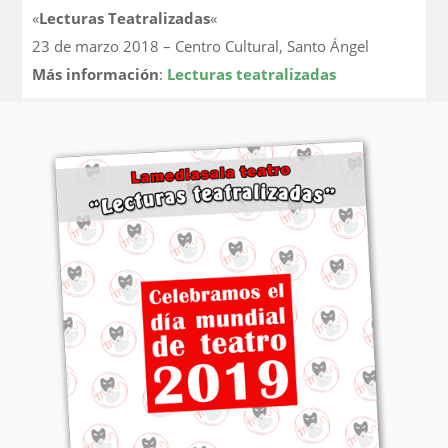
«
Lecturas Teatralizadas
«
23 de marzo 2018 – Centro Cultural, Santo Ángel
Más información
:
Lecturas teatralizadas