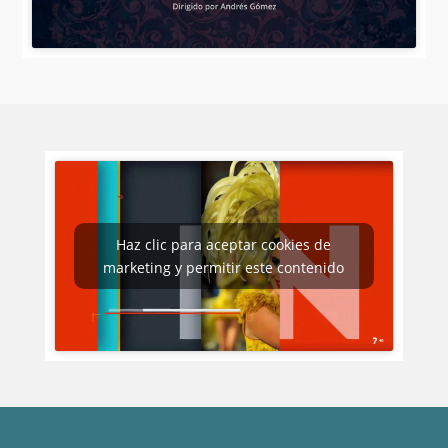
Haz clic para aceptar cookies de
marketing y permitir este contenido