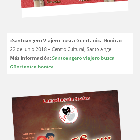
«
Santoangero Viajero busca Güertanica Bonica
«
22 de junio 2018 – Centro Cultural, Santo Ángel
Más información:
Santoangero viajero busca
Güertanica bonica