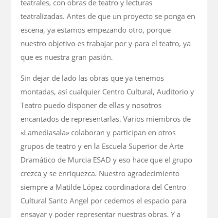
teatrales, con obras de teatro y lecturas
teatralizadas. Antes de que un proyecto se ponga en
escena, ya estamos empezando otro, porque
nuestro objetivo es trabajar por y para el teatro, ya
que es nuestra gran pasión.
Sin dejar de lado las obras que ya tenemos
montadas, así cualquier Centro Cultural, Auditorio y
Teatro puedo disponer de ellas y nosotros
encantados de representarlas. Varios miembros de
«Lamediasala» colaboran y participan en otros
grupos de teatro y en la Escuela Superior de Arte
Dramático de Murcia ESAD y eso hace que el grupo
crezca y se enriquezca. Nuestro agradecimiento
siempre a Matilde López coordinadora del Centro
Cultural Santo Angel por cedemos el espacio para
ensayar y poder representar nuestras obras. Y a