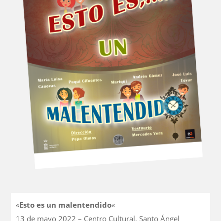
«
Esto es un malentendido
«
13 de mayo 2022 – Centro Cultural, Santo Ángel