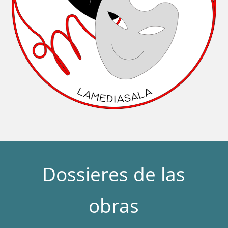
Dossieres de las
obras