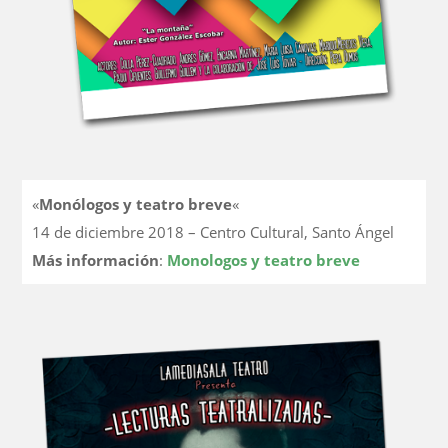
«
Monólogos y teatro breve
«
14 de diciembre 2018 – Centro Cultural, Santo Ángel
Más información
:
Monologos y teatro breve