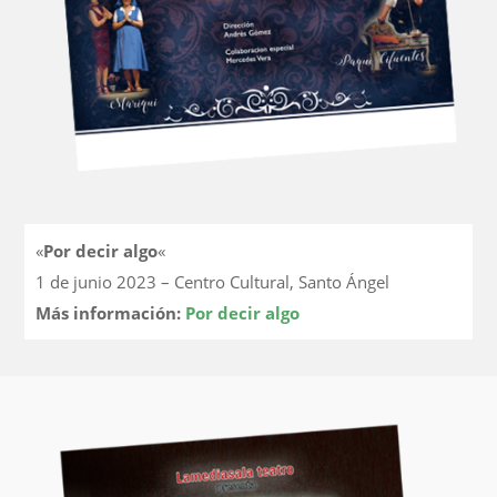
«
Por decir algo
«
1 de junio 2023 – Centro Cultural, Santo Ángel
Más información:
Por decir algo