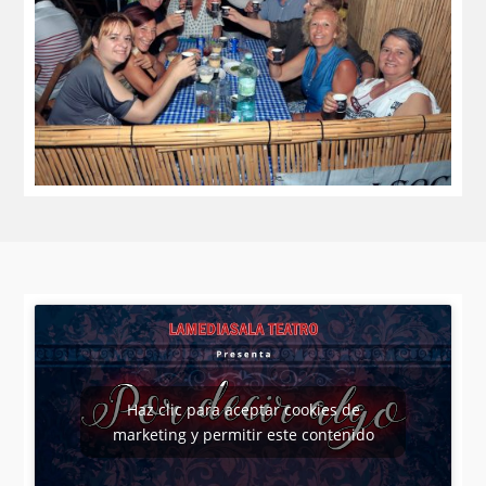
Haz clic para aceptar cookies de
marketing y permitir este contenido