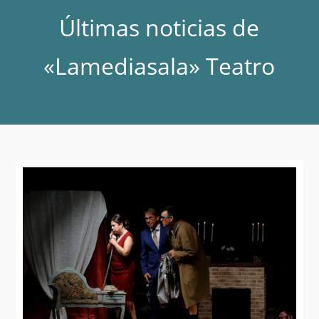
Últimas noticias de
«Lamediasala» Teatro