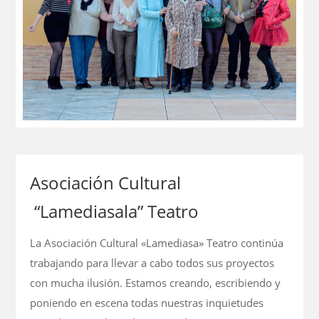
Asociación Cultural
“Lamediasala” Teatro
La Asociación Cultural «Lamediasa» Teatro continúa
trabajando para llevar a cabo todos sus proyectos
con mucha ilusión. Estamos creando, escribiendo y
poniendo en escena todas nuestras inquietudes