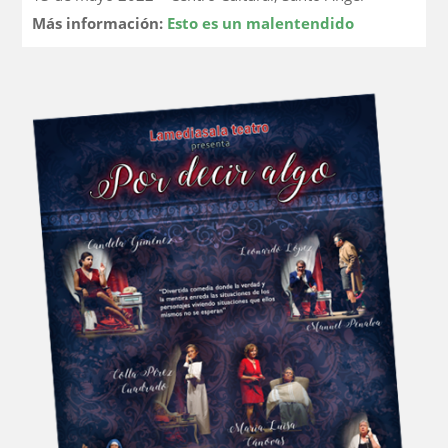
Más información:
Esto es un malentendido