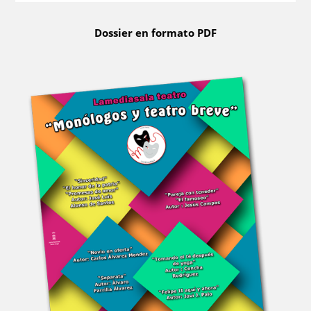
Dossier en formato PDF