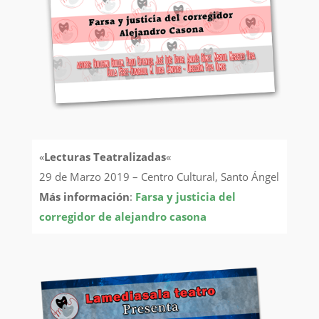
«
Lecturas Teatralizadas
«
29 de Marzo 2019 – Centro Cultural, Santo Ángel
Más información
:
Farsa y justicia del
corregidor de alejandro casona