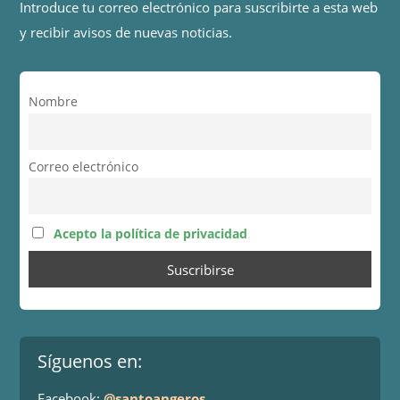
Introduce tu correo electrónico para suscribirte a esta web
y recibir avisos de nuevas noticias.
Nombre
Correo electrónico
Acepto la política de privacidad
Síguenos en:
Facebook:
@santoangeros