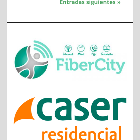
Entradas siguientes »