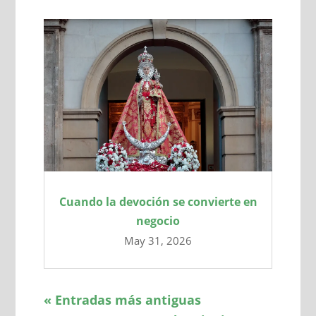
Cuando la devoción se convierte en
negocio
May 31, 2026
« Entradas más antiguas