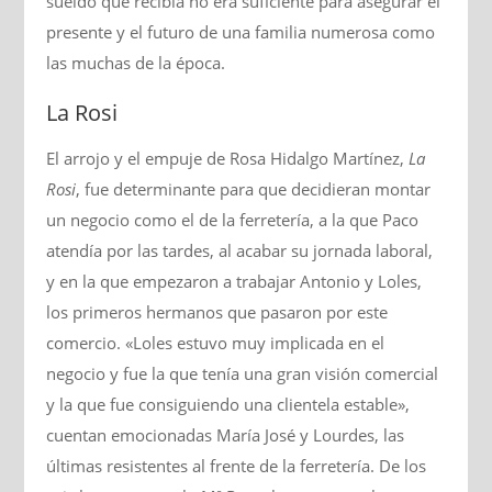
sueldo que recibía no era suficiente para asegurar el
presente y el futuro de una familia numerosa como
las muchas de la época.
La Rosi
El arrojo y el empuje de Rosa Hidalgo Martínez,
La
Rosi
, fue determinante para que decidieran montar
un negocio como el de la ferretería, a la que Paco
atendía por las tardes, al acabar su jornada laboral,
y en la que empezaron a trabajar Antonio y Loles,
los primeros hermanos que pasaron por este
comercio. «Loles estuvo muy implicada en el
negocio y fue la que tenía una gran visión comercial
y la que fue consiguiendo una clientela estable»,
cuentan emocionadas María José y Lourdes, las
últimas resistentes al frente de la ferretería. De los