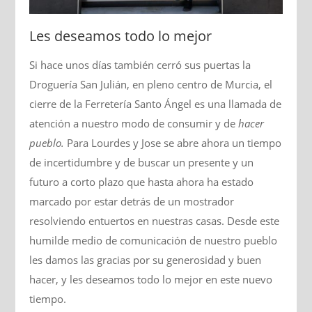
Les deseamos todo lo mejor
Si hace unos días también cerró sus puertas la
Droguería San Julián, en pleno centro de Murcia, el
cierre de la Ferretería Santo Ángel es una llamada de
atención a nuestro modo de consumir y de
hacer
pueblo.
Para Lourdes y Jose se abre ahora un tiempo
de incertidumbre y de buscar un presente y un
futuro a corto plazo que hasta ahora ha estado
marcado por estar detrás de un mostrador
resolviendo entuertos en nuestras casas. Desde este
humilde medio de comunicación de nuestro pueblo
les damos las gracias por su generosidad y buen
hacer, y les deseamos todo lo mejor en este nuevo
tiempo.