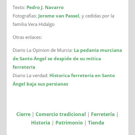
Texto:
Pedro J. Navarro
Fotografías:
Jerome van Passel
, y cedidas por la
familia Vera Hidalgo
Otras enlaces:
Diario La Opinion de Murcia:
La pedanía murciana
de Santo Ángel se despide de su mítica
ferretería
Diario La verdad:
Historica ferretería en Santo
Ángel baja sus persianas
Cierre
|
Comercio tradicional
|
Ferretería
|
Historia
|
Patrimonio
|
Tienda