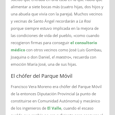
alimentar a siete bocas más (cuatro hijas, dos hijos y
una abuela que vivía con la pareja). Muchos vecinos
y vecinas de Santo Ángel recordarán a
La Rosi
porque siempre estuvo implicada en la mejora de
las condiciones de vida del pueblo, «como cuando
recogieron firmas para conseguir
el consultorio
médico
con otros vecinos como José Luis Gombau,
Joaquina o don Daniel,
el maestro
«, recuerda con
emoción María José, una de sus hijas.
El chófer del Parque Móvil
Francisco Vera Moreno era chófer del Parque Móvil
de la entonces Diputación Provincial (a punto de
constituirse en Comunidad Autónoma) y mecánico
de los ingenieros de
El Valle
, cuando el escaso