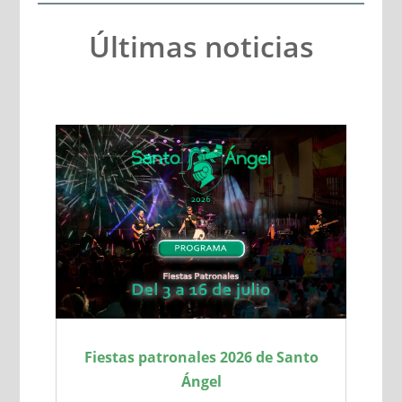
Últimas noticias
Fiestas patronales 2026 de Santo
Ángel