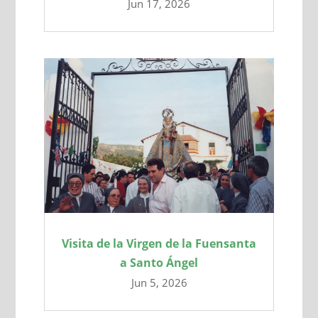
Jun 17, 2026
Visita de la Virgen de la Fuensanta
a Santo Ángel
Jun 5, 2026