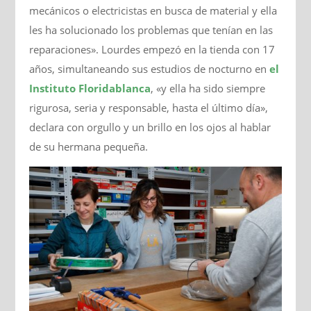
mecánicos o electricistas en busca de material y ella
les ha solucionado los problemas que tenían en las
reparaciones». Lourdes empezó en la tienda con 17
años, simultaneando sus estudios de nocturno en
el
Instituto Floridablanca
, «y ella ha sido siempre
rigurosa, seria y responsable, hasta el último día»,
declara con orgullo y un brillo en los ojos al hablar
de su hermana pequeña.