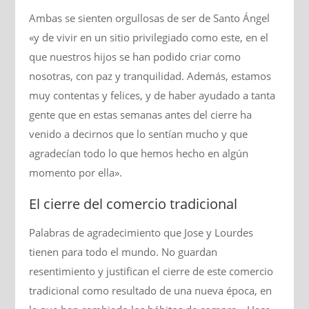
Ambas se sienten orgullosas de ser de Santo Ángel
«y de vivir en un sitio privilegiado como este, en el
que nuestros hijos se han podido criar como
nosotras, con paz y tranquilidad. Además, estamos
muy contentas y felices, y de haber ayudado a tanta
gente que en estas semanas antes del cierre ha
venido a decirnos que lo sentían mucho y que
agradecían todo lo que hemos hecho en algún
momento por ella».
El cierre del comercio tradicional
Palabras de agradecimiento que Jose y Lourdes
tienen para todo el mundo. No guardan
resentimiento y justifican el cierre de este comercio
tradicional como resultado de una nueva época, en