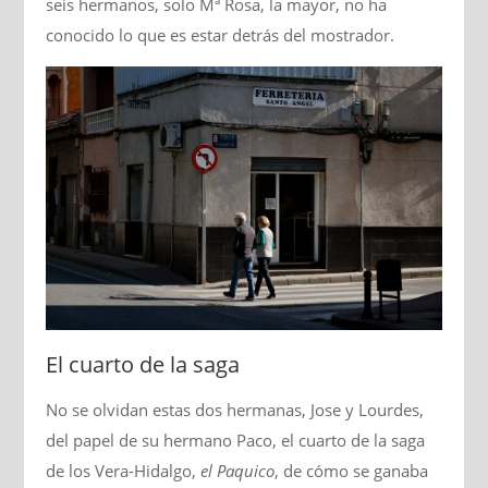
seis hermanos, solo Mª Rosa, la mayor, no ha
conocido lo que es estar detrás del mostrador.
El cuarto de la saga
No se olvidan estas dos hermanas, Jose y Lourdes,
del papel de su hermano Paco, el cuarto de la saga
de los Vera-Hidalgo,
el Paquico
, de cómo se ganaba