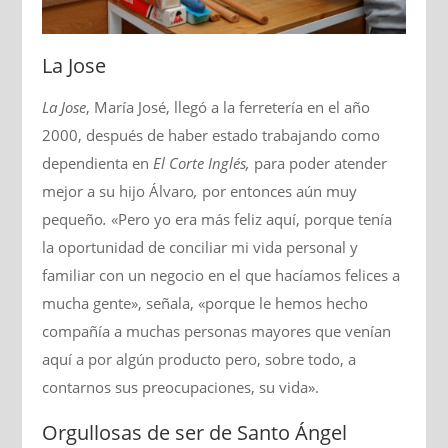
La Jose
La Jose
, María José, llegó a la ferretería en el año
2000, después de haber estado trabajando como
dependienta en
El Corte Inglés,
para poder atender
mejor a su hijo Álvaro
,
por entonces aún muy
pequeño
.
«Pero yo era más feliz aquí, porque tenía
la oportunidad de conciliar mi vida personal y
familiar con un negocio en el que hacíamos felices a
mucha gente», señala, «porque le hemos hecho
compañía a muchas personas mayores que venían
aquí a por algún producto pero, sobre todo, a
contarnos sus preocupaciones, su vida».
Orgullosas de ser de Santo Ángel