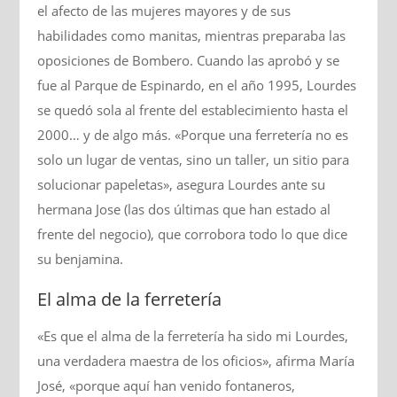
el afecto de las mujeres mayores y de sus
habilidades como manitas, mientras preparaba las
oposiciones de Bombero. Cuando las aprobó y se
fue al Parque de Espinardo, en el año 1995, Lourdes
se quedó sola al frente del establecimiento hasta el
2000… y de algo más. «Porque una ferretería no es
solo un lugar de ventas, sino un taller, un sitio para
solucionar papeletas», asegura Lourdes ante su
hermana Jose (las dos últimas que han estado al
frente del negocio), que corrobora todo lo que dice
su benjamina.
El alma de la ferretería
«Es que el alma de la ferretería ha sido mi Lourdes,
una verdadera maestra de los oficios», afirma María
José, «porque aquí han venido fontaneros,