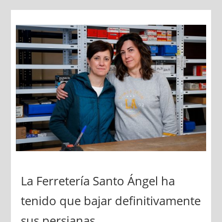
La Ferretería Santo Ángel ha
tenido que bajar definitivamente
sus persianas