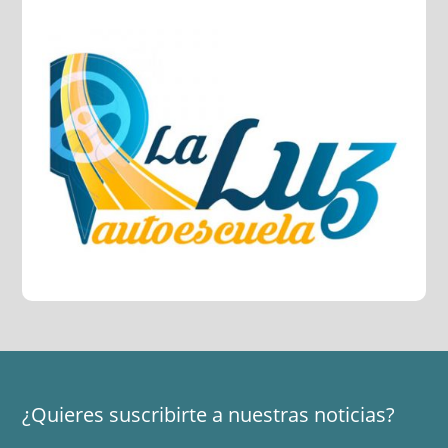
¿Quieres suscribirte a nuestras noticias?