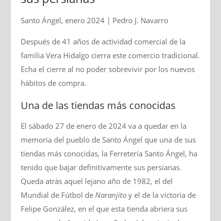
Santo Ángel, enero 2024 | Pedro J. Navarro
Después de 41 años de actividad comercial de la
familia Vera Hidalgo cierra este comercio tradicional.
Echa el cierre al no poder sobrevivir por los nuevos
hábitos de compra.
Una de las tiendas más conocidas
El sábado 27 de enero de 2024 va a quedar en la
memoria del pueblo de Santo Ángel que una de sus
tiendas más conocidas, la Ferretería Santo Ángel, ha
tenido que bajar definitivamente sus persianas.
Queda atrás aquel lejano año de 1982, el del
Mundial de Fútbol de
Naranjito
y el de la victoria de
Felipe González, en el que esta tienda abriera sus