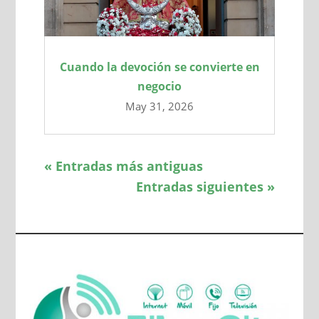
Cuando la devoción se convierte en
negocio
May 31, 2026
« Entradas más antiguas
Entradas siguientes »