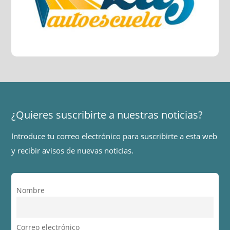
¿Quieres suscribirte a nuestras noticias?
Introduce tu correo electrónico para suscribirte a esta web
y recibir avisos de nuevas noticias.
Nombre
Correo electrónico