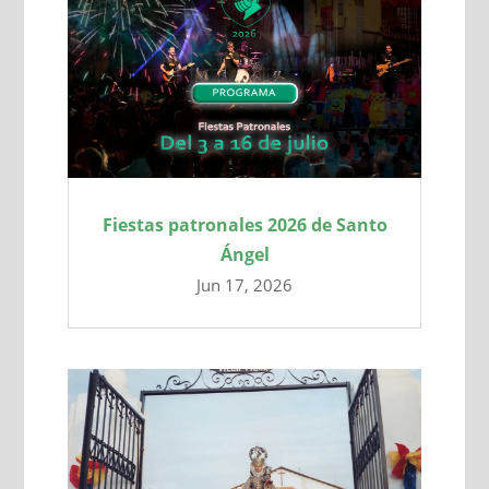
Fiestas patronales 2026 de Santo
Ángel
Jun 17, 2026