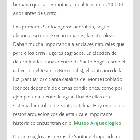
humana que se remontan al neolítico, unos 10.000
años antes de Cristo.
Los primeros Santoangeros adoraban, según
algunos escritos Grecorromanos, la naturaleza.
Daban mucha importancia a enclaves naturales que
para ellos eran lugares sagrados. La elección de
determinadas zonas dentro de Santo Ángel, como el
cabecico del tesorro (Necrópolis), el santuario de la
luz (Santuario) o Santa catalina del Monte (poblado
Ibérico) dependía de ciertas condiciones, como por
ejemplo una fuente de agua. Una de ellas es el
sistema hidráulico de Santa Catalina. Hoy en día los
restos arqueológicos de esta rica e importante
historia se encuentran en el
Museo Arqueologico
.
Durante siglos las tierras de Santangel (apellido de