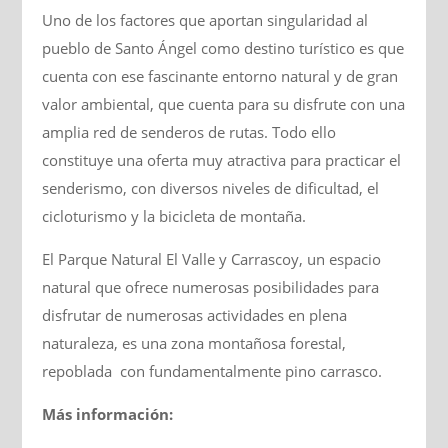
Uno de los factores que aportan singularidad al
pueblo de Santo Ángel como destino turístico es que
cuenta con ese fascinante entorno natural y de gran
valor ambiental, que cuenta para su disfrute con una
amplia red de senderos de rutas. Todo ello
constituye una oferta muy atractiva para practicar el
senderismo, con diversos niveles de dificultad, el
cicloturismo y la bicicleta de montaña.
El Parque Natural El Valle y Carrascoy, un espacio
natural que ofrece numerosas posibilidades para
disfrutar de numerosas actividades en plena
naturaleza, es una zona montañosa forestal,
repoblada con fundamentalmente pino carrasco.
Más información: