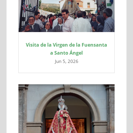
Visita de la Virgen de la Fuensanta
a Santo Ángel
Jun 5, 2026