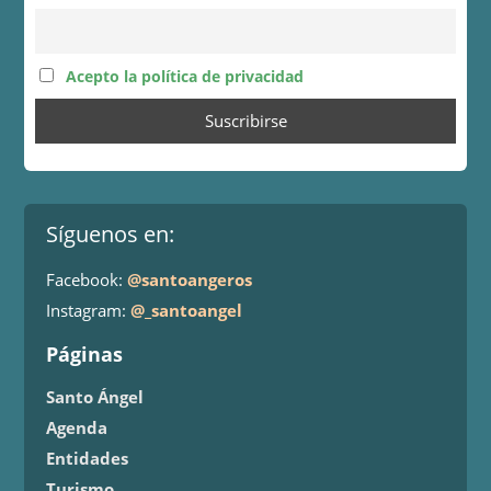
Acepto la política de privacidad
Síguenos en:
Facebook:
@santoangeros
Instagram:
@_santoangel
Páginas
Santo Ángel
Agenda
Entidades
Turismo