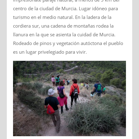
centro de la ciudad de Murcia. Lugar idóneo para
turismo en el medio natural. En la ladera de la
cordiera sur, una cadena de montañas rodea la
llanura en la que se asienta la cuidad de Murcia.
Rodeado de pinos y vegetación autóctona el pueblo
es un lugar privelegiado para vivir.