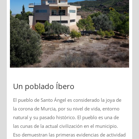
Un poblado Íbero
El pueblo de Santo Ángel es considerado la joya de
la corona de Murcia, por su nivel de vida, entorno
natural y su pasado histórico. El pueblo es una de
las cunas de la actual civilización en el municipio.
Eso demuestran las primeras evidencias de actividad