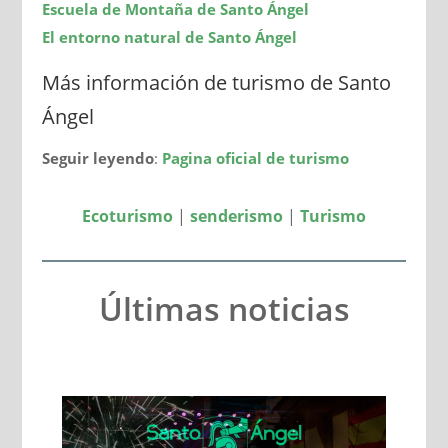
Escuela de Montaña de Santo Ángel
El entorno natural de Santo Ángel
Más información de turismo de Santo
Ángel
Seguir leyendo
:
Pagina oficial de turismo
Ecoturismo
|
senderismo
|
Turismo
Últimas noticias