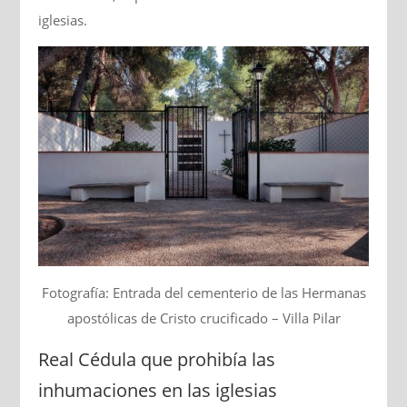
iglesias.
Fotografía: Entrada del cementerio de las Hermanas
apostólicas de Cristo crucificado – Villa Pilar
Real Cédula que prohibía las
inhumaciones en las iglesias