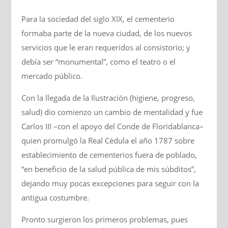
Para la sociedad del siglo XIX, el cementerio
formaba parte de la nueva ciudad, de los nuevos
servicios que le eran requeridos al consistorio; y
debía ser “monumental”, como el teatro o el
mercado público.
Con la llegada de la Ilustración (higiene, progreso,
salud) dio comienzo un cambio de mentalidad y fue
Carlos III –con el apoyo del Conde de Floridablanca–
quien promulgó la Real Cédula el año 1787 sobre
establecimiento de cementerios fuera de poblado,
“en beneficio de la salud pública de mis súbditos”,
dejando muy pocas excepciones para seguir con la
antigua costumbre.
Pronto surgieron los primeros problemas, pues