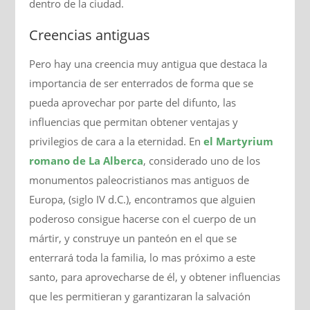
dentro de la ciudad.
Creencias antiguas
Pero hay una creencia muy antigua que destaca la
importancia de ser enterrados de forma que se
pueda aprovechar por parte del difunto, las
influencias que permitan obtener ventajas y
privilegios de cara a la eternidad. En
el Martyrium
romano de La Alberca
, considerado uno de los
monumentos paleocristianos mas antiguos de
Europa, (siglo IV d.C.), encontramos que alguien
poderoso consigue hacerse con el cuerpo de un
mártir, y construye un panteón en el que se
enterrará toda la familia, lo mas próximo a este
santo, para aprovecharse de él, y obtener influencias
que les permitieran y garantizaran la salvación