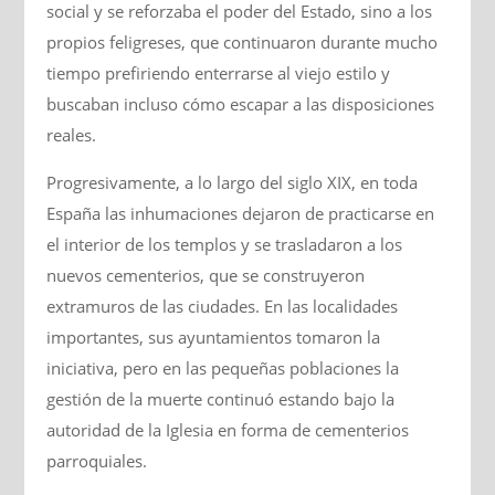
social y se reforzaba el poder del Estado, sino a los
propios feligreses, que continuaron durante mucho
tiempo prefiriendo enterrarse al viejo estilo y
buscaban incluso cómo escapar a las disposiciones
reales.
Progresivamente, a lo largo del siglo XIX, en toda
España las inhumaciones dejaron de practicarse en
el interior de los templos y se trasladaron a los
nuevos cementerios, que se construyeron
extramuros de las ciudades. En las localidades
importantes, sus ayuntamientos tomaron la
iniciativa, pero en las pequeñas poblaciones la
gestión de la muerte continuó estando bajo la
autoridad de la Iglesia en forma de cementerios
parroquiales.