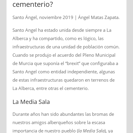
cementerio?
Santo Ángel, noviembre 2019 | Ángel Matas Zapata.
Santo Angel ha estado unida desde siempre a La
Alberca y ha compartido, como es lógico, las
infraestructuras de una unidad de población común.
Cuando se produjo el acuerdo del Pleno Municipal
de Murcia que suponía el “brexit” que configuraba a
Santo Angel como entidad independiente, algunas
de estas infraestructuras quedaron en terrenos de
La Alberca, entre otras el cementerio.
La Media Sala
Durante años han sido abundantes las bromas de
nuestros amigos alberqueños sobre la escasa
importancia de nuestro pueblo (
la Media Sala
), ya