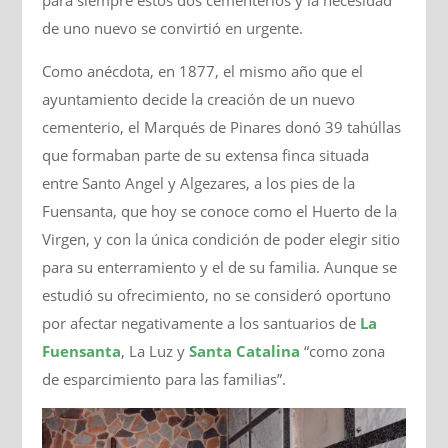
de uno nuevo se convirtió en urgente.
Como anécdota, en 1877, el mismo año que el
ayuntamiento decide la creación de un nuevo
cementerio, el Marqués de Pinares donó 39 tahúllas
que formaban parte de su extensa finca situada
entre Santo Angel y Algezares, a los pies de la
Fuensanta, que hoy se conoce como el Huerto de la
Virgen, y con la única condición de poder elegir sitio
para su enterramiento y el de su familia. Aunque se
estudió su ofrecimiento, no se consideró oportuno
por afectar negativamente a los santuarios de
La
Fuensanta
, La Luz y
Santa Catalina
“como zona
de esparcimiento para las familias”.