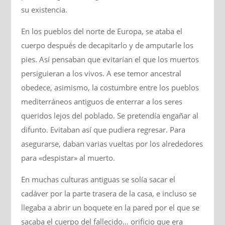
su existencia.
En los pueblos del norte de Europa, se ataba el
cuerpo después de decapitarlo y de amputarle los
pies. Así pensaban que evitarían el que los muertos
persiguieran a los vivos. A ese temor ancestral
obedece, asimismo, la costumbre entre los pueblos
mediterráneos antiguos de enterrar a los seres
queridos lejos del poblado. Se pretendía engañar al
difunto. Evitaban así que pudiera regresar. Para
asegurarse, daban varias vueltas por los alrededores
para «despistar» al muerto.
En muchas culturas antiguas se solía sacar el
cadáver por la parte trasera de la casa, e incluso se
llegaba a abrir un boquete en la pared por el que se
sacaba el cuerpo del fallecido… orificio que era