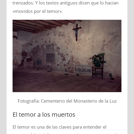
trenzados. Y los textos antiguos dicen que lo hacían
«movidos por el temor».
Fotografía: Cementerio del Monasterio de la Luz
El temor a los muertos
El temor es una de las claves para entender el