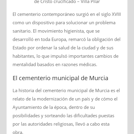
de Cristo crucificado – Villa Pilar
El cementerio contemporáneo surgió en el siglo XVIII
como un dispositivo para solucionar un problema
sanitario. El movimiento higienista, que se
desarrolló en toda Europa, remarcó la obligación del
Estado por ordenar la salud de la ciudad y de sus
habitantes, lo que impulsó importantes cambios de
mentalidad basados en razones médicas.
El cementerio municipal de Murcia
La historia del cementerio municipal de Murcia es el
relato de la modernización de un país y de cómo el
Ayuntamiento de la época, dentro de su
posibilidades y sorteando las dificultades puestas
por las autoridades religiosas, llevó a cabo esta
obra.