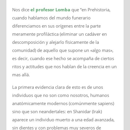
Nos dice
el profesor Lomba
que “en Prehistoria,
cuando hablamos del mundo funerario
diferenciamos en sus orígenes entre la parte
meramente profiláctica (eliminar un cadáver en
descomposición y alejarlo físicamente de la
comunidad) de aquello que supone un «algo mas»,
es decir, cuando ese hecho se acompaña de ciertos
ritos y actitudes que nos hablan de la creencia en un
mas allá.
La primera evidencia clara de esto es de unos
individuos que no son como nosotros, humanos
anatómicamente modernos (comúnmente sapiens)
sino que son neandertales: en Shanidar (Irak)
aparece un individuo muerto a una edad avanzada,
sin dientes y con problemas muy severos de