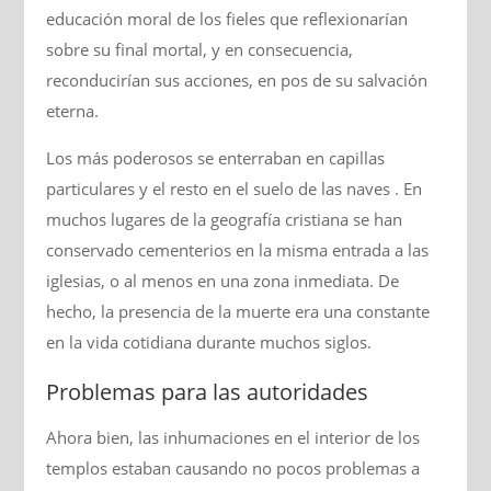
educación moral de los fieles que reflexionarían
sobre su final mortal, y en consecuencia,
reconducirían sus acciones, en pos de su salvación
eterna.
Los más poderosos se enterraban en capillas
particulares y el resto en el suelo de las naves . En
muchos lugares de la geografía cristiana se han
conservado cementerios en la misma entrada a las
iglesias, o al menos en una zona inmediata. De
hecho, la presencia de la muerte era una constante
en la vida cotidiana durante muchos siglos.
Problemas para las autoridades
Ahora bien, las inhumaciones en el interior de los
templos estaban causando no pocos problemas a