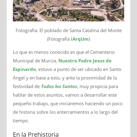
Fotografía: El poblado de Santa Catalina del Monte
(Fotografía
iArqUm
)
Lo que es menos conocido es que el Cementerio
Municipal de Murcia,
Nuestro Padre Jesus de
Espinardo
, estuvo a punto de ser ubicado en Santo
Ángel y en base a esto, y ante la proximidad de la
festividad de
Todos los Santos
, muy propicia para
hablar de estos asuntos, vamos a desarrollar este
pequeño trabajo, que iniciaremos haciendo un poco
de historia sobre los enterramientos a lo largo del
tiempo.
En la Prehistoria