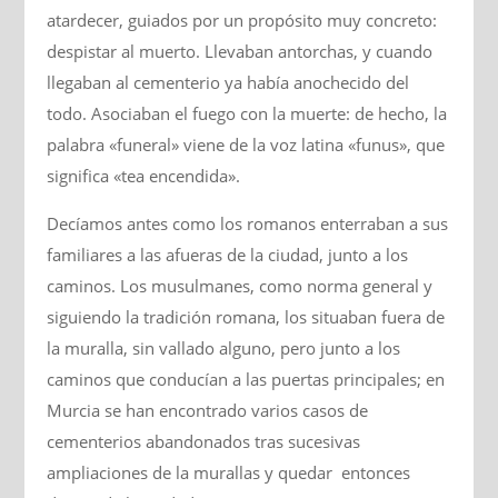
atardecer, guiados por un propósito muy concreto:
despistar al muerto. Llevaban antorchas, y cuando
llegaban al cementerio ya había anochecido del
todo. Asociaban el fuego con la muerte: de hecho, la
palabra «funeral» viene de la voz latina «funus», que
significa «tea encendida».
Decíamos antes como los romanos enterraban a sus
familiares a las afueras de la ciudad, junto a los
caminos. Los musulmanes, como norma general y
siguiendo la tradición romana, los situaban fuera de
la muralla, sin vallado alguno, pero junto a los
caminos que conducían a las puertas principales; en
Murcia se han encontrado varios casos de
cementerios abandonados tras sucesivas
ampliaciones de la murallas y quedar entonces