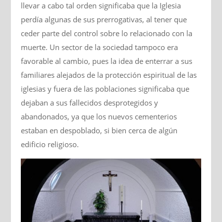
llevar a cabo tal orden significaba que la Iglesia
perdía algunas de sus prerrogativas, al tener que
ceder parte del control sobre lo relacionado con la
muerte. Un sector de la sociedad tampoco era
favorable al cambio, pues la idea de enterrar a sus
familiares alejados de la protección espiritual de las
iglesias y fuera de las poblaciones significaba que
dejaban a sus fallecidos desprotegidos y
abandonados, ya que los nuevos cementerios
estaban en despoblado, si bien cerca de algún
edificio religioso.