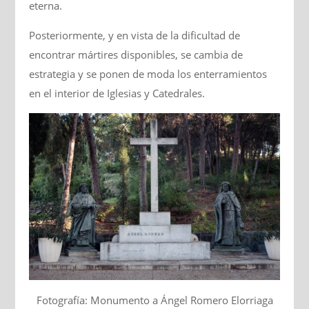
eterna.
Posteriormente, y en vista de la dificultad de
encontrar mártires disponibles, se cambia de
estrategia y se ponen de moda los enterramientos
en el interior de Iglesias y Catedrales.
Fotografía: Monumento a Ángel Romero Elorriaga