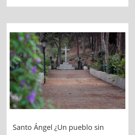
Santo Ángel ¿Un pueblo sin