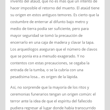
invento del ataúd, que no es más que un intento de
hacer imposible el retorno del muerto. El ataúd tiene
su origen en estos antiguos temores. Es cierto que la
costumbre de enterrar al difunto bajo metro y
medio de tierra podía ser suficiente, pero para
mayor seguridad se tomó la precaución de
encerrarlo en una caja de madera y clavar la tapa.
Los arqueólogos aseguran que el número de clavos
que se ponía era a menudo exagerado. Y no
contentos con estas precauciones, se cegaba la
entrada de la tumba, o se la cubría con una
pesadísima losa… es origen de la lápida.
Así, no sorprende que la mayoría de los ritos y
ceremonias funerarios tengan un origen común: el
terror ante la idea de que el espíritu del fallecido
pudiera regresar al lugar donde había transcurrido