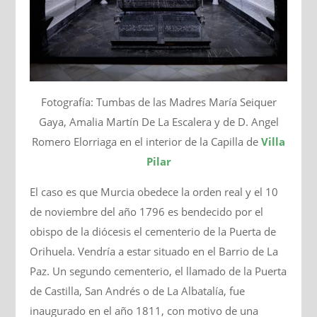
Fotografía: Tumbas de las Madres María Seiquer
Gaya, Amalia Martín De La Escalera y de D. Angel
Romero Elorriaga en el interior de la Capilla de
Villa
Pilar
El caso es que Murcia obedece la orden real y el 10
de noviembre del año 1796 es bendecido por el
obispo de la diócesis el cementerio de la Puerta de
Orihuela. Vendría a estar situado en el Barrio de La
Paz. Un segundo cementerio, el llamado de la Puerta
de Castilla, San Andrés o de La Albatalía, fue
inaugurado en el año 1811, con motivo de una