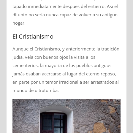
tapado inmediatamente después del entierro. Así el
difunto no sería nunca capaz de volver a su antiguo
hogar.
El Cristianismo
Aunque el Cristianismo, y anteriormente la tradición
judía, veía con buenos ojos la visita a los
cementerios, la mayoría de los pueblos antiguos
jamás osaban acercarse al lugar del eterno reposo,
en parte por un temor irracional a ser arrastrados al
mundo de ultratumba.