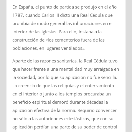
En España, el punto de partida se produjo en el año
1787, cuando Carlos III dictó una Real Cédula que
prohibía de modo general las inhumaciones en el
interior de las iglesias. Para ello, instaba a la
construcción de «los cementerios fuera de las
poblaciones, en lugares ventilados».
Aparte de las razones sanitarias, la Real Cédula tuvo
que hacer frente a una mentalidad muy arraigada en
la sociedad, por lo que su aplicación no fue sencilla.
La creencia de que las reliquias y el enterramiento
en el interior o junto a los templos procuraba un
beneficio espiritual demoró durante décadas la
aplicación efectiva de la norma. Requirió convencer
no sólo a las autoridades eclesiásticas, que con su
aplicación perdían una parte de su poder de control