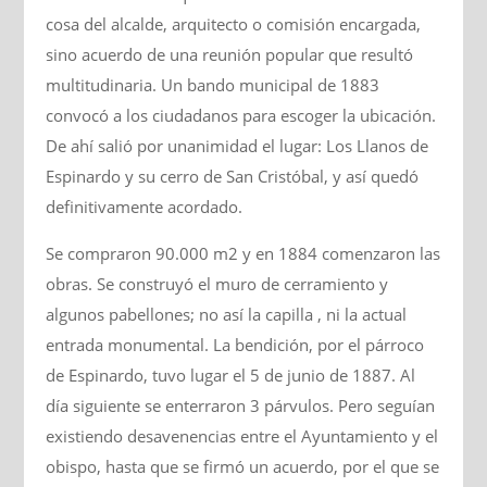
cosa del alcalde, arquitecto o comisión encargada,
sino acuerdo de una reunión popular que resultó
multitudinaria. Un bando municipal de 1883
convocó a los ciudadanos para escoger la ubicación.
De ahí salió por unanimidad el lugar: Los Llanos de
Espinardo y su cerro de San Cristóbal, y así quedó
definitivamente acordado.
Se compraron 90.000 m2 y en 1884 comenzaron las
obras. Se construyó el muro de cerramiento y
algunos pabellones; no así la capilla , ni la actual
entrada monumental. La bendición, por el párroco
de Espinardo, tuvo lugar el 5 de junio de 1887. Al
día siguiente se enterraron 3 párvulos. Pero seguían
existiendo desavenencias entre el Ayuntamiento y el
obispo, hasta que se firmó un acuerdo, por el que se