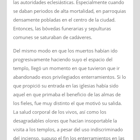
las autoridades eclesiásticas. Especialmente cuando
se daban periodos de alta mortalidad, en parroquias
densamente pobladas en el centro de la ciudad.
Entonces, las bóvedas funerarias y sepulturas
comunes se saturaban de cadáveres.
Del mismo modo en que los muertos habían ido
progresivamente haciendo suyo el espacio del
templo, llegó un momento en que tuvieron que ir
abandonado esos privilegiados enterramientos. Si lo
que propició su entrada en las iglesias había sido
aquel en que primaba el beneficio de las almas de
los fieles, fue muy distinto el que motivó su salida.
La salud corporal de los vivos, así como los
desagradables olores que hacían insoportable la
visita a los templos, a pesar del uso indiscriminado
del incienso, supuso el fin los enterramientos en las