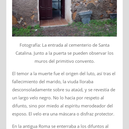
Fotografía: La entrada al cementerio de Santa
Catalina. Junto a la puerta se pueden observar los
muros del primitivo convento.
El temor a la muerte fue el origen del luto, así tras el
fallecimiento del marido, la viuda lloraba
desconsoladamente sobre su ataúd, y se revestía de
un largo velo negro. No lo hacía por respeto al
difunto, sino por miedo al espíritu merodeador del
esposo. El velo era una máscara o disfraz protector.
En la antigua Roma se enterraba a los difuntos al