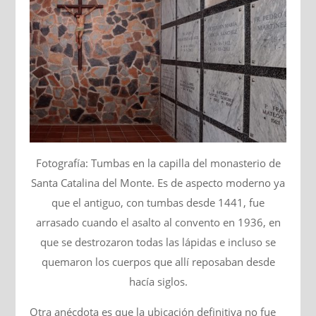
Fotografía: Tumbas en la capilla del monasterio de
Santa Catalina del Monte. Es de aspecto moderno ya
que el antiguo, con tumbas desde 1441, fue
arrasado cuando el asalto al convento en 1936, en
que se destrozaron todas las lápidas e incluso se
quemaron los cuerpos que allí reposaban desde
hacía siglos.
Otra anécdota es que la ubicación definitiva no fue