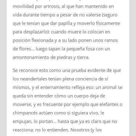
movilidad por artrosis, al que han mantenido en
vida durante tiempo a pesar de no valerse (seguro
que le tenían que dar papilla y moverlo físicamente
para desplazarlo): cuando muere lo colocan en
posición flexionada y a su lado ponen unos ramos
de flores… luego tapan la pequeña fosa con un
amontonamiento de piedras y tierra.
Se reconoce esto como una prueba evidente de que
los neandertales tenían plena conciencia de sí
mismos, y el enterramiento refleja eso: un animal se
queda sin entender cómo un cuerpo deja de
moverse, y es frecuente por ejemplo que elefantes o
chimpancés actúen como si siguiera vivo, le
empujan, lo portan… hasta que ya es claro que no
reacciona: no lo entienden. Nosotros (y los