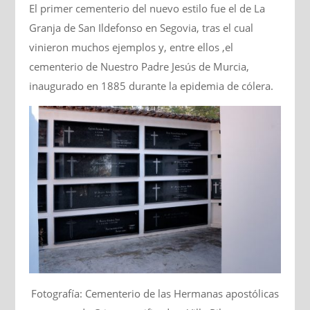
El primer cementerio del nuevo estilo fue el de La
Granja de San Ildefonso en Segovia, tras el cual
vinieron muchos ejemplos y, entre ellos ,el
cementerio de Nuestro Padre Jesús de Murcia,
inaugurado en 1885 durante la epidemia de cólera.
Fotografía: Cementerio de las Hermanas apostólicas