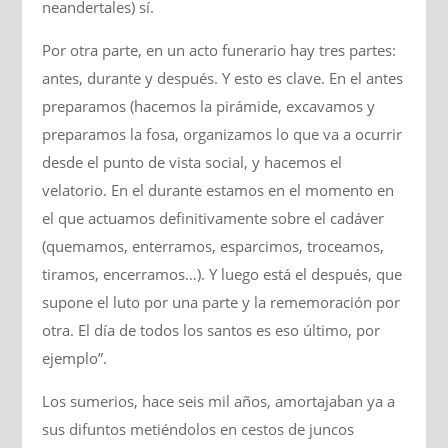
neandertales) sí.
Por otra parte, en un acto funerario hay tres partes:
antes, durante y después. Y esto es clave. En el antes
preparamos (hacemos la pirámide, excavamos y
preparamos la fosa, organizamos lo que va a ocurrir
desde el punto de vista social, y hacemos el
velatorio. En el durante estamos en el momento en
el que actuamos definitivamente sobre el cadáver
(quemamos, enterramos, esparcimos, troceamos,
tiramos, encerramos…). Y luego está el después, que
supone el luto por una parte y la rememoración por
otra. El día de todos los santos es eso último, por
ejemplo”.
Los sumerios, hace seis mil años, amortajaban ya a
sus difuntos metiéndolos en cestos de juncos