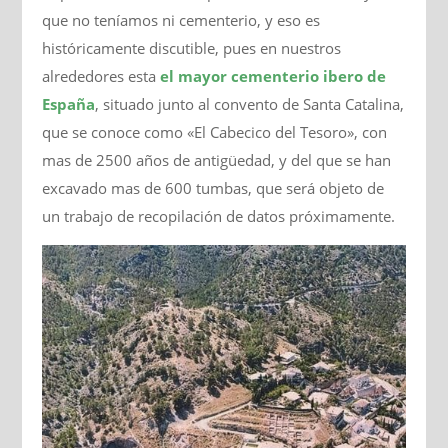
que no teníamos ni cementerio, y eso es
históricamente discutible, pues en nuestros
alrededores esta
el mayor cementerio ibero de
España
, situado junto al convento de Santa Catalina,
que se conoce como «El Cabecico del Tesoro», con
mas de 2500 años de antigüedad, y del que se han
excavado mas de 600 tumbas, que será objeto de
un trabajo de recopilación de datos próximamente.