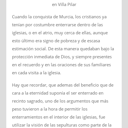
en Villa Pilar
Cuando la conquista de Murcia, los cristianos ya
tenían por costumbre enterrarse dentro de las
iglesias, o en el atrio, muy cerca de ellas, aunque
esto último era signo de pobreza y de escasa
estimación social. De esta manera quedaban bajo la
protección inmediata de Dios, y siempre presentes
en el recuerdo y en las oraciones de sus familiares
en cada visita a la iglesia.
Hay que recordar, que ademas del beneficio que de
cara a la eternidad suponía el ser enterrado en
recinto sagrado, uno de los argumentos que más
peso tuvieron a la hora de permitir los
enterramientos en el interior de las iglesias, fue
utilizar la visión de las sepulturas como parte de la