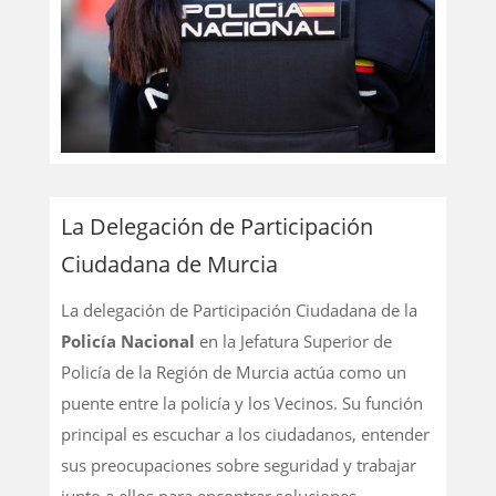
La Delegación de Participación
Ciudadana de Murcia
La delegación de Participación Ciudadana de la
Policía Nacional
en la Jefatura Superior de
Policía de la Región de Murcia actúa como un
puente entre la policía y los Vecinos. Su función
principal es escuchar a los ciudadanos, entender
sus preocupaciones sobre seguridad y trabajar