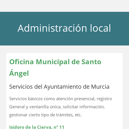
Administración local
Oficina Municipal de Santo
Ángel
Servicios del Ayuntamiento de Murcia
Servicios básicos como atención presencial, registro
General y ventanilla única, solicitar información,
gestionar cierto tipo de trámites, etc.
Isidoro de la Cierva, nº 11