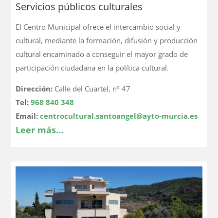
Servicios públicos culturales
El Centro Municipal ofrece el intercambio social y
cultural, mediante la formación, difusión y producción
cultural encaminado a conseguir el mayor grado de
participación ciudadana en la política cultural.
Dirección:
Calle del Cuartel, nº 47
Tel:
968 840 348
Email:
centrocultural.santoangel@ayto-murcia.es
Leer más…