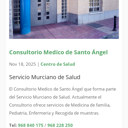
Consultorio Medico de Santo Ángel
Nov 18, 2025
|
Centro de Salud
Servicio Murciano de Salud
El Consultorio Medico de Santo Ángel que forma parte
del Servicio Murciano de Salud. Actualmente el
Consultorio ofrece servicios de Medicina de familia,
Pediatría, Enfermería y Recogida de muestras.
Tel:
968 840 175
/
968 228 250