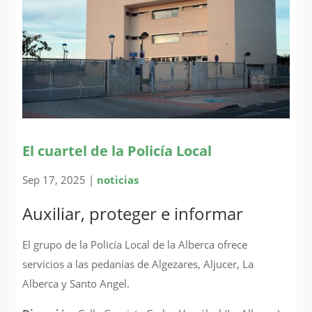
El cuartel de la Policía Local
Sep 17, 2025
|
noticias
Auxiliar, proteger e informar
El grupo de la Policía Local de la Alberca ofrece
servicios a las pedanías de Algezares, Aljucer, La
Alberca y Santo Angel.