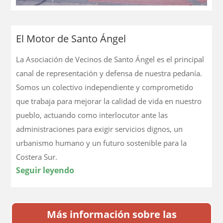
El Motor de Santo Ángel
La Asociación de Vecinos de Santo Ángel es el principal
canal de representación y defensa de nuestra pedanía.
Somos un colectivo independiente y comprometido
que trabaja para mejorar la calidad de vida en nuestro
pueblo, actuando como interlocutor ante las
administraciones para exigir servicios dignos, un
urbanismo humano y un futuro sostenible para la
Costera Sur.
Seguir leyendo
Más información sobre las