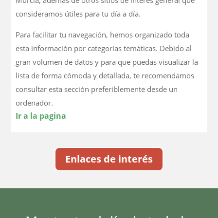
Murcia, además de otros sitios de interés general que
consideramos útiles para tu día a día.
Para facilitar tu navegación, hemos organizado toda
esta información por categorías temáticas. Debido al
gran volumen de datos y para que puedas visualizar la
lista de forma cómoda y detallada, te recomendamos
consultar esta sección preferiblemente desde un
ordenador.
Ir a la pagina
Enlaces de interés