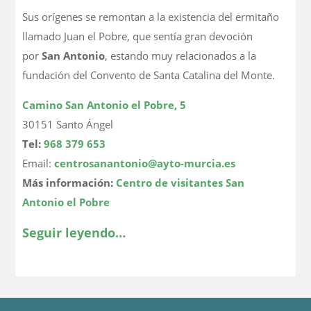
Sus orígenes se remontan a la existencia del ermitaño
llamado Juan el Pobre, que sentía gran devoción
por
San Antonio
, estando muy relacionados a la
fundación del Convento de Santa Catalina del Monte.
Camino San Antonio el Pobre, 5
30151 Santo Ángel
Tel:
968 379 653
Email:
centrosanantonio@ayto-murcia.es
Más información:
Centro de visitantes San
Antonio el Pobre
Seguir leyendo…