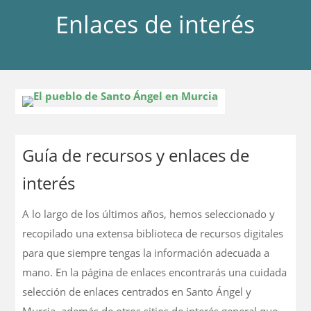
Enlaces de interés
Guía de recursos y enlaces de
interés
A lo largo de los últimos años, hemos seleccionado y
recopilado una extensa biblioteca de recursos digitales
para que siempre tengas la información adecuada a
mano. En la página de enlaces encontrarás una cuidada
selección de enlaces centrados en Santo Ángel y