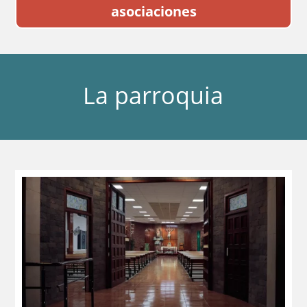
asociaciones
La parroquia