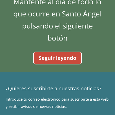
Mantente al día de todo lo
que ocurre en Santo Ángel
pulsando el siguiente
botón
Seguir leyendo
¿Quieres suscribirte a nuestras noticias?
Introduce tu correo electrónico para suscribirte a esta web
y recibir avisos de nuevas noticias.