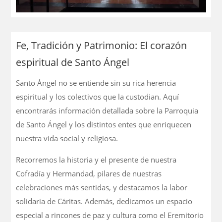
Fe, Tradición y Patrimonio: El corazón
espiritual de Santo Ángel
Santo Ángel no se entiende sin su rica herencia
espiritual y los colectivos que la custodian. Aquí
encontrarás información detallada sobre la Parroquia
de Santo Ángel y los distintos entes que enriquecen
nuestra vida social y religiosa.
Recorremos la historia y el presente de nuestra
Cofradía y Hermandad, pilares de nuestras
celebraciones más sentidas, y destacamos la labor
solidaria de Cáritas. Además, dedicamos un espacio
especial a rincones de paz y cultura como el Eremitorio