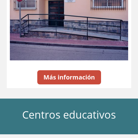
Más información
Centros educativos