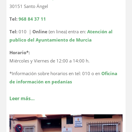
30151 Santo Ángel
Tel:
968 84 37 11
Tel:
010 |
Online
(en linea) entra en:
Atención al
publico del Ayuntamiento de Murcia
Horario*:
Miércoles y Viernes de 12:00 a 14:00 h.
*Información sobre horarios en tel: 010 o en
Oficina
de información en pedanías
Leer más…