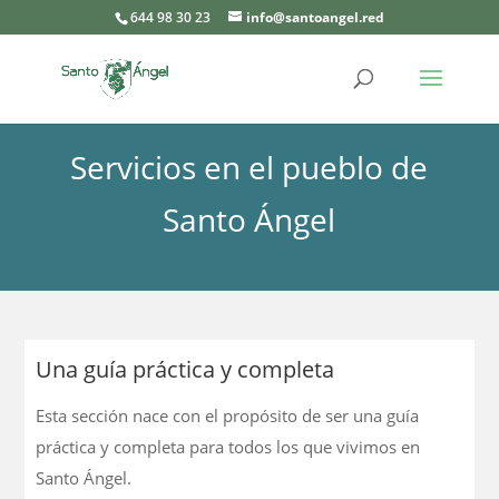
644 98 30 23
info@santoangel.red
Servicios en el pueblo de
Santo Ángel
Una guía práctica y completa
Esta sección nace con el propósito de ser una guía
práctica y completa para todos los que vivimos en
Santo Ángel.