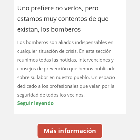
Uno prefiere no verlos, pero
estamos muy contentos de que
existan, los bomberos
Los bomberos son aliados indispensables en
cualquier situación de crisis. En esta sección
reunimos todas las noticias, intervenciones y
consejos de prevención que hemos publicado
sobre su labor en nuestro pueblo. Un espacio
dedicado a los profesionales que velan por la
seguridad de todos los vecinos.
Seguir leyendo
Más información