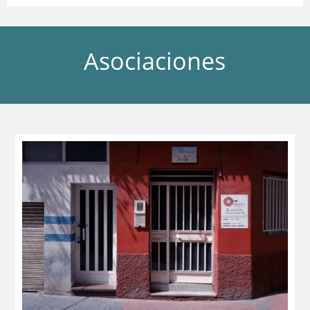
Asociaciones