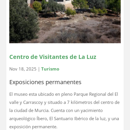
Centro de Visitantes de La Luz
Nov 18, 2025
|
Turismo
Exposiciones permanentes
El museo esta ubicado en pleno Parque Regional del El
valle y Carrascoy y situado a 7 kilómetros del centro de
la ciudad de Murcia. Cuenta con un yacimiento
arqueológico Íbero, El Santuario Ibérico de la luz, y una
exposición permanente.