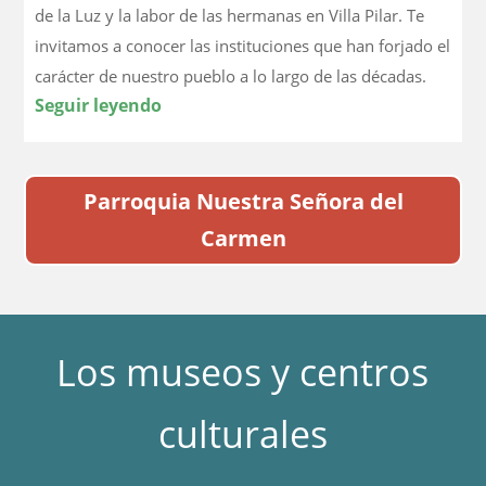
de la Luz y la labor de las hermanas en Villa Pilar. Te
invitamos a conocer las instituciones que han forjado el
carácter de nuestro pueblo a lo largo de las décadas.
Seguir leyendo
Parroquia Nuestra Señora del
Carmen
Los museos y centros
culturales