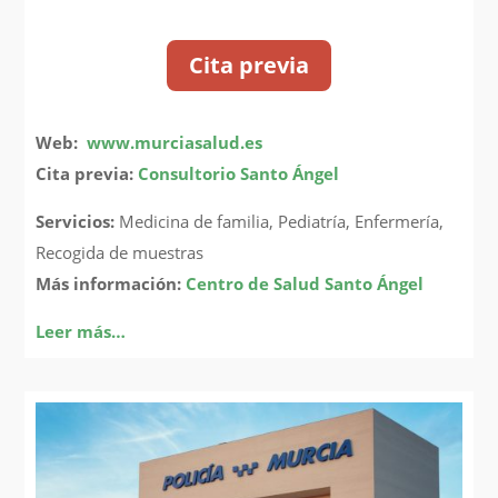
Cita previa
Web:
www.murciasalud.es
Cita previa:
Consultorio Santo Ángel
Servicios:
Medicina de familia, Pediatría, Enfermería,
Recogida de muestras
Más información:
Centro de Salud Santo Ángel
Leer más…