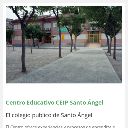
Centro Educativo CEIP Santo Ángel
El colegio publico de Santo Ángel
El Centro ofrece experiencias y procesos de aprendizaje