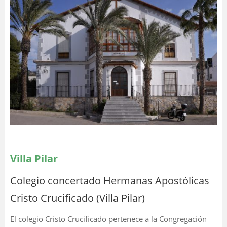
Villa Pilar
Colegio concertado Hermanas Apostólicas
Cristo Crucificado (Villa Pilar)
El colegio Cristo Crucificado pertenece a la Congregación