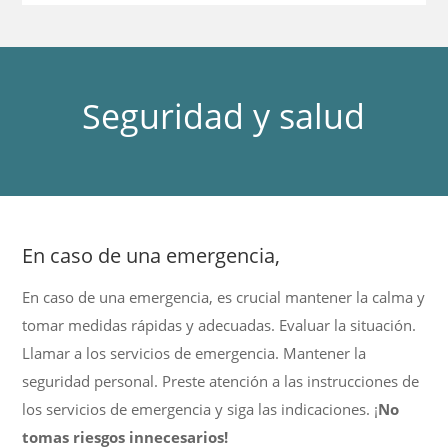
Seguridad y salud
En caso de una emergencia,
En caso de una emergencia, es crucial mantener la calma y
tomar medidas rápidas y adecuadas.
Evaluar la situación.
Llamar a los servicios de emergencia. Mantener la
seguridad personal. Preste atención a las instrucciones de
los servicios de emergencia y siga las indicaciones. ¡
No
tomas riesgos innecesarios!