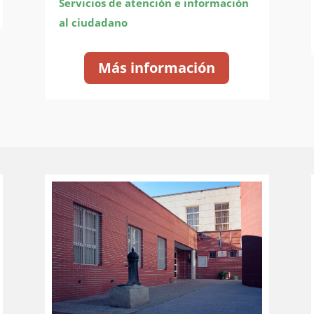
Servicios de atención e información
al ciudadano
Más información