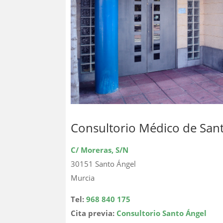
Consultorio Médico de San
C/ Moreras, S/N
30151 Santo Ángel
Murcia
Tel:
968 840 175
Cita previa:
Consultorio Santo Ángel