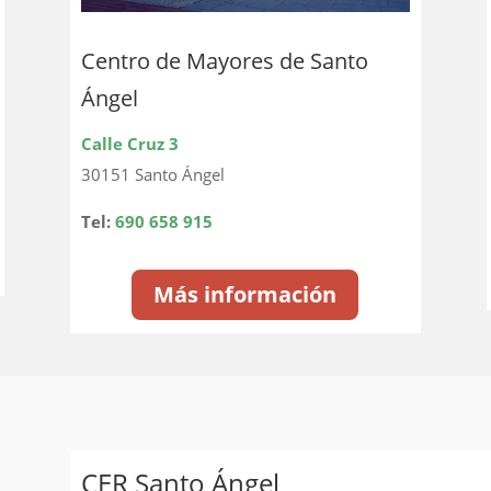
Centro de Mayores de Santo
Ángel
Calle Cruz 3
30151 Santo Ángel
Tel:
690 658 915
Más información
CER Santo Ángel