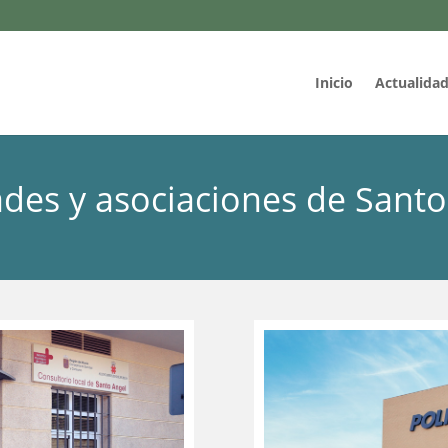
Inicio
Actualida
ades y asociaciones de Santo