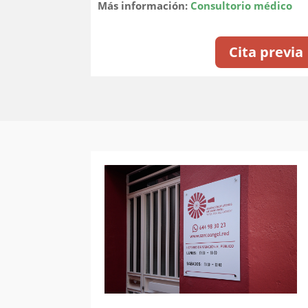
Más información:
Consultorio médico
Cita previa