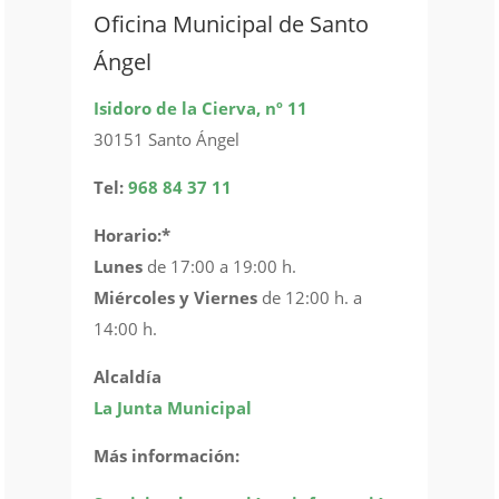
Oficina Municipal de Santo
Ángel
Isidoro de la Cierva, nº 11
30151 Santo Ángel
Tel:
968 84 37 11
Horario:*
Lunes
de 17:00 a 19:00 h.
Miércoles y Viernes
de 12:00 h. a
14:00 h.
Alcaldía
La Junta Municipal
Más información: