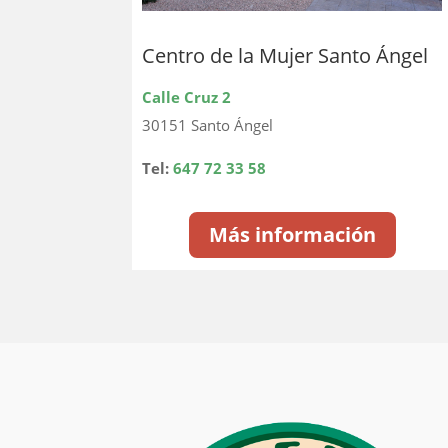
Centro de la Mujer Santo Ángel
Calle Cruz 2
30151 Santo Ángel
Tel:
647 72 33 58
Más información