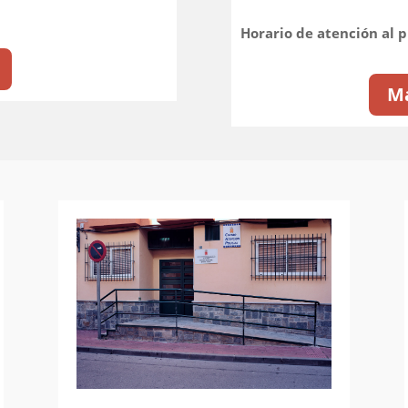
Horario de atención al p
Má