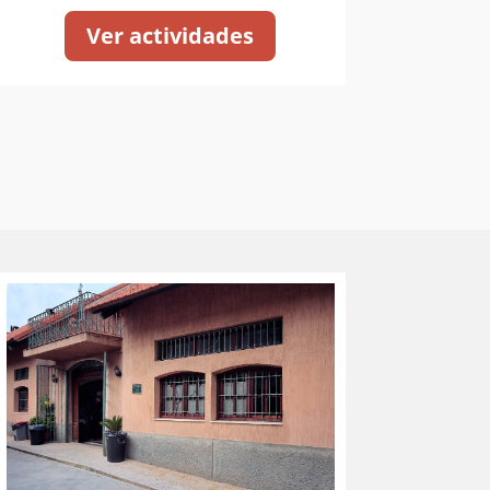
Ver actividades