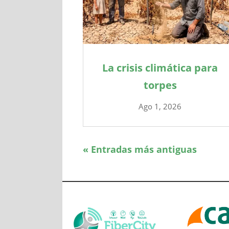
La crisis climática para
torpes
Ago 1, 2026
« Entradas más antiguas