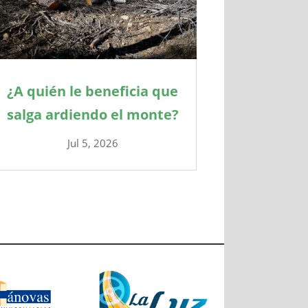
¿A quién le beneficia que
salga ardiendo el monte?
Jul 5, 2026