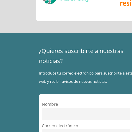
¿Quieres suscribirte a nuestras
noticias?
Introduce tu correo electrónico para suscribirte a est
web y recibir avisos de nuevas noticias.
Nombre
Correo electrónico