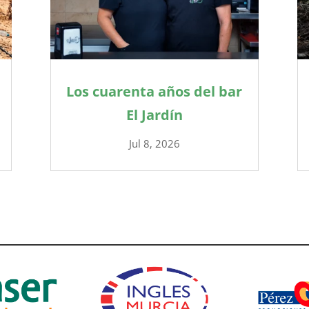
Los cuarenta años del bar
El Jardín
Jul 8, 2026