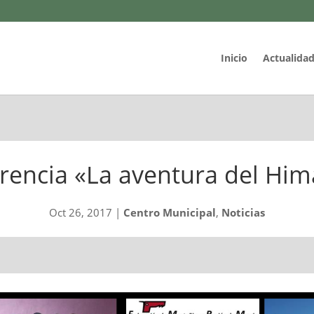
Inicio
Actualida
rencia «La aventura del Him
Oct 26, 2017
|
Centro Municipal
,
Noticias