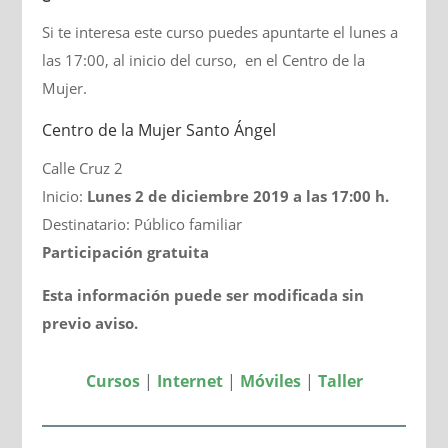
Si te interesa este curso puedes apuntarte el lunes a
las 17:00, al inicio del curso, en el Centro de la
Mujer.
Centro de la Mujer Santo Ángel
Calle Cruz 2
Inicio:
Lunes 2 de diciembre 2019 a las 17:00 h.
Destinatario: Público familiar
Participación gratuita
Esta información puede ser modificada sin
previo aviso.
Cursos
|
Internet
|
Móviles
|
Taller