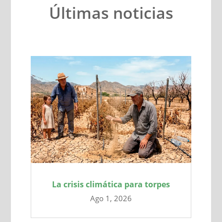
Últimas noticias
La crisis climática para torpes
Ago 1, 2026