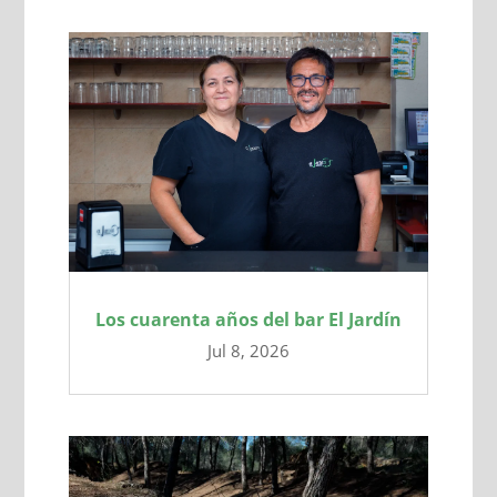
Los cuarenta años del bar El Jardín
Jul 8, 2026