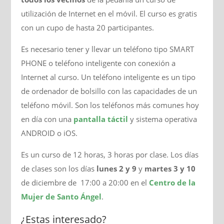
utilización de Internet en el móvil. El curso es gratis
con un cupo de hasta 20 participantes.
Es necesario tener y llevar un teléfono tipo SMART
PHONE o teléfono inteligente con conexión a
Internet al curso. Un teléfono inteligente es un tipo
de ordenador de bolsillo con las capacidades de un
teléfono móvil. Son los teléfonos más comunes hoy
en día con una
pantalla táctil
y sistema operativa
ANDROID o iOS.
Es un curso de 12 horas, 3 horas por clase. Los días
de clases son los días
lunes 2 y 9
y
martes 3 y 10
de diciembre de 17:00 a 20:00 en el
Centro de la
Mujer de Santo Ángel
.
¿Estas interesado?