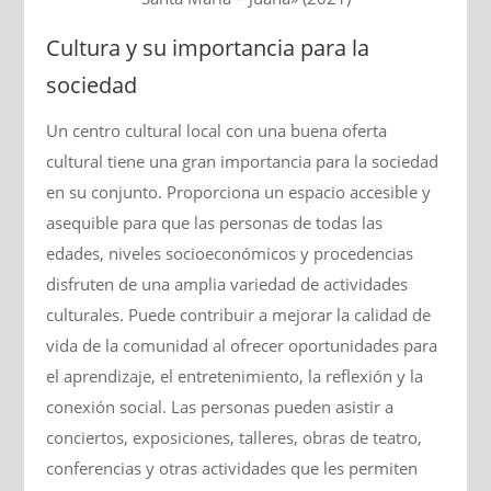
Cultura y su importancia para la
sociedad
Un centro cultural local con una buena oferta
cultural tiene una gran importancia para la sociedad
en su conjunto. Proporciona un espacio accesible y
asequible para que las personas de todas las
edades, niveles socioeconómicos y procedencias
disfruten de una amplia variedad de actividades
culturales. Puede contribuir a mejorar la calidad de
vida de la comunidad al ofrecer oportunidades para
el aprendizaje, el entretenimiento, la reflexión y la
conexión social. Las personas pueden asistir a
conciertos, exposiciones, talleres, obras de teatro,
conferencias y otras actividades que les permiten