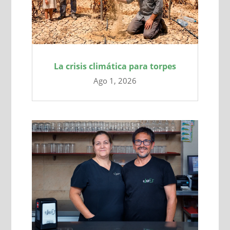
La crisis climática para torpes
Ago 1, 2026