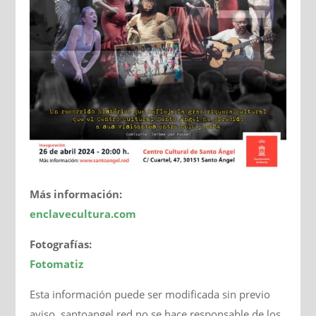
Más información:
enclavecultura.com
Fotografías:
Fotomatiz
Esta información puede ser modificada sin previo
aviso. santoangel.red no se hace responsable de los