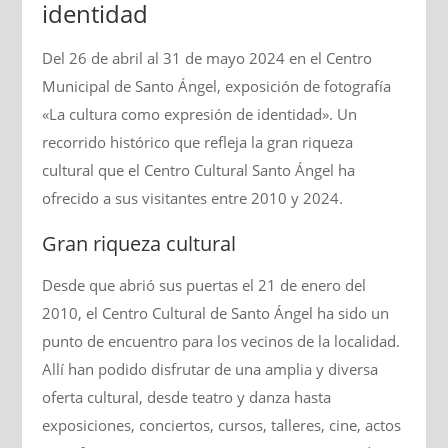
identidad
Del 26 de abril al 31 de mayo 2024 en el Centro
Municipal de Santo Ángel, exposición de fotografía
«La cultura como expresión de identidad». Un
recorrido histórico que refleja la gran riqueza
cultural que el Centro Cultural Santo Ángel ha
ofrecido a sus visitantes entre 2010 y 2024.
Gran riqueza cultural
Desde que abrió sus puertas el 21 de enero del
2010, el Centro Cultural de Santo Ángel ha sido un
punto de encuentro para los vecinos de la localidad.
Allí han podido disfrutar de una amplia y diversa
oferta cultural, desde teatro y danza hasta
exposiciones, conciertos, cursos, talleres, cine, actos