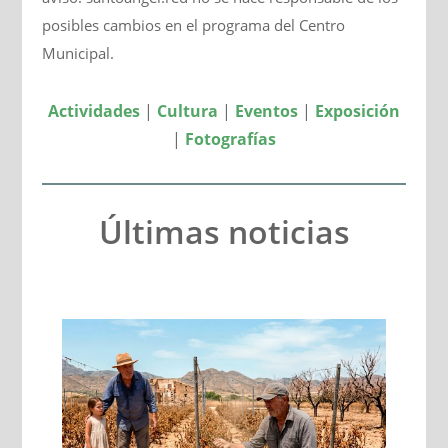
posibles cambios en el programa del Centro
Municipal.
Actividades
|
Cultura
|
Eventos
|
Exposición
|
Fotografías
Últimas noticias