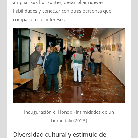
ampliar sus horizontes, desarrollar nuevas
habilidades y conectar con otras personas que
comparten sus intereses.
Inauguración el Hondo «Intimidades de un
humedal» (2023)
Diversidad cultural y estimulo de