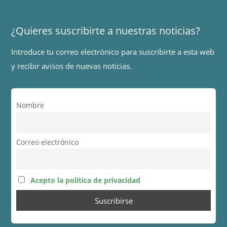
¿Quieres suscribirte a nuestras noticias?
Introduce tu correo electrónico para suscribirte a esta web
y recibir avisos de nuevas noticias.
Nombre
Correo electrónico
Acepto la política de privacidad