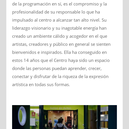
de la programación en sí, es el compromiso y la
profesionalidad de su responsable lo que ha
impulsado al centro a alcanzar tan alto nivel. Su
liderazgo visionario y su inagotable energía han
creado un ambiente cálido y acogedor en el que
artistas, creadores y público en general se sienten
bienvenidos e inspirados. Ella ha conseguido en
estos 14 años que el Centro haya sido un espacio
donde las personas puedan aprender, crecer,
conectar y disfrutar de la riqueza de la expresión
artística en todas sus formas.