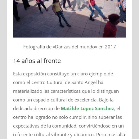
Fotografía de «Danzas del mundo» en 2017
14 años al frente
Esta exposición constituye un claro ejemplo de
cómo el Centro Cultural de Santo Ángel ha
materializado las características que lo distinguen
como un espacio cultural de excelencia. Bajo la
dedicada dirección de
Matilde López Sánchez
, el
centro ha logrado no solo cumplir, sino superar las
expectativas de la comunidad, convirtiéndose en un
referente cultural vibrante y dinámico. Pero más allá