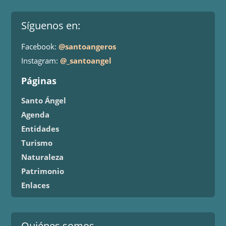
Síguenos en:
Facebook:
@santoangeros
Instagram:
@_santoangel
Páginas
Santo Ángel
Agenda
Entidades
Turismo
Naturaleza
Patrimonio
Enlaces
Quiénes somos