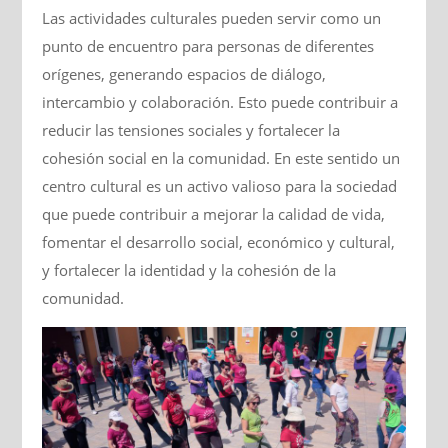
Las actividades culturales pueden servir como un
punto de encuentro para personas de diferentes
orígenes, generando espacios de diálogo,
intercambio y colaboración. Esto puede contribuir a
reducir las tensiones sociales y fortalecer la
cohesión social en la comunidad. En este sentido un
centro cultural es un activo valioso para la sociedad
que puede contribuir a mejorar la calidad de vida,
fomentar el desarrollo social, económico y cultural,
y fortalecer la identidad y la cohesión de la
comunidad.