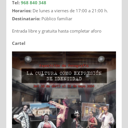
Tel:
968 840 348
Horarios:
De lunes a viernes de 17:00 a 21:00 h.
Destinatario:
Público familiar
Entrada libre y gratuita hasta completar aforo
Cartel