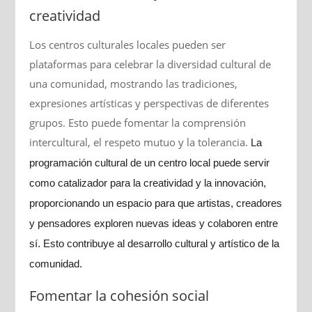
creatividad
Los centros culturales locales pueden ser
plataformas para celebrar la diversidad cultural de
una comunidad, mostrando las tradiciones,
expresiones artísticas y perspectivas de diferentes
grupos. Esto puede fomentar la comprensión
intercultural, el respeto mutuo y la tolerancia.
La
programación cultural de un centro local puede servir
como catalizador para la creatividad y la innovación,
proporcionando un espacio para que artistas, creadores
y pensadores exploren nuevas ideas y colaboren entre
sí. Esto contribuye al desarrollo cultural y artístico de la
comunidad.
Fomentar la cohesión social