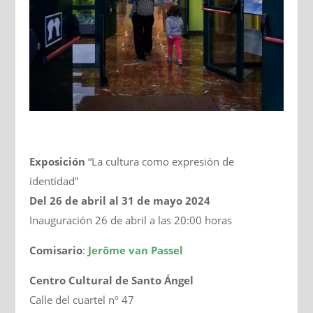
Exposición
“La cultura como expresión de
identidad”
Del 26 de abril al 31 de mayo 2024
Inauguración 26 de abril a las 20:00 horas
Comisario
:
Jerôme van Passel
Centro Cultural de Santo Ángel
Calle del cuartel nº 47