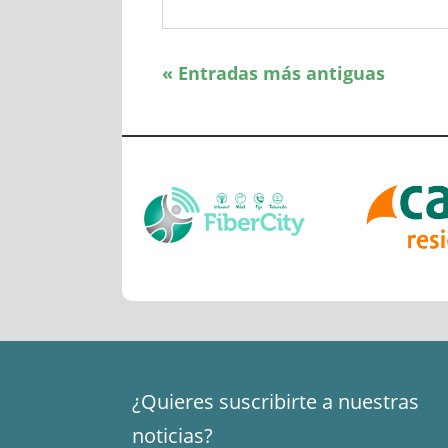
« Entradas más antiguas
¿Quieres suscribirte a nuestras
noticias?