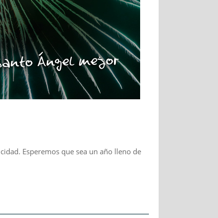
icidad. Esperemos que sea un año lleno de