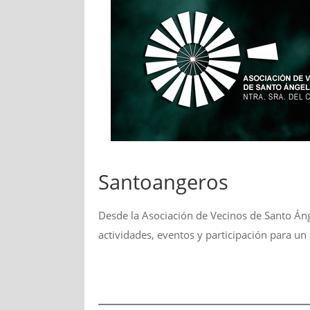
Santoangeros
Desde la Asociación de Vecinos de Santo Áng
actividades, eventos y participación para un