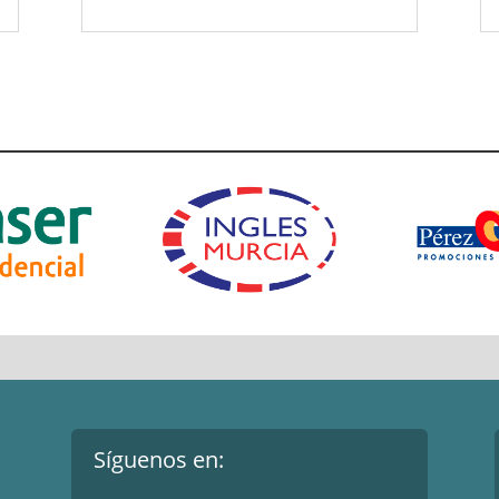
Síguenos en: