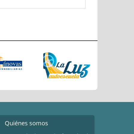
Quiénes somos