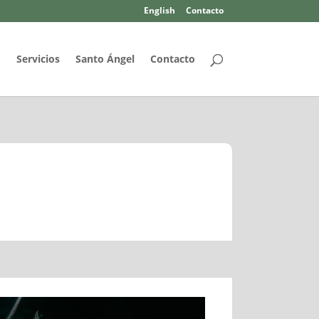
English
Contacto
d
Servicios
Santo Ángel
Contacto