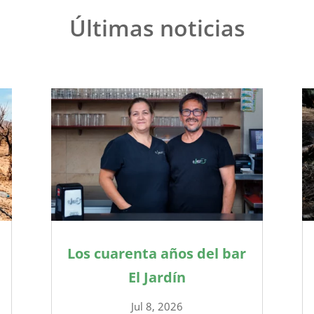
Últimas noticias
Los cuarenta años del bar
El Jardín
Jul 8, 2026