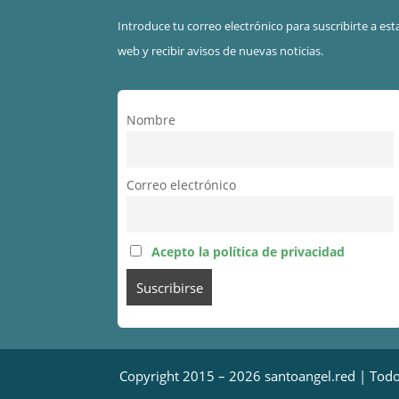
Introduce tu correo electrónico para suscribirte a est
web y recibir avisos de nuevas noticias.
Nombre
Correo electrónico
Acepto la política de privacidad
Copyright 2015 – 2026 santoangel.red | Todo