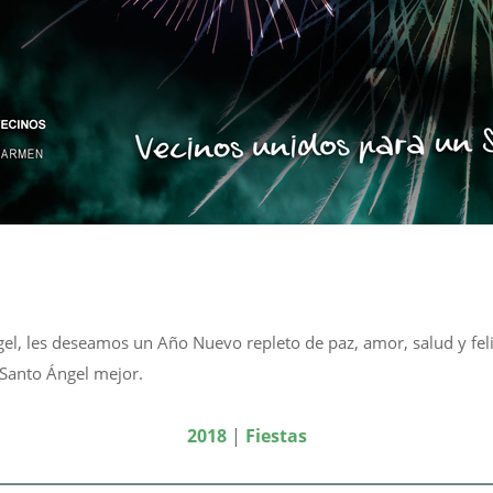
el, les deseamos un Año Nuevo repleto de paz, amor, salud y fel
 Santo Ángel mejor.
2018
|
Fiestas