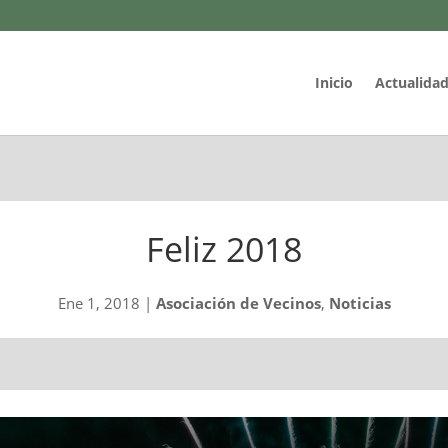
Inicio
Actualida
Feliz 2018
Ene 1, 2018
|
Asociación de Vecinos
,
Noticias