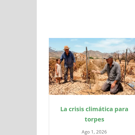
La crisis climática para
torpes
Ago 1, 2026