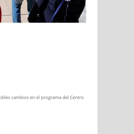
sibles cambios en el programa del Centro