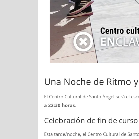
Una Noche de Ritmo y 
El Centro Cultural de Santo Ángel será el es
a 22:30 horas
.
Celebración de fin de curso
Esta tarde/noche, el Centro Cultural de Sant