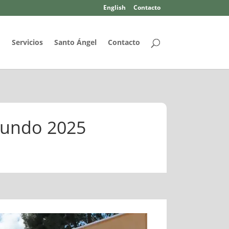
English
Contacto
d
Servicios
Santo Ángel
Contacto
 Mundo 2025