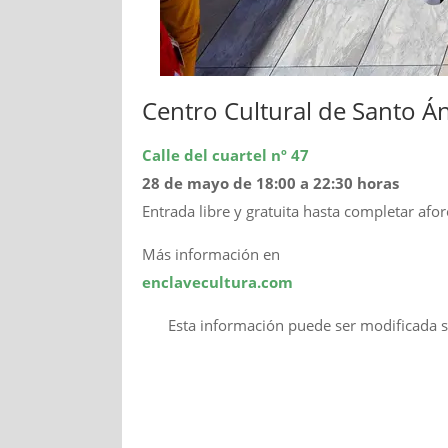
Centro Cultural de Santo Á
Calle del cuartel nº 47
28 de mayo de 18:00 a 22:30 horas
Entrada libre y gratuita hasta completar afor
Más información en
enclavecultura.com
Esta información puede ser modificada s