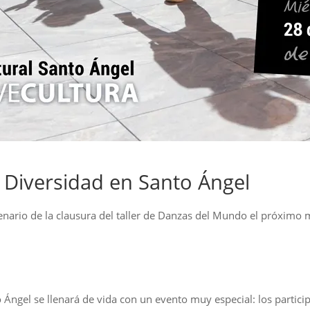
Diversidad en Santo Ángel
cenario de la clausura del taller de Danzas del Mundo el próximo
o Ángel se llenará de vida con un evento muy especial: los partic