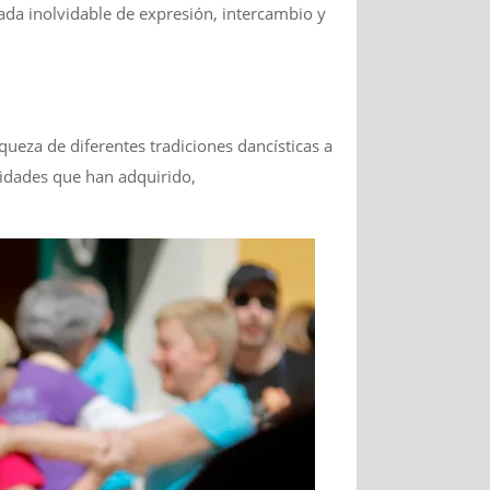
ada inolvidable de expresión, intercambio y
eza de diferentes tradiciones dancísticas a
ilidades que han adquirido,