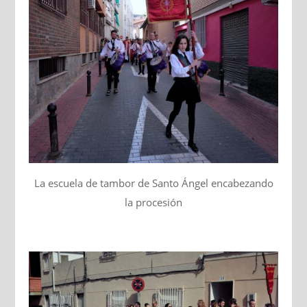
La escuela de tambor de Santo Ángel encabezando
la procesión