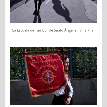
La Escuela de Tambor de Santo Ángel en Villa Pilar