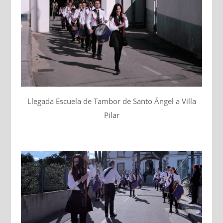
Llegada Escuela de Tambor de Santo Ángel a Villa
Pilar