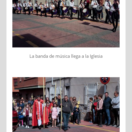
La banda de música llega a la Iglesia