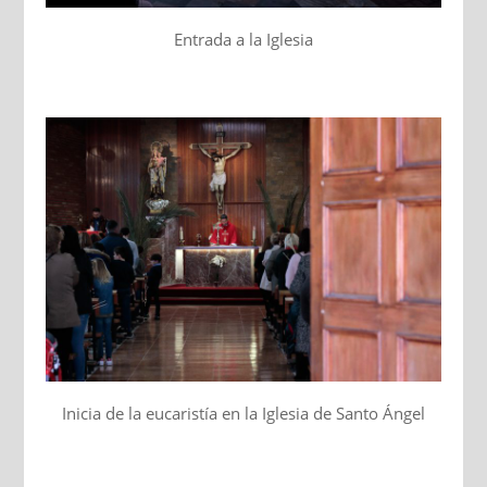
Entrada a la Iglesia
Inicia de la eucaristía en la Iglesia de Santo Ángel