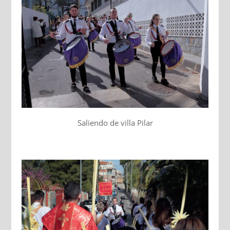
Saliendo de villa Pilar