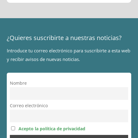
¿Quieres suscribirte a nuestras noticias?
Introduce tu correo electrónico para suscribirte a esta web
y recibir avisos de nuevas noticias.
Nombre
Correo electrónico
Acepto la política de privacidad