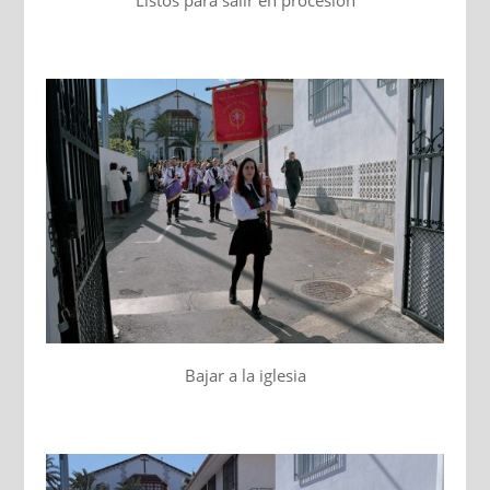
Listos para salir en procesión
Bajar a la iglesia