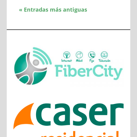
« Entradas más antiguas