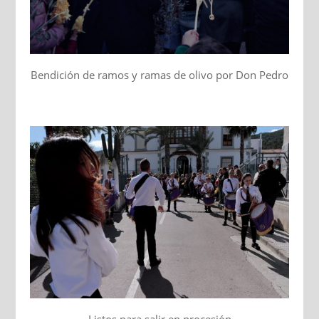
Bendición de ramos y ramas de olivo por Don Pedro