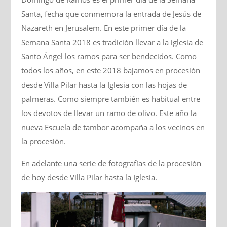
Santa, fecha que conmemora la entrada de Jesús de
Nazareth en Jerusalem. En este primer día de la
Semana Santa 2018 es tradición llevar a la iglesia de
Santo Ángel los ramos para ser bendecidos. Como
todos los años, en este 2018 bajamos en procesión
desde Villa Pilar hasta la Iglesia con las hojas de
palmeras. Como siempre también es habitual entre
los devotos de llevar un ramo de olivo. Este año la
nueva Escuela de tambor acompaña a los vecinos en
la procesión.
En adelante una serie de fotografías de la procesión
de hoy desde Villa Pilar hasta la Iglesia.