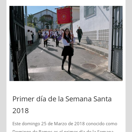
Primer día de la Semana Santa
2018
Este domingo 25 de Marzo de 2018 conocido como
Domingo de Ramos es el primer día de la Semana