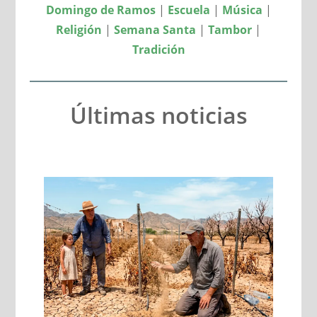
Domingo de Ramos
|
Escuela
|
Música
|
Religión
|
Semana Santa
|
Tambor
|
Tradición
Últimas noticias