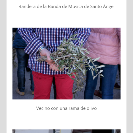
Bandera de la Banda de Música de Santo Ángel
Vecino con una rama de olivo