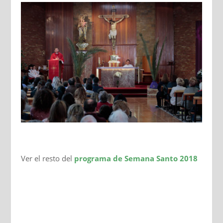
Ver el resto del
programa de Semana Santo 2018