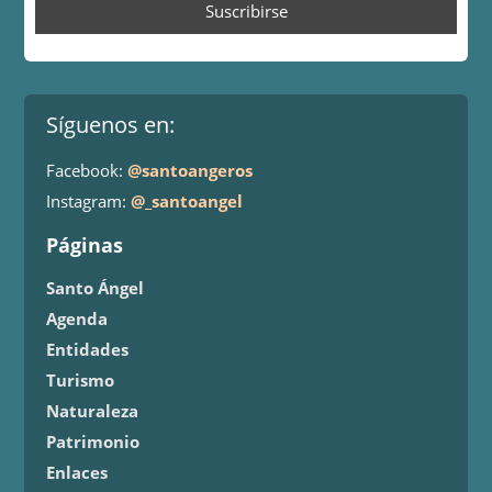
Síguenos en:
Facebook:
@santoangeros
Instagram:
@_santoangel
Páginas
Santo Ángel
Agenda
Entidades
Turismo
Naturaleza
Patrimonio
Enlaces