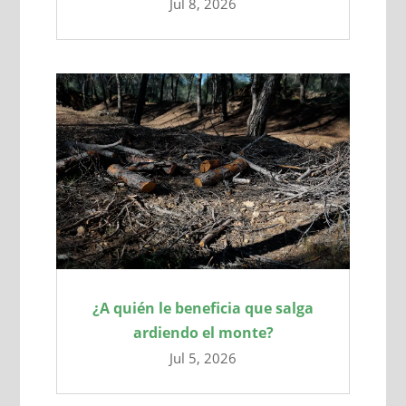
Jul 8, 2026
¿A quién le beneficia que salga
ardiendo el monte?
Jul 5, 2026