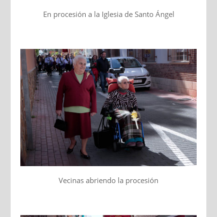
En procesión a la Iglesia de Santo Ángel
Vecinas abriendo la procesión