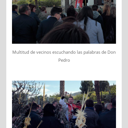
Multitud de vecinos escuchando las palabras de Don
Pedro