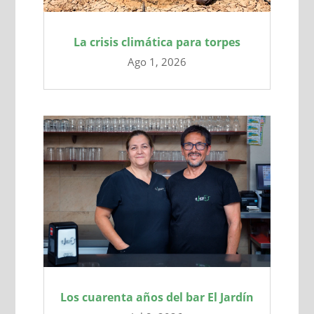
La crisis climática para torpes
Ago 1, 2026
Los cuarenta años del bar El Jardín