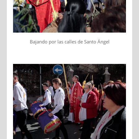
Bajando por las calles de Santo Ángel