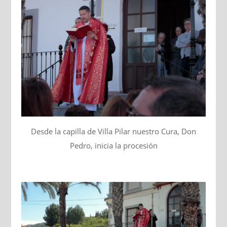
Desde la capilla de Villa Pilar nuestro Cura, Don
Pedro, inicia la procesión