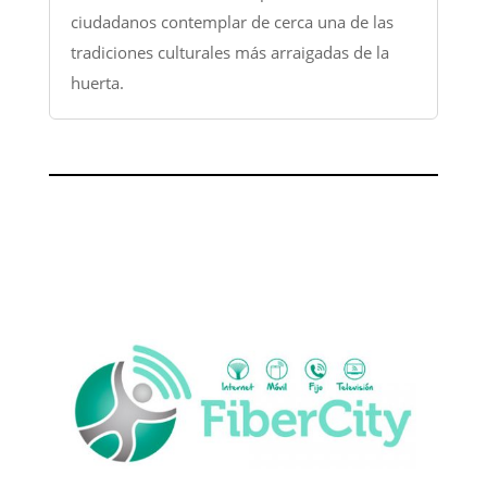
ciudadanos contemplar de cerca una de las
tradiciones culturales más arraigadas de la
huerta.