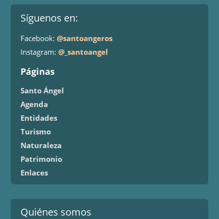
Síguenos en:
Facebook:
@santoangeros
Instagram:
@_santoangel
Páginas
Santo Ángel
Agenda
Entidades
Turismo
Naturaleza
Patrimonio
Enlaces
Quiénes somos