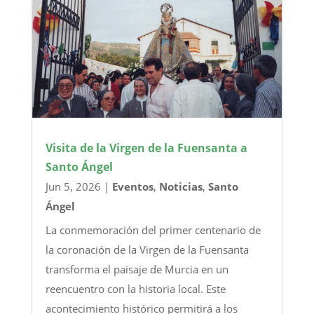
Visita de la Virgen de la Fuensanta a
Santo Ángel
Jun 5, 2026
|
Eventos
,
Noticias
,
Santo
Ángel
La conmemoración del primer centenario de
la coronación de la Virgen de la Fuensanta
transforma el paisaje de Murcia en un
reencuentro con la historia local. Este
acontecimiento histórico permitirá a los