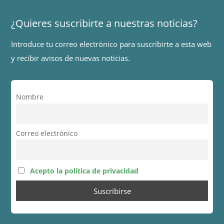
¿Quieres suscribirte a nuestras noticias?
Introduce tu correo electrónico para suscribirte a esta web
y recibir avisos de nuevas noticias.
Nombre
Correo electrónico
Acepto la política de privacidad