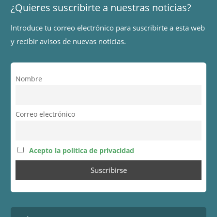
¿Quieres suscribirte a nuestras noticias?
Introduce tu correo electrónico para suscribirte a esta web
y recibir avisos de nuevas noticias.
Nombre
Correo electrónico
Acepto la política de privacidad