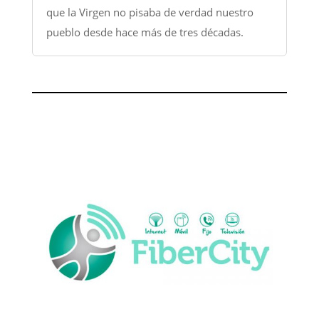
que la Virgen no pisaba de verdad nuestro
pueblo desde hace más de tres décadas.