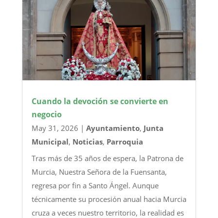
Cuando la devoción se convierte en
negocio
May 31, 2026
|
Ayuntamiento
,
Junta
Municipal
,
Noticias
,
Parroquia
Tras más de 35 años de espera, la Patrona de
Murcia, Nuestra Señora de la Fuensanta,
regresa por fin a Santo Ángel. Aunque
técnicamente su procesión anual hacia Murcia
cruza a veces nuestro territorio, la realidad es