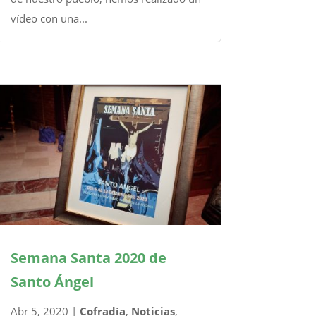
vídeo con una...
Semana Santa 2020 de
Santo Ángel
Abr 5, 2020
|
Cofradía
,
Noticias
,