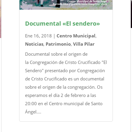
Documental «El sendero»
Ene 16, 2018
|
Centro Municipal
,
Noticias
,
Patrimonio
,
Villa Pilar
Documental sobre el origen de
la Congregación de Cristo Crucificado "El
Sendero" presentado por Congregación
de Cristo Crucificado es un documental
sobre el origen de la congregación. Os
esperamos el día 2 de febrero a las
20:00 en el Centro municipal de Santo
Ángel....