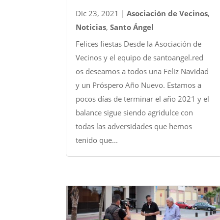
Dic 23, 2021
|
Asociación de Vecinos
,
Noticias
,
Santo Ángel
Felices fiestas Desde la Asociación de
Vecinos y el equipo de santoangel.red
os deseamos a todos una Feliz Navidad
y un Próspero Año Nuevo. Estamos a
pocos días de terminar el año 2021 y el
balance sigue siendo agridulce con
todas las adversidades que hemos
tenido que...