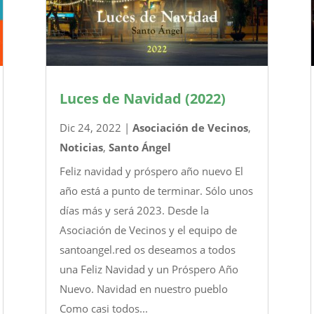
Luces de Navidad (2022)
Dic 24, 2022
|
Asociación de Vecinos
,
Noticias
,
Santo Ángel
Feliz navidad y próspero año nuevo El
año está a punto de terminar. Sólo unos
días más y será 2023. Desde la
Asociación de Vecinos y el equipo de
santoangel.red os deseamos a todos
una Feliz Navidad y un Próspero Año
Nuevo. Navidad en nuestro pueblo
Como casi todos...