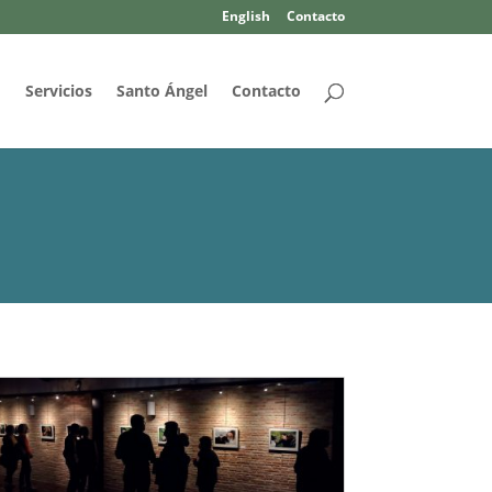
English
Contacto
d
Servicios
Santo Ángel
Contacto