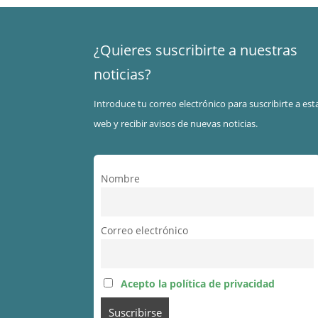
¿Quieres suscribirte a nuestras
noticias?
Introduce tu correo electrónico para suscribirte a est
web y recibir avisos de nuevas noticias.
Nombre
Correo electrónico
Acepto la política de privacidad