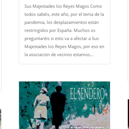
Sus Majestades los Reyes Magos Como
todos sabéis, este año, por el tema de la
pandemia, los desplazamientos están
restringidos por España. Muchos os
preguntaréis si esto va a afectar a Sus
Majestades los Reyes Magos, por eso en
la asociación de vecinos estamos...