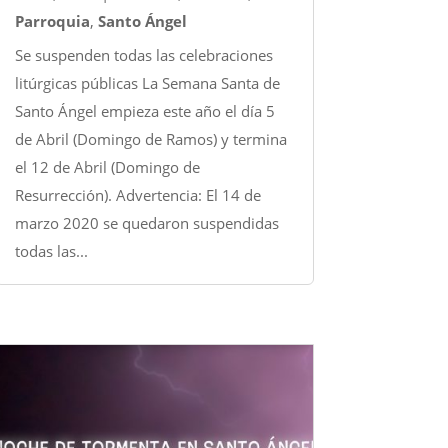
Parroquia
,
Santo Ángel
Se suspenden todas las celebraciones
litúrgicas públicas La Semana Santa de
Santo Ángel empieza este año el día 5
de Abril (Domingo de Ramos) y termina
el 12 de Abril (Domingo de
Resurrección). Advertencia: El 14 de
marzo 2020 se quedaron suspendidas
todas las...