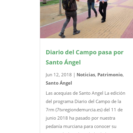
Diario del Campo pasa por
Santo Ángel
Jun 12, 2018
|
Noticias
,
Patrimonio
,
Santo Ángel
Las acequias de Santo Angel La edición
del programa Diario del Campo de la
7rm (7tvregiondemurcia.es) del 11 de
junio 2018 ha pasado por nuestra
pedanía murciana para conocer su