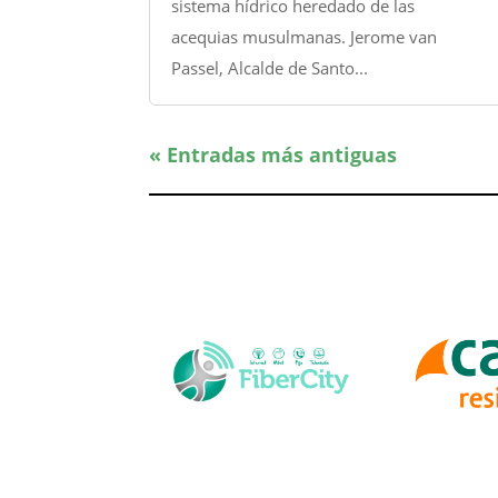
sistema hídrico heredado de las
acequias musulmanas. Jerome van
Passel, Alcalde de Santo...
« Entradas más antiguas