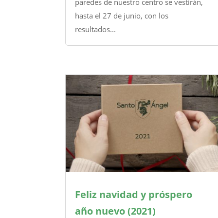
paredes de nuestro centro se vestirán,
hasta el 27 de junio, con los
resultados...
Feliz navidad y próspero
año nuevo (2021)