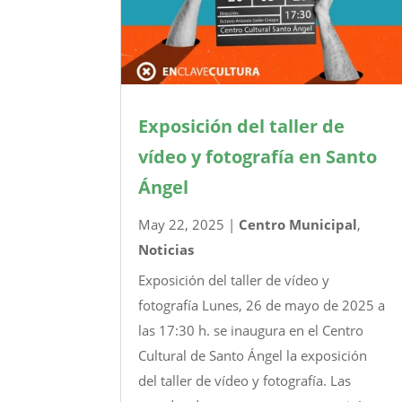
Exposición del taller de
vídeo y fotografía en Santo
Ángel
May 22, 2025
|
Centro Municipal
,
Noticias
Exposición del taller de vídeo y
fotografía Lunes, 26 de mayo de 2025 a
las 17:30 h. se inaugura en el Centro
Cultural de Santo Ángel la exposición
del taller de vídeo y fotografía. Las