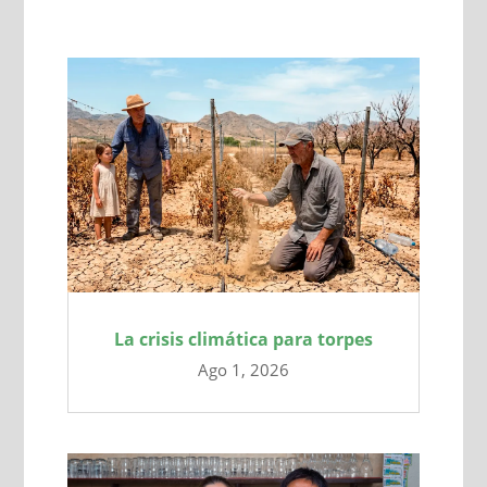
La crisis climática para torpes
Ago 1, 2026