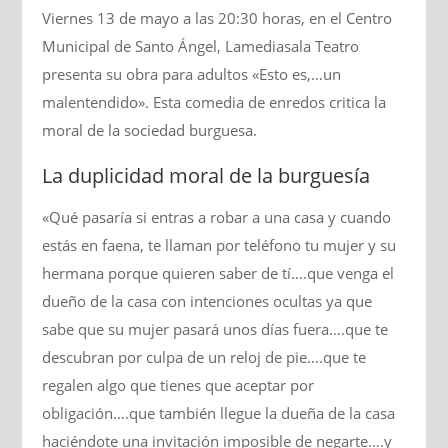
Viernes 13 de mayo a las 20:30 horas, en el Centro
Municipal de Santo Ángel, Lamediasala Teatro
presenta su obra para adultos «Esto es,…un
malentendido». Esta comedia de enredos critica la
moral de la sociedad burguesa.
La duplicidad moral de la burguesía
«Qué pasaría si entras a robar a una casa y cuando
estás en faena, te llaman por teléfono tu mujer y su
hermana porque quieren saber de tí….que venga el
dueño de la casa con intenciones ocultas ya que
sabe que su mujer pasará unos días fuera….que te
descubran por culpa de un reloj de pie….que te
regalen algo que tienes que aceptar por
obligación….que también llegue la dueña de la casa
haciéndote una invitación imposible de negarte….y