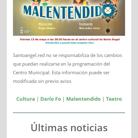
Santoangel.red no se responsabiliza de los cambios
que puedan realizarse en la programación del
Centro Municipal. Esta información puede ser
modificada sin previo aviso.
Cultura
|
Darío Fo
|
Malentendido
|
Teatro
Últimas noticias