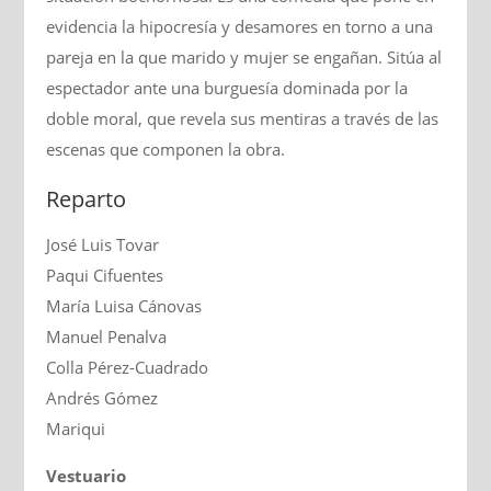
evidencia la hipocresía y desamores en torno a una
pareja en la que marido y mujer se engañan. Sitúa al
espectador ante una burguesía dominada por la
doble moral, que revela sus mentiras a través de las
escenas que componen la obra.
Reparto
José Luis Tovar
Paqui Cifuentes
María Luisa Cánovas
Manuel Penalva
Colla Pérez-Cuadrado
Andrés Gómez
Mariqui
Vestuario