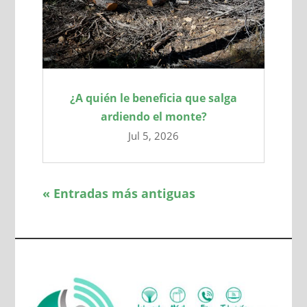
¿A quién le beneficia que salga
ardiendo el monte?
Jul 5, 2026
« Entradas más antiguas