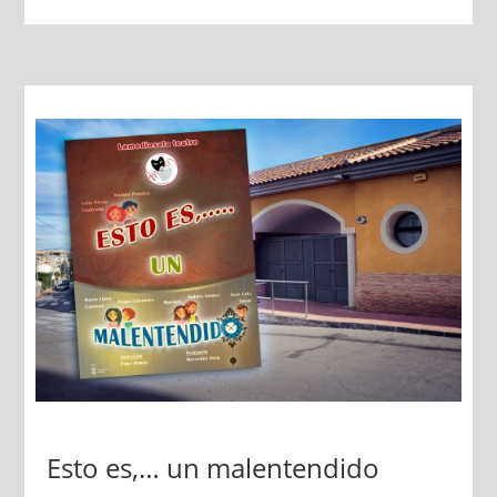
Esto es,… un malentendido