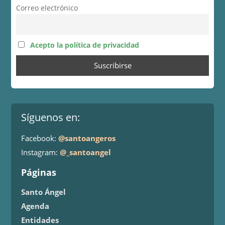
Correo electrónico
Acepto la política de privacidad
Síguenos en:
Facebook:
@santoangeros
Instagram:
@_santoangel
Páginas
Santo Ángel
Agenda
Entidades