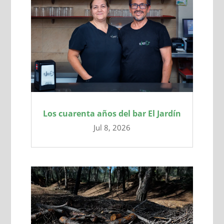
Los cuarenta años del bar El Jardín
Jul 8, 2026