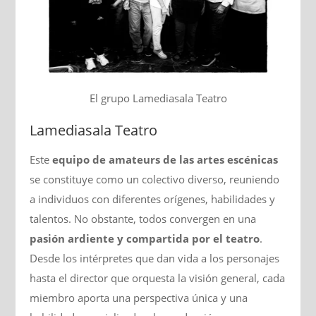
El grupo Lamediasala Teatro
Lamediasala Teatro
Este
equipo de amateurs de las artes escénicas
se constituye como un colectivo diverso, reuniendo
a individuos con diferentes orígenes, habilidades y
talentos. No obstante, todos convergen en una
pasión ardiente y compartida por el teatro
.
Desde los intérpretes que dan vida a los personajes
hasta el director que orquesta la visión general, cada
miembro aporta una perspectiva única y una