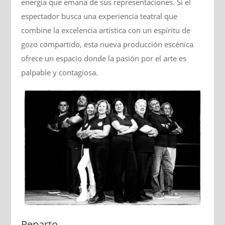
energía que emana de sus representaciones. Si el
espectador busca una experiencia teatral que
combine la excelencia artística con un espíritu de
gozo compartido, esta nueva producción escénica
ofrece un espacio donde la pasión por el arte es
palpable y contagiosa.
Reparto