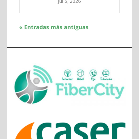
Jul 5, 2026
« Entradas más antiguas