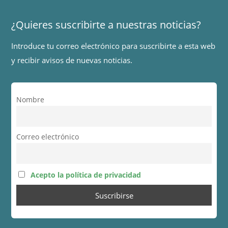
¿Quieres suscribirte a nuestras noticias?
Introduce tu correo electrónico para suscribirte a esta web
y recibir avisos de nuevas noticias.
Nombre
Correo electrónico
Acepto la política de privacidad