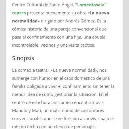
Centro Cultural de Santo Ángel,
“Lamediasala”
teatro
presenta nuevamente su obra «
La nueva
normalidad
» dirigido por Andrés Gómez. Es la
cómica historia de una pareja convencional que
pasa el confinamiento con una hija, una abuela
incontrolable, vecinos y una visita caótica.
Sinopsis
La comedia teatral, «La nueva normalidad», nos
sumerge con humor en el caos doméstico de una
familia obligada a vivir el confinamiento sin tener la
menor idea de cómo gestionar la situación. En el
centro de este huracán cómico encontramos a
Manolo y Mari, un matrimonio de costumbres
convencionales que se ve forzado a convivir bajo el
mismo techo con un elenco de personajes