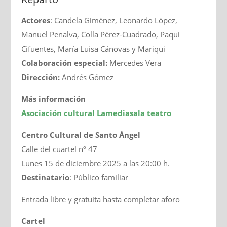
Actores
: Candela Giménez, Leonardo López,
Manuel Penalva, Colla Pérez-Cuadrado, Paqui
Cifuentes, María Luisa Cánovas y Mariqui
Colaboración especial:
Mercedes Vera
Dirección:
Andrés Gómez
Más información
Asociación cultural Lamediasala teatro
Centro Cultural de Santo Ángel
Calle del cuartel nº 47
Lunes 15 de diciembre 2025 a las 20:00 h.
Destinatario
: Público familiar
Entrada libre y gratuita hasta completar aforo
Cartel