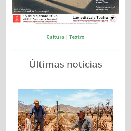
Cultura
|
Teatro
Últimas noticias