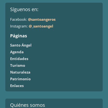
Síguenos en:
Facebook:
@santoangeros
Instagram:
@_santoangel
Páginas
Santo Ángel
Agenda
Entidades
Turismo
Naturaleza
Patrimonio
Enlaces
Quiénes somos