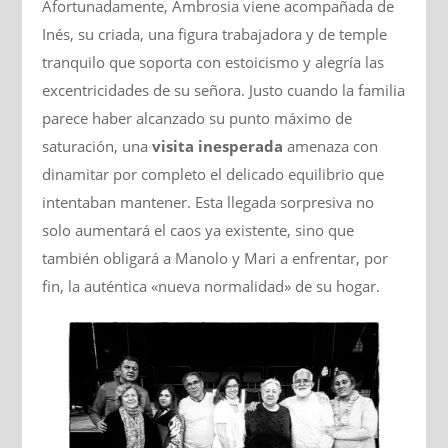
Afortunadamente, Ambrosia viene acompañada de
Inés, su criada, una figura trabajadora y de temple
tranquilo que soporta con estoicismo y alegría las
excentricidades de su señora. Justo cuando la familia
parece haber alcanzado su punto máximo de
saturación, una
visita inesperada
amenaza con
dinamitar por completo el delicado equilibrio que
intentaban mantener. Esta llegada sorpresiva no
solo aumentará el caos ya existente, sino que
también obligará a Manolo y Mari a enfrentar, por
fin, la auténtica «nueva normalidad» de su hogar.