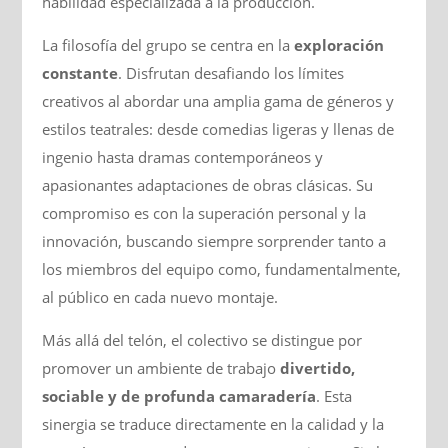
habilidad especializada a la producción.
La filosofía del grupo se centra en la
exploración
constante
. Disfrutan desafiando los límites
creativos al abordar una amplia gama de géneros y
estilos teatrales: desde comedias ligeras y llenas de
ingenio hasta dramas contemporáneos y
apasionantes adaptaciones de obras clásicas. Su
compromiso es con la superación personal y la
innovación, buscando siempre sorprender tanto a
los miembros del equipo como, fundamentalmente,
al público en cada nuevo montaje.
Más allá del telón, el colectivo se distingue por
promover un ambiente de trabajo
divertido,
sociable y de profunda camaradería
. Esta
sinergia se traduce directamente en la calidad y la