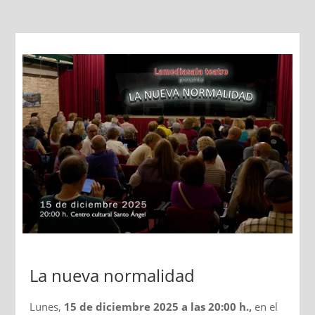
La nueva normalidad
Lunes,
15 de diciembre 2025 a las 20:00 h.,
en el