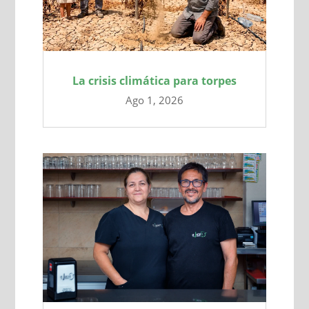
La crisis climática para torpes
Ago 1, 2026