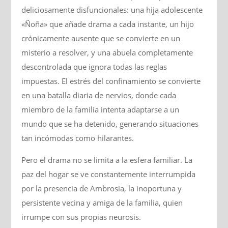
deliciosamente disfuncionales: una hija adolescente
«Ñoña» que añade drama a cada instante, un hijo
crónicamente ausente que se convierte en un
misterio a resolver, y una abuela completamente
descontrolada que ignora todas las reglas
impuestas. El estrés del confinamiento se convierte
en una batalla diaria de nervios, donde cada
miembro de la familia intenta adaptarse a un
mundo que se ha detenido, generando situaciones
tan incómodas como hilarantes.
Pero el drama no se limita a la esfera familiar. La
paz del hogar se ve constantemente interrumpida
por la presencia de Ambrosia, la inoportuna y
persistente vecina y amiga de la familia, quien
irrumpe con sus propias neurosis.