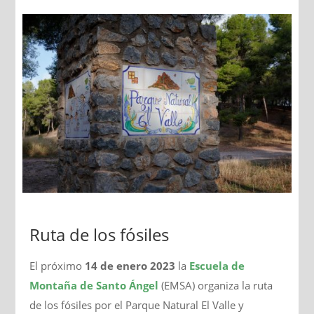
Ruta de los fósiles
El próximo
14 de enero 2023
la
Escuela de
Montaña de Santo Ángel
(EMSA) organiza la ruta
de los fósiles por el Parque Natural El Valle y