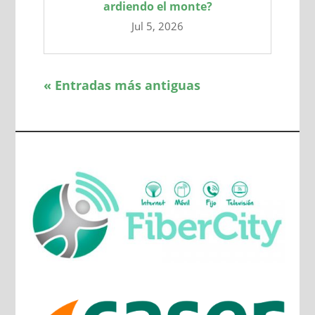
ardiendo el monte?
Jul 5, 2026
« Entradas más antiguas