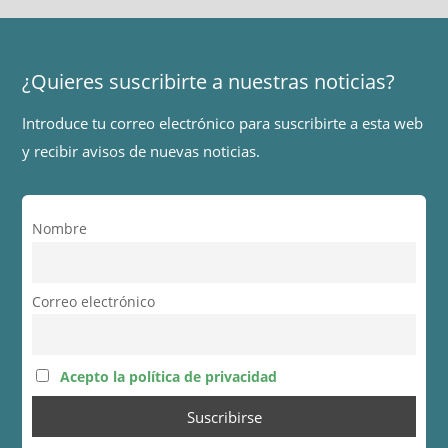
¿Quieres suscribirte a nuestras noticias?
Introduce tu correo electrónico para suscribirte a esta web
y recibir avisos de nuevas noticias.
Nombre
Correo electrónico
Acepto la política de privacidad