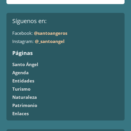
Síguenos en:
Facebook:
@santoangeros
Instagram:
@_santoangel
Páginas
Santo Ángel
Agenda
Entidades
Turismo
Naturaleza
Patrimonio
Enlaces