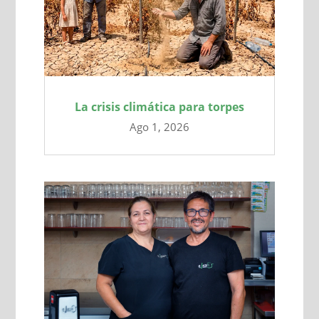
La crisis climática para torpes
Ago 1, 2026