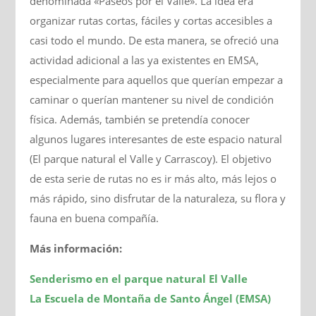
denominada «Paseos por el Valle». La idea era
organizar rutas cortas, fáciles y cortas accesibles a
casi todo el mundo. De esta manera, se ofreció una
actividad adicional a las ya existentes en EMSA,
especialmente para aquellos que querían empezar a
caminar o querían mantener su nivel de condición
física. Además, también se pretendía conocer
algunos lugares interesantes de este espacio natural
(El parque natural el Valle y Carrascoy). El objetivo
de esta serie de rutas no es ir más alto, más lejos o
más rápido, sino disfrutar de la naturaleza, su flora y
fauna en buena compañía.
Más información:
Senderismo en el parque natural El Valle
La Escuela de Montaña de Santo Ángel (EMSA)