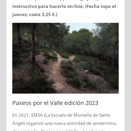
instructivo para hacerlo on-line. (Fecha tope el
jueves; coste 3,25 €.)
Paseos por el Valle edición 2023
En 2021, EMSA (La Escuela de Montaña de Santo
Ángel) organizó una nueva actividad de senderismo,