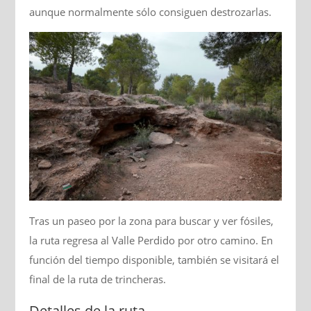
aunque normalmente sólo consiguen destrozarlas.
Tras un paseo por la zona para buscar y ver fósiles,
la ruta regresa al Valle Perdido por otro camino. En
función del tiempo disponible, también se visitará el
final de la ruta de trincheras.
Detalles de la ruta