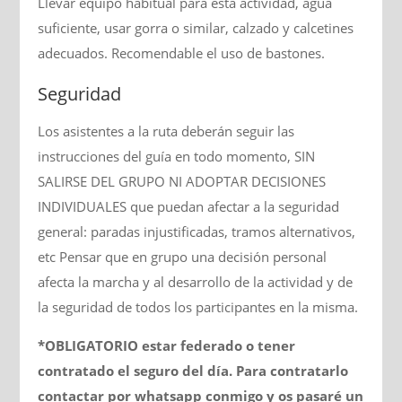
Llevar equipo habitual para esta actividad, agua
suficiente, usar gorra o similar, calzado y calcetines
adecuados. Recomendable el uso de bastones.
Seguridad
Los asistentes a la ruta deberán seguir las
instrucciones del guía en todo momento, SIN
SALIRSE DEL GRUPO NI ADOPTAR DECISIONES
INDIVIDUALES que puedan afectar a la seguridad
general: paradas injustificadas, tramos alternativos,
etc Pensar que en grupo una decisión personal
afecta la marcha y al desarrollo de la actividad y de
la seguridad de todos los participantes en la misma.
*OBLIGATORIO estar federado o tener
contratado el seguro del día. Para contratarlo
contactar por whatsapp conmigo y os pasaré un