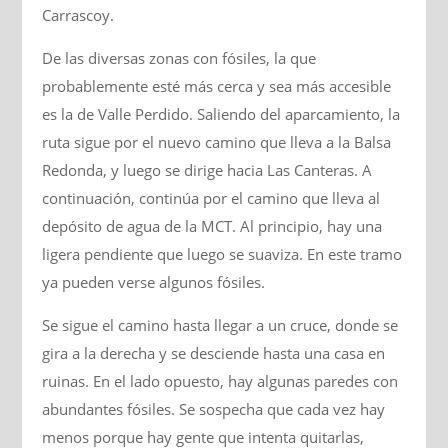
Carrascoy.
De las diversas zonas con fósiles, la que
probablemente esté más cerca y sea más accesible
es la de Valle Perdido. Saliendo del aparcamiento, la
ruta sigue por el nuevo camino que lleva a la Balsa
Redonda, y luego se dirige hacia Las Canteras. A
continuación, continúa por el camino que lleva al
depósito de agua de la MCT. Al principio, hay una
ligera pendiente que luego se suaviza. En este tramo
ya pueden verse algunos fósiles.
Se sigue el camino hasta llegar a un cruce, donde se
gira a la derecha y se desciende hasta una casa en
ruinas. En el lado opuesto, hay algunas paredes con
abundantes fósiles. Se sospecha que cada vez hay
menos porque hay gente que intenta quitarlas,