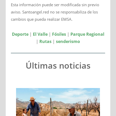
Esta información puede ser modificada sin previo
aviso. Santoangel.red no se responsabiliza de los
cambios que pueda realizar EMSA.
Deporte
|
El Valle
|
Fósiles
|
Parque Regional
|
Rutas
|
senderismo
Últimas noticias