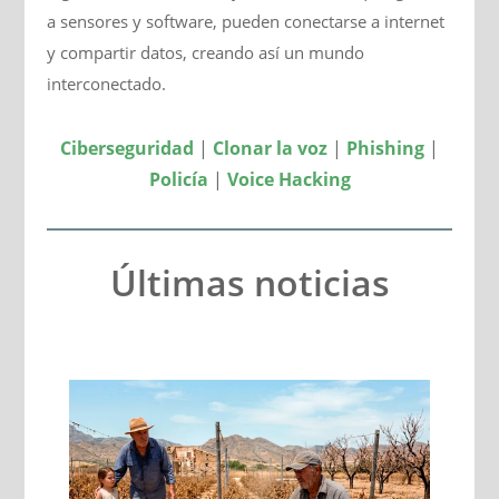
a sensores y software, pueden conectarse a internet
y compartir datos, creando así un mundo
interconectado.
Ciberseguridad
|
Clonar la voz
|
Phishing
|
Policía
|
Voice Hacking
Últimas noticias