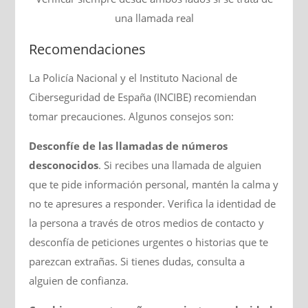
una llamada real
Recomendaciones
La Policía Nacional y el Instituto Nacional de
Ciberseguridad de España (INCIBE) recomiendan
tomar precauciones. Algunos consejos son:
Desconfíe de las llamadas de números
desconocidos
. Si recibes una llamada de alguien
que te pide información personal, mantén la calma y
no te apresures a responder. Verifica la identidad de
la persona a través de otros medios de contacto y
desconfía de peticiones urgentes o historias que te
parezcan extrañas. Si tienes dudas, consulta a
alguien de confianza.