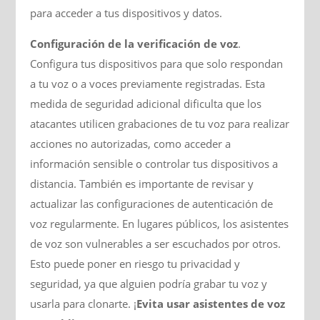
para acceder a tus dispositivos y datos.
Configuración de la verificación de voz
.
Configura tus dispositivos para que solo respondan
a tu voz o a voces previamente registradas. Esta
medida de seguridad adicional dificulta que los
atacantes utilicen grabaciones de tu voz para realizar
acciones no autorizadas, como acceder a
información sensible o controlar tus dispositivos a
distancia. También es importante de revisar y
actualizar las configuraciones de autenticación de
voz regularmente. En lugares públicos, los asistentes
de voz son vulnerables a ser escuchados por otros.
Esto puede poner en riesgo tu privacidad y
seguridad, ya que alguien podría grabar tu voz y
usarla para clonarte. ¡
Evita usar asistentes de voz