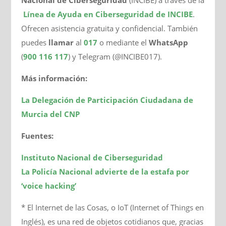
Línea de Ayuda en Ciberseguridad de INCIBE
.
Ofrecen asistencia gratuita y confidencial. También
puedes
llamar
al
017
o mediante el
WhatsApp
(
900 116 117
) y Telegram (@INCIBE017).
Más información:
La Delegación de Participación Ciudadana de
Murcia del CNP
Fuentes:
Instituto Nacional de Ciberseguridad
La Policía Nacional advierte de la estafa por
‘voice hacking’
* El Internet de las Cosas, o IoT (Internet of Things en
Inglés), es una red de objetos cotidianos que, gracias