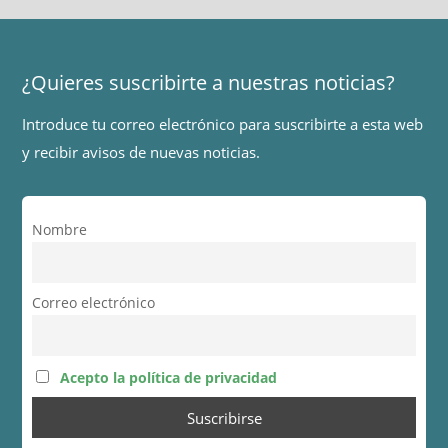
¿Quieres suscribirte a nuestras noticias?
Introduce tu correo electrónico para suscribirte a esta web
y recibir avisos de nuevas noticias.
Nombre
Correo electrónico
Acepto la política de privacidad