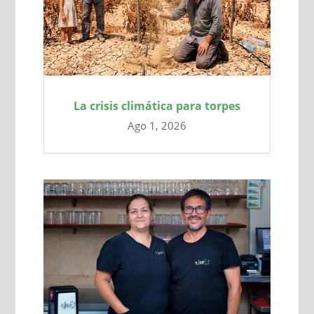
La crisis climática para torpes
Ago 1, 2026