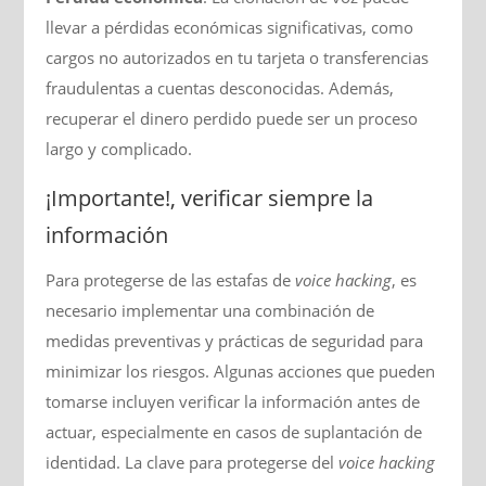
llevar a pérdidas económicas significativas, como
cargos no autorizados en tu tarjeta o transferencias
fraudulentas a cuentas desconocidas. Además,
recuperar el dinero perdido puede ser un proceso
largo y complicado.
¡Importante!, verificar siempre la
información
Para protegerse de las estafas de
voice hacking
, es
necesario implementar una combinación de
medidas preventivas y prácticas de seguridad para
minimizar los riesgos. Algunas acciones que pueden
tomarse incluyen verificar la información antes de
actuar, especialmente en casos de suplantación de
identidad. La clave para protegerse del
voice hacking