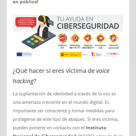
en público!
¿Qué hacer si eres víctima de
voice
hacking
?
La suplantación de identidad a través de la voz es
una amenaza creciente en el mundo digital. Es
importante ser consciente y tomar medidas para
protegerse de este tipo de ataques. Si eres víctima,
puedes ponerte en contacto con el
Instituto
Nacional de Ciberseguridad
(INCIBE) a través de la