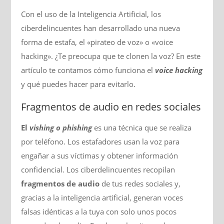
Con el uso de la Inteligencia Artificial, los
ciberdelincuentes han desarrollado una nueva
forma de estafa, el «pirateo de voz» o «voice
hacking». ¿Te preocupa que te clonen la voz? En este
artículo te contamos cómo funciona el
voice hacking
y qué puedes hacer para evitarlo.
Fragmentos de audio en redes sociales
El
vishing o phishing
es una técnica que se realiza
por teléfono. Los estafadores usan la voz para
engañar a sus víctimas y obtener información
confidencial. Los ciberdelincuentes recopilan
fragmentos de audio
de tus redes sociales y,
gracias a la inteligencia artificial, generan voces
falsas idénticas a la tuya con solo unos pocos