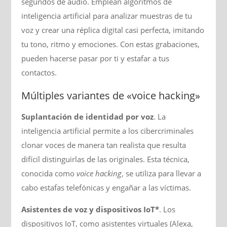
segundos de audio. Emplean algoritmos de
inteligencia artificial para analizar muestras de tu
voz y crear una réplica digital casi perfecta, imitando
tu tono, ritmo y emociones. Con estas grabaciones,
pueden hacerse pasar por ti y estafar a tus
contactos.
Múltiples variantes de «voice hacking»
Suplantación de identidad por voz
. La
inteligencia artificial permite a los cibercriminales
clonar voces de manera tan realista que resulta
difícil distinguirlas de las originales. Esta técnica,
conocida como
voice hacking
, se utiliza para llevar a
cabo estafas telefónicas y engañar a las víctimas.
Asistentes de voz y dispositivos IoT*
. Los
dispositivos IoT, como asistentes virtuales (Alexa,