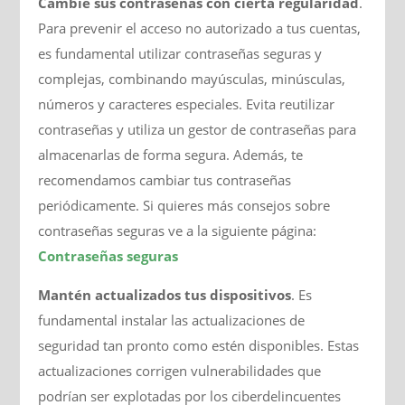
Cambie sus contraseñas con cierta regularidad
.
Para prevenir el acceso no autorizado a tus cuentas,
es fundamental utilizar contraseñas seguras y
complejas, combinando mayúsculas, minúsculas,
números y caracteres especiales. Evita reutilizar
contraseñas y utiliza un gestor de contraseñas para
almacenarlas de forma segura. Además, te
recomendamos cambiar tus contraseñas
periódicamente. Si quieres más consejos sobre
contraseñas seguras ve a la siguiente página:
Contraseñas seguras
Mantén actualizados tus dispositivos
. Es
fundamental instalar las actualizaciones de
seguridad tan pronto como estén disponibles. Estas
actualizaciones corrigen vulnerabilidades que
podrían ser explotadas por los ciberdelincuentes