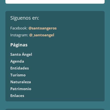
Síguenos en:
Facebook:
@santoangeros
Instagram:
@_santoangel
Páginas
Santo Ángel
Agenda
Entidades
Turismo
Naturaleza
Patrimonio
Enlaces