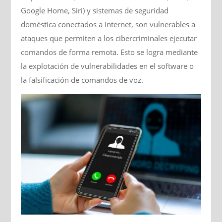
Google Home, Siri) y sistemas de seguridad
doméstica conectados a Internet, son vulnerables a
ataques que permiten a los cibercriminales ejecutar
comandos de forma remota. Esto se logra mediante
la explotación de vulnerabilidades en el software o
la falsificación de comandos de voz.