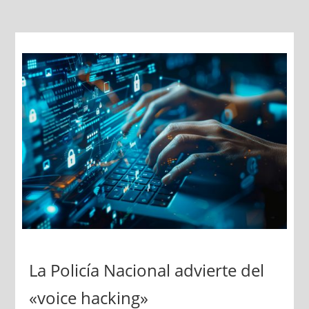
La Policía Nacional advierte del
«voice hacking»