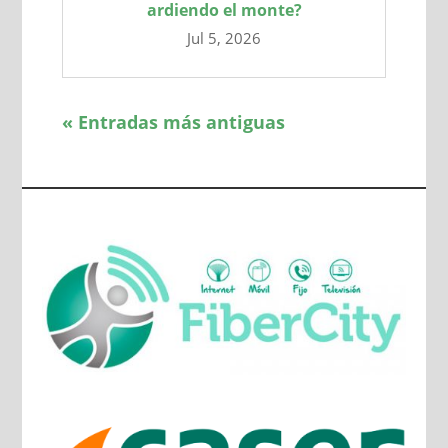
ardiendo el monte?
Jul 5, 2026
« Entradas más antiguas