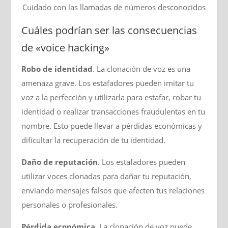
Cuidado con las llamadas de números desconocidos
Cuáles podrían ser las consecuencias
de «voice hacking»
Robo de identidad
. La clonación de voz es una
amenaza grave. Los estafadores pueden imitar tu
voz a la perfección y utilizarla para estafar, robar tu
identidad o realizar transacciones fraudulentas en tu
nombre. Esto puede llevar a pérdidas económicas y
dificultar la recuperación de tu identidad.
Daño de reputación
. Los estafadores pueden
utilizar voces clonadas para dañar tu reputación,
enviando mensajes falsos que afecten tus relaciones
personales o profesionales.
Pérdida económica
. La clonación de voz puede