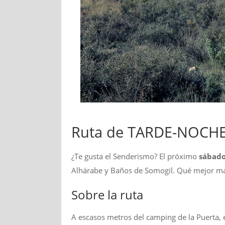
Ruta de TARDE-NOCHE 
¿Te gusta el Senderismo? El próximo
sábado
Alhárabe y Baños de Somogil. Qué mejor man
Sobre la ruta
A escasos metros del camping de la Puerta, 