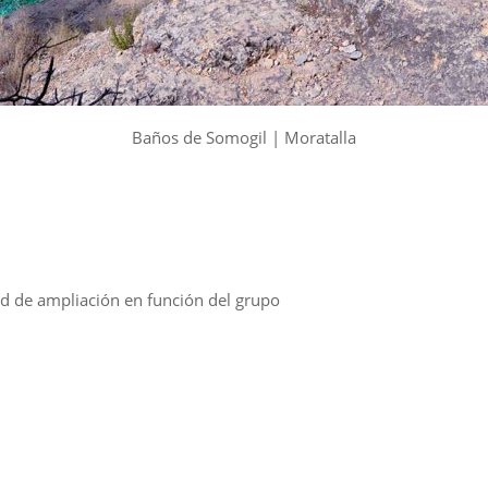
Baños de Somogil | Moratalla
d de ampliación en función del grupo