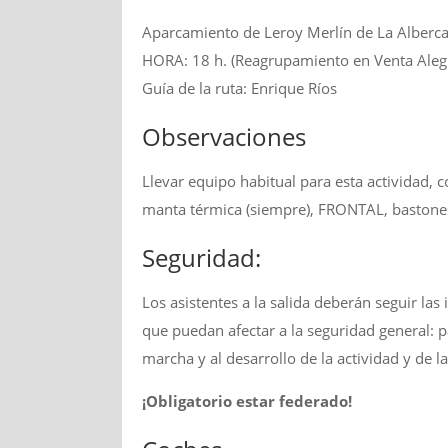
Aparcamiento de Leroy Merlín de La Alberc
HORA: 18 h. (Reagrupamiento en Venta Alegr
Guía de la ruta: Enrique Ríos
Observaciones
Llevar equipo habitual para esta actividad, 
manta térmica (siempre), FRONTAL, bastones
Seguridad:
Los asistentes a la salida deberán seguir
que puedan afectar a la seguridad general: p
marcha y al desarrollo de la actividad y de l
¡Obligatorio estar federado!