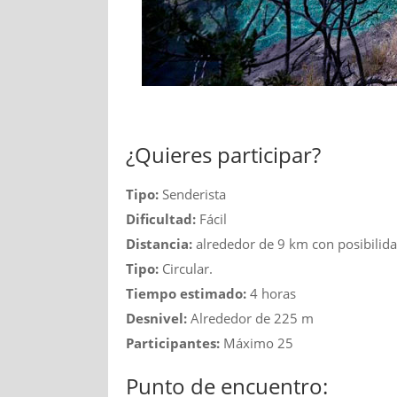
¿Quieres participar?
Tipo:
Senderista
Dificultad:
Fácil
Distancia:
alrededor de 9 km con posibilida
Tipo:
Circular.
Tiempo estimado:
4 horas
Desnivel:
Alrededor de 225 m
Participantes:
Máximo 25
Punto de encuentro: