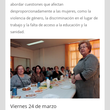
abordar cuestiones que afectan
desproporcionadamente a las mujeres, como la
violencia de género, la discriminación en el lugar de
trabajo y la falta de acceso a la educación y la
sanidad.
Viernes 24 de marzo