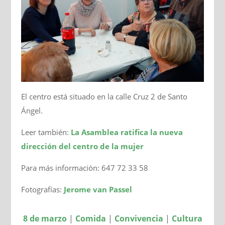
El centro está situado en la calle Cruz 2 de Santo
Ángel.
Leer también:
La Asamblea ratifica la nueva
dirección del centro de la mujer
Para más información: 647 72 33 58
Fotografías:
Jerome van Passel
8 de marzo
|
Comida
|
Convivencia
|
Cultura