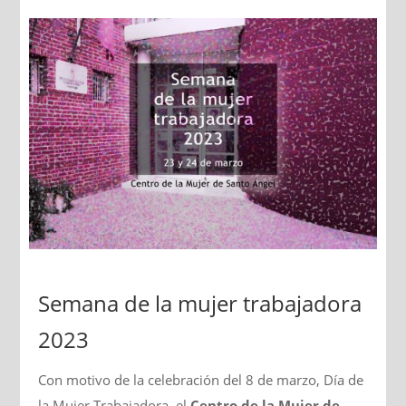
Semana de la mujer trabajadora
2023
Con motivo de la celebración del 8 de marzo, Día de
la Mujer Trabajadora, el
Centro de la Mujer de