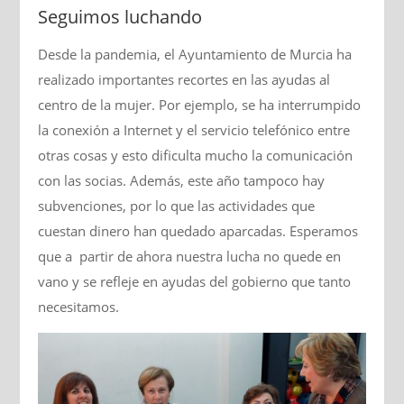
Seguimos luchando
Desde la pandemia, el Ayuntamiento de Murcia ha
realizado importantes recortes en las ayudas al
centro de la mujer. Por ejemplo, se ha interrumpido
la conexión a Internet y el servicio telefónico entre
otras cosas y esto dificulta mucho la comunicación
con las socias. Además, este año tampoco hay
subvenciones, por lo que las actividades que
cuestan dinero han quedado aparcadas. Esperamos
que a partir de ahora nuestra lucha no quede en
vano y se refleje en ayudas del gobierno que tanto
necesitamos.