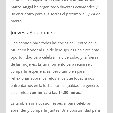
Santo Ángel
ha organizado diversas actividades y
un encuentro para sus socias el próximo 23 y 24 de
marzo.
Jueves 23 de marzo
Una comida para todas las socias del Centro de la
Mujer en honor al Día de la Mujer es una excelente
oportunidad para celebrar la diversidad y la fuerza
de las mujeres. Es un momento para reunirse y
compartir experiencias, pero también para
reflexionar sobre los retos a los que todavía nos
enfrentamos en la lucha por la igualdad de género.
La comida
comienza a las 14.30 horas
.
Es también una ocasión especial para celebrar,
aprender y compartir juntas. Una oportunidad para