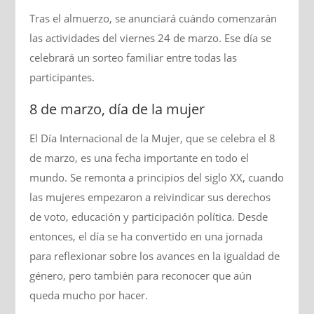
Tras el almuerzo, se anunciará cuándo comenzarán
las actividades del viernes 24 de marzo. Ese día se
celebrará un sorteo familiar entre todas las
participantes.
8 de marzo, día de la mujer
El Día Internacional de la Mujer, que se celebra el 8
de marzo, es una fecha importante en todo el
mundo. Se remonta a principios del siglo XX, cuando
las mujeres empezaron a reivindicar sus derechos
de voto, educación y participación política. Desde
entonces, el día se ha convertido en una jornada
para reflexionar sobre los avances en la igualdad de
género, pero también para reconocer que aún
queda mucho por hacer.