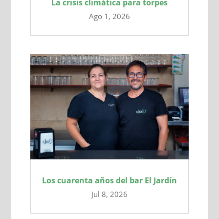
La crisis climática para torpes
Ago 1, 2026
Los cuarenta años del bar El Jardín
Jul 8, 2026