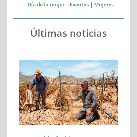
|
Día de la mujer
|
Eventos
|
Mujeres
Últimas noticias