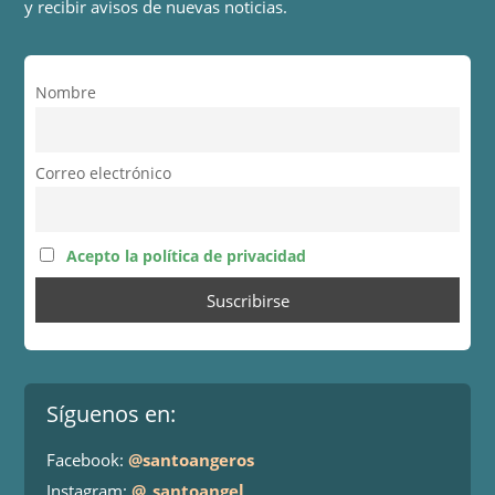
y recibir avisos de nuevas noticias.
Nombre
Correo electrónico
Acepto la política de privacidad
Síguenos en:
Facebook:
@santoangeros
Instagram:
@_santoangel