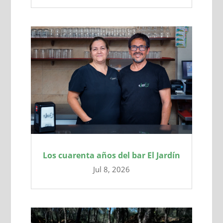
Los cuarenta años del bar El Jardín
Jul 8, 2026