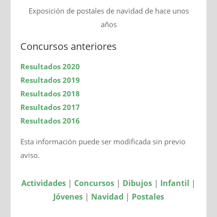
Exposición de postales de navidad de hace unos
años
Concursos anteriores
Resultados 2020
Resultados 2019
Resultados 2018
Resultados 2017
Resultados 2016
Esta información puede ser modificada sin previo
aviso.
Actividades
|
Concursos
|
Dibujos
|
Infantil
|
Jóvenes
|
Navidad
|
Postales