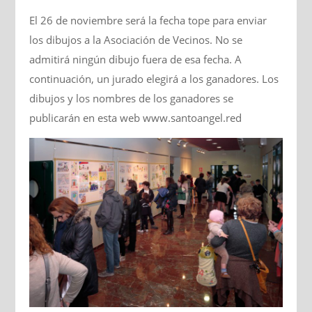
El 26 de noviembre será la fecha tope para enviar
los dibujos a la Asociación de Vecinos. No se
admitirá ningún dibujo fuera de esa fecha. A
continuación, un jurado elegirá a los ganadores. Los
dibujos y los nombres de los ganadores se
publicarán en esta web www.santoangel.red