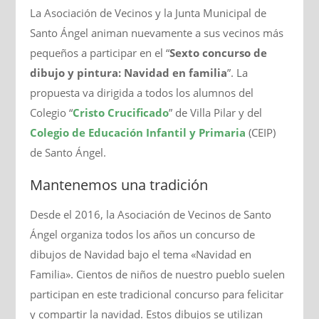
La Asociación de Vecinos y la Junta Municipal de
Santo Ángel animan nuevamente a sus vecinos más
pequeños a participar en el “
Sexto concurso de
dibujo y pintura: Navidad en familia
”. La
propuesta va dirigida a todos los alumnos del
Colegio “
Cristo Crucificado
” de Villa Pilar y del
Colegio de Educación Infantil y Primaria
(CEIP)
de Santo Ángel.
Mantenemos una tradición
Desde el 2016, la Asociación de Vecinos de Santo
Ángel organiza todos los años un concurso de
dibujos de Navidad bajo el tema «Navidad en
Familia». Cientos de niños de nuestro pueblo suelen
participan en este tradicional concurso para felicitar
y compartir la navidad. Estos dibujos se utilizan