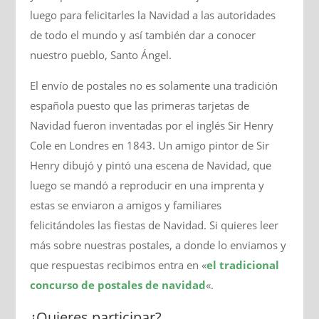
luego para felicitarles la Navidad a las autoridades
de todo el mundo y así también dar a conocer
nuestro pueblo, Santo Ángel.
El envío de postales no es solamente una tradición
española puesto que las primeras tarjetas de
Navidad fueron inventadas por el inglés Sir Henry
Cole en Londres en 1843. Un amigo pintor de Sir
Henry dibujó y pintó una escena de Navidad, que
luego se mandó a reproducir en una imprenta y
estas se enviaron a amigos y familiares
felicitándoles las fiestas de Navidad. Si quieres leer
más sobre nuestras postales, a donde lo enviamos y
que respuestas recibimos entra en «
el tradicional
concurso de postales de navidad
«.
¿Quieres participar?