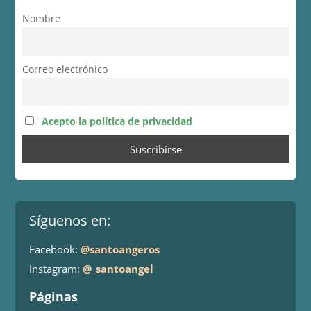
Nombre
Correo electrónico
Acepto la política de privacidad
Síguenos en:
Facebook:
@santoangeros
Instagram:
@_santoangel
Páginas