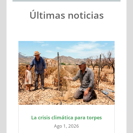
Últimas noticias
La crisis climática para torpes
Ago 1, 2026