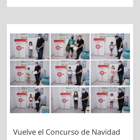
Vuelve el Concurso de Navidad