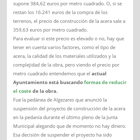
supone 384,62 euros por metro cuadrado. O, si se
restan los 16.241 euros de la compra de los
terrenos, el precio de construcción de la acera sale a
359,63 euros por metro cuadrado.
Para evaluar si este precio es elevado o no, hay que
tener en cuenta varios factores, como el tipo de
acera, la calidad de los materiales utilizados y la
complejidad de la obra, pero viendo el precio por
metro cuadrado entendemos que el
actual
Ayuntamiento está buscando
formas de reducir
el
coste
de la obra.
Fue la pedánea de Algezares que anunció la
suspensión del proyecto de construcción de la acera
en la pedanía durante el último pleno de la Junta
Municipal alegando que de momento no hay dinero.
Esa decisión de suspender el proyecto ha sido