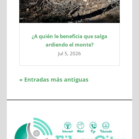
¿A quién le beneficia que salga
ardiendo el monte?
Jul 5, 2026
« Entradas más antiguas