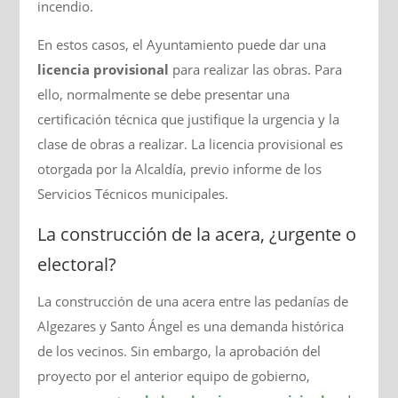
incendio.
En estos casos, el Ayuntamiento puede dar una
licencia provisional
para realizar las obras. Para
ello, normalmente se debe presentar una
certificación técnica que justifique la urgencia y la
clase de obras a realizar. La licencia provisional es
otorgada por la Alcaldía, previo informe de los
Servicios Técnicos municipales.
La construcción de la acera, ¿urgente o
electoral?
La construcción de una acera entre las pedanías de
Algezares y Santo Ángel es una demanda histórica
de los vecinos. Sin embargo, la aprobación del
proyecto por el anterior equipo de gobierno,