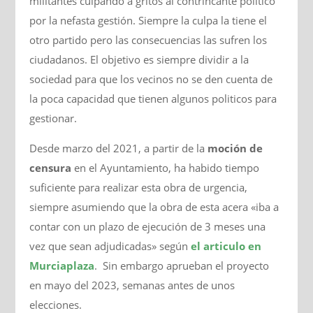
militantes culpando a gritos al contrincante politico
por la nefasta gestión. Siempre la culpa la tiene el
otro partido pero las consecuencias las sufren los
ciudadanos. El objetivo es siempre dividir a la
sociedad para que los vecinos no se den cuenta de
la poca capacidad que tienen algunos politicos para
gestionar.
Desde marzo del 2021, a partir de la
moción de
censura
en el Ayuntamiento, ha habido tiempo
suficiente para realizar esta obra de urgencia,
siempre asumiendo que la obra de esta acera «iba a
contar con un plazo de ejecución de 3 meses una
vez que sean adjudicadas» según
el articulo en
Murciaplaza
. Sin embargo aprueban el proyecto
en mayo del 2023, semanas antes de unos
elecciones.