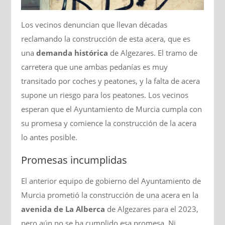
Los vecinos denuncian que llevan décadas
reclamando la construcción de esta acera, que es
una
demanda histórica
de Algezares. El tramo de
carretera que une ambas pedanías es muy
transitado por coches y peatones, y la falta de acera
supone un riesgo para los peatones. Los vecinos
esperan que el Ayuntamiento de Murcia cumpla con
su promesa y comience la construcción de la acera
lo antes posible.
Promesas incumplidas
El anterior equipo de gobierno del Ayuntamiento de
Murcia prometió la construcción de una acera en la
avenida de La Alberca
de Algezares para el 2023,
pero aún no se ha cumplido esa promesa. Ni