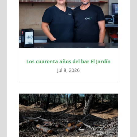
Los cuarenta años del bar El Jardín
Jul 8, 2026