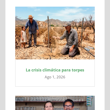
La crisis climática para torpes
Ago 1, 2026