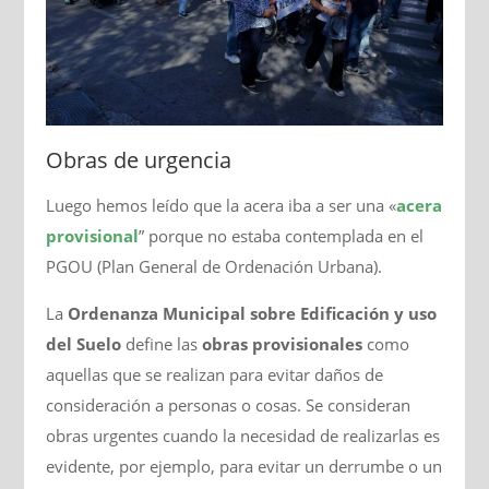
Obras de urgencia
Luego hemos leído que la acera iba a ser una «
acera
provisional
” porque no estaba contemplada en el
PGOU (Plan General de Ordenación Urbana).
La
Ordenanza Municipal sobre Edificación y uso
del Suelo
define las
obras provisionales
como
aquellas que se realizan para evitar daños de
consideración a personas o cosas. Se consideran
obras urgentes cuando la necesidad de realizarlas es
evidente, por ejemplo, para evitar un derrumbe o un