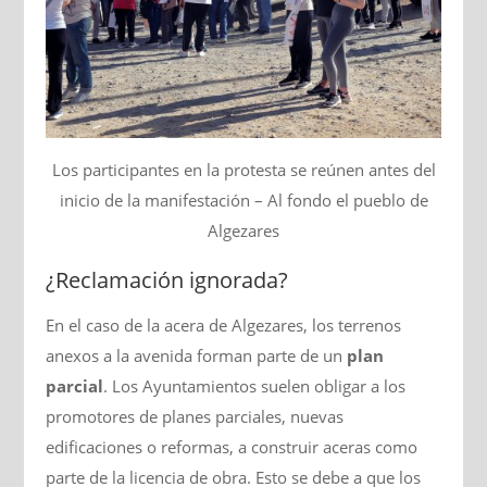
Los participantes en la protesta se reúnen antes del
inicio de la manifestación – Al fondo el pueblo de
Algezares
¿Reclamación ignorada?
En el caso de la acera de Algezares, los terrenos
anexos a la avenida forman parte de un
plan
parcial
. Los Ayuntamientos suelen obligar a los
promotores de planes parciales, nuevas
edificaciones o reformas, a construir aceras como
parte de la licencia de obra. Esto se debe a que los