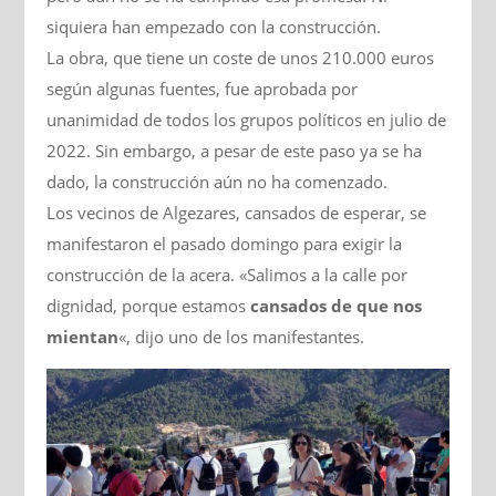
siquiera han empezado con la construcción.
La obra, que tiene un coste de unos 210.000 euros
según algunas fuentes, fue aprobada por
unanimidad de todos los grupos políticos en julio de
2022. Sin embargo, a pesar de este paso ya se ha
dado, la construcción aún no ha comenzado.
Los vecinos de Algezares, cansados de esperar, se
manifestaron el pasado domingo para exigir la
construcción de la acera. «Salimos a la calle por
dignidad, porque estamos
cansados de que nos
mientan
«, dijo uno de los manifestantes.