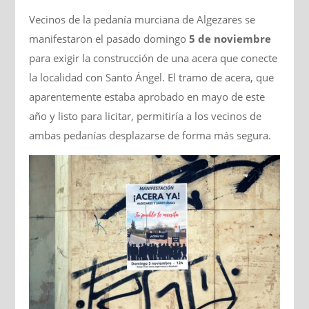
Vecinos de la pedanía murciana de Algezares se
manifestaron el pasado domingo
5 de noviembre
para exigir la construcción de una acera que conecte
la localidad con Santo Ángel. El tramo de acera, que
aparentemente estaba aprobado en mayo de este
año y listo para licitar, permitiría a los vecinos de
ambas pedanías desplazarse de forma más segura.