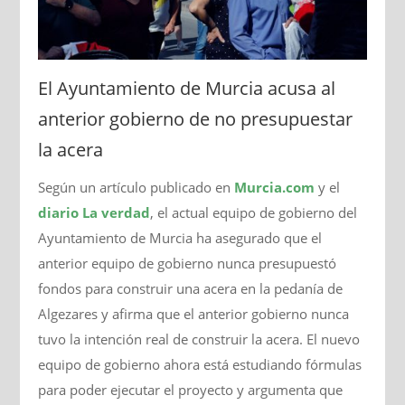
El Ayuntamiento de Murcia acusa al
anterior gobierno de no presupuestar
la acera
Según un artículo publicado en
Murcia.com
y el
diario La verdad
, el actual equipo de gobierno del
Ayuntamiento de Murcia ha asegurado que el
anterior equipo de gobierno nunca presupuestó
fondos para construir una acera en la pedanía de
Algezares y afirma que el anterior gobierno nunca
tuvo la intención real de construir la acera. El nuevo
equipo de gobierno ahora está estudiando fórmulas
para poder ejecutar el proyecto y argumenta que