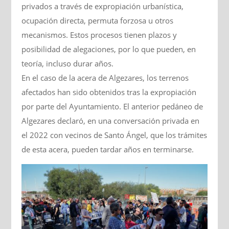
privados a través de expropiación urbanística,
ocupación directa, permuta forzosa u otros
mecanismos. Estos procesos tienen plazos y
posibilidad de alegaciones, por lo que pueden, en
teoría, incluso durar años.
En el caso de la acera de Algezares, los terrenos
afectados han sido obtenidos tras la expropiación
por parte del Ayuntamiento. El anterior pedáneo de
Algezares declaró, en una conversación privada en
el 2022 con vecinos de Santo Ángel, que los trámites
de esta acera, pueden tardar años en terminarse.