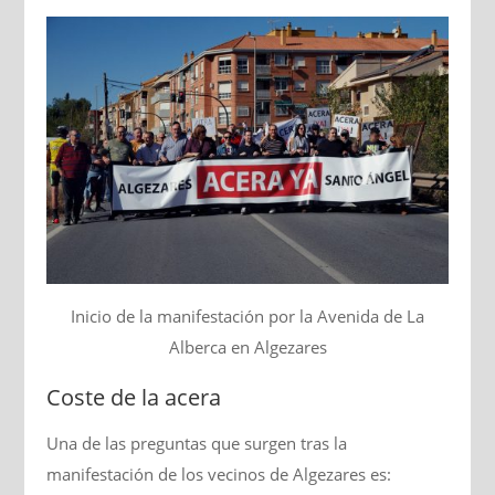
Inicio de la manifestación por la Avenida de La
Alberca en Algezares
Coste de la acera
Una de las preguntas que surgen tras la
manifestación de los vecinos de Algezares es: