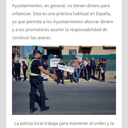
Ayuntamientos, en general, no tienen dinero para
urbanizar. Esta es una práctica habitual en España,
ya que permite a los Ayuntamientos ahorrar dinero
y a los promotores asumir la responsabilidad de
construir las aceras.
La policía local trabaja para mantener el orden y la