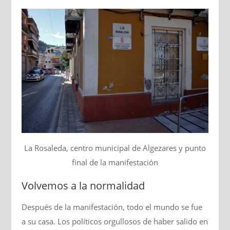
La Rosaleda, centro municipal de Algezares y punto
final de la manifestación
Volvemos a la normalidad
Después de la manifestación, todo el mundo se fue
a su casa. Los políticos orgullosos de haber salido en