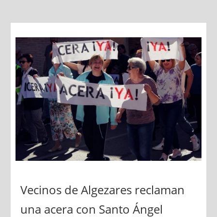
Vecinos de Algezares reclaman
una acera con Santo Ángel