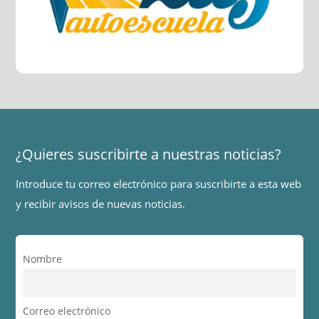
¿Quieres suscribirte a nuestras noticias?
Introduce tu correo electrónico para suscribirte a esta web
y recibir avisos de nuevas noticias.
Nombre
Correo electrónico