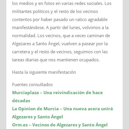
los medios y en fotos en varias redes sociales. Los
militantes politicos y el resto de los vecinos
contentos por haber pasado un ratico agradable
manifestándose. A partir del lunes, volvimos a la
normalidad. Los vecinos, que a veces caminan de
Algezares a Santo Ángel, vuelven a pasear por la
carretera y el resto de vecinos, seguimos con las
tareas diarias que nos mantienen ocupados.
Hasta la siguiente manifestación
Fuentes consultados
Murciaplaza – Una reivindicación de hace
décadas
La Opinion de Murcia – Una nueva acera unirá
Algezares y Santo Ángel
Orm.es – Vecinos de Algezares y Santo Ángel