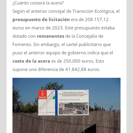
¿Cuánto costará la acera?
Según el anterior concejal de Transición Ecológica, el
presupuesto de licitación
era de 208.157,12
euros en marzo de 2023. Este presupuesto estaba
dotado con
remanentes
de la Concejalía de
Fomento. Sin embargo, el cartel publicitario que
puso el anterior equipo de gobierno indica que el
coste de la acera
es de 250.000 euros. Esto
supone una diferencia de 41.842,88 euros.