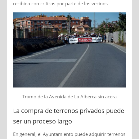
recibida con críticas por parte de los vecinos.
Tramo de la Avenida de La Alberca sin acera
La compra de terrenos privados puede
ser un proceso largo
En general, el Ayuntamiento puede adquirir terrenos