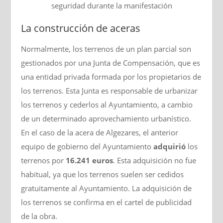
seguridad durante la manifestación
La construcción de aceras
Normalmente, los terrenos de un plan parcial son
gestionados por una Junta de Compensación, que es
una entidad privada formada por los propietarios de
los terrenos. Esta Junta es responsable de urbanizar
los terrenos y cederlos al Ayuntamiento, a cambio
de un determinado aprovechamiento urbanístico.
En el caso de la acera de Algezares, el anterior
equipo de gobierno del Ayuntamiento
adquirió
los
terrenos por
16.241 euros
. Esta adquisición no fue
habitual, ya que los terrenos suelen ser cedidos
gratuitamente al Ayuntamiento. La adquisición de
los terrenos se confirma en el cartel de publicidad
de la obra.