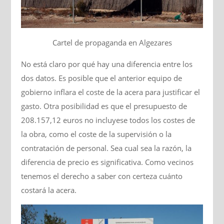
Cartel de propaganda en Algezares
No está claro por qué hay una diferencia entre los
dos datos. Es posible que el anterior equipo de
gobierno inflara el coste de la acera para justificar el
gasto. Otra posibilidad es que el presupuesto de
208.157,12 euros no incluyese todos los costes de
la obra, como el coste de la supervisión o la
contratación de personal. Sea cual sea la razón, la
diferencia de precio es significativa. Como vecinos
tenemos el derecho a saber con certeza cuánto
costará la acera.