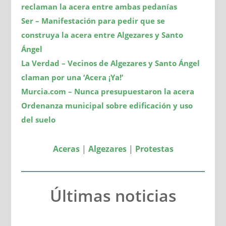
reclaman la acera entre ambas pedanías
Ser – Manifestación para pedir que se
construya la acera entre Algezares y Santo
Ángel
La Verdad – Vecinos de Algezares y Santo Ángel
claman por una ‘Acera ¡Ya!’
Murcia.com – Nunca presupuestaron la acera
Ordenanza municipal sobre edificación y uso
del suelo
Aceras
|
Algezares
|
Protestas
Últimas noticias