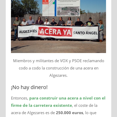
Miembros y militantes de VOX y PSOE reclamando
codo a codo la construcción de una acera en
Algezares.
¡No hay dinero!
Entonces,
para construir una acera a nivel con el
firme de la carretera existente
, el coste de la
acera de Algezares es de
250.000 euros
, lo que