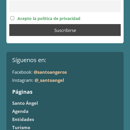
Acepto la política de privacidad
Síguenos en:
Facebook:
@santoangeros
Instagram:
@_santoangel
Páginas
Santo Ángel
Agenda
Entidades
Turismo