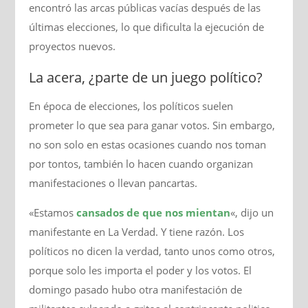
encontró las arcas públicas vacías después de las
últimas elecciones, lo que dificulta la ejecución de
proyectos nuevos.
La acera, ¿parte de un juego político?
En época de elecciones, los políticos suelen
prometer lo que sea para ganar votos. Sin embargo,
no son solo en estas ocasiones cuando nos toman
por tontos, también lo hacen cuando organizan
manifestaciones o llevan pancartas.
«Estamos
cansados de que nos mientan
«, dijo un
manifestante en La Verdad. Y tiene razón. Los
políticos no dicen la verdad, tanto unos como otros,
porque solo les importa el poder y los votos. El
domingo pasado hubo otra manifestación de