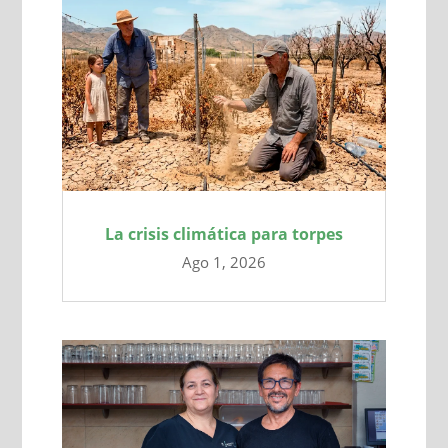
La crisis climática para torpes
Ago 1, 2026