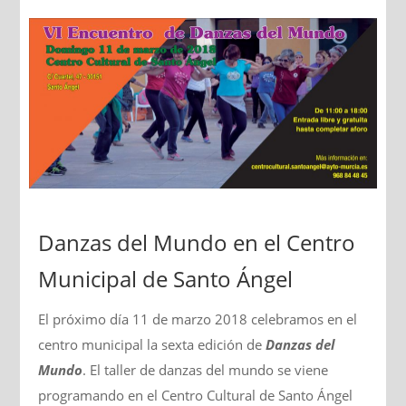
Danzas del Mundo en el Centro
Municipal de Santo Ángel
El próximo día 11 de marzo 2018 celebramos en el
centro municipal la sexta edición de
Danzas del
Mundo
. El taller de danzas del mundo se viene
programando en el Centro Cultural de Santo Ángel