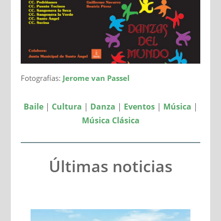
Fotografías:
Jerome van Passel
Baile
|
Cultura
|
Danza
|
Eventos
|
Música
|
Música Clásica
Últimas noticias