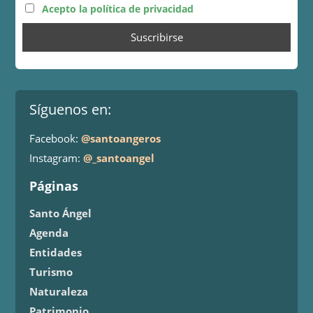
Acepto la política de privacidad
Síguenos en:
Facebook:
@santoangeros
Instagram:
@_santoangel
Páginas
Santo Ángel
Agenda
Entidades
Turismo
Naturaleza
Patrimonio