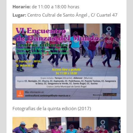
Horario:
de 11:00 a 18:00 horas
Lugar:
Centro Cultral de Santo Ángel , C/ Cuartel 47
Fotografías de la quinta edición (2017)