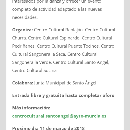
interesados por la danza y ofrecer un evento
completo de actividad adaptado a las nuevas
necesidades.
Organiza:
Centro Cultural Beniaján, Centro Cultural
Churra, Centro Cultural Espinardo, Centro Cultural
Pedriñanes, Centro Cultural Puente Tocinos, Centro
Cultural Sangonera la Seca, Centro Cultural
Sangonera la Verde, Centro Cultural Santo Ángel,
Centro Cultural Sucina
Colabora:
Junta Municipal de Santo Ángel
Entrada libre y gratuita hasta completar aforo
Más información:
centrocultural.santoangel@ayto-murcia.es
Próximo día 11 de marzo de 2018