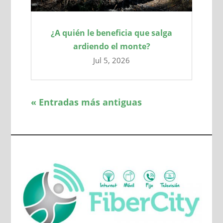
¿A quién le beneficia que salga
ardiendo el monte?
Jul 5, 2026
« Entradas más antiguas