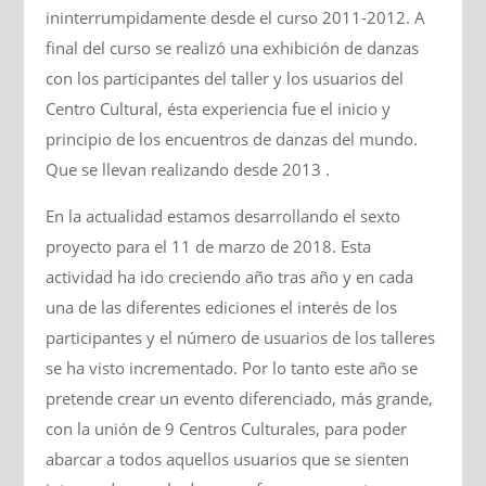
ininterrumpidamente desde el curso 2011-2012. A
final del curso se realizó una exhibición de danzas
con los participantes del taller y los usuarios del
Centro Cultural, ésta experiencia fue el inicio y
principio de los encuentros de danzas del mundo.
Que se llevan realizando desde 2013 .
En la actualidad estamos desarrollando el sexto
proyecto para el 11 de marzo de 2018. Esta
actividad ha ido creciendo año tras año y en cada
una de las diferentes ediciones el interés de los
participantes y el número de usuarios de los talleres
se ha visto incrementado. Por lo tanto este año se
pretende crear un evento diferenciado, más grande,
con la unión de 9 Centros Culturales, para poder
abarcar a todos aquellos usuarios que se sienten