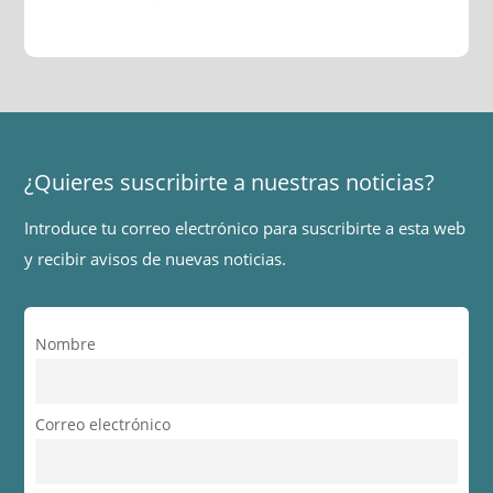
¿Quieres suscribirte a nuestras noticias?
Introduce tu correo electrónico para suscribirte a esta web
y recibir avisos de nuevas noticias.
Nombre
Correo electrónico