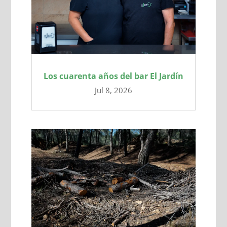
Los cuarenta años del bar El Jardín
Jul 8, 2026