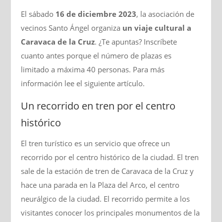
El sábado
16 de diciembre 2023
, la asociación de
vecinos Santo Ángel organiza
un viaje cultural a
Caravaca de la Cruz
. ¿Te apuntas? Inscríbete
cuanto antes porque el número de plazas es
limitado a máxima 40 personas. Para más
información lee el siguiente artículo.
Un recorrido en tren por el centro
histórico
El tren turístico es un servicio que ofrece un
recorrido por el centro histórico de la ciudad. El tren
sale de la estación de tren de Caravaca de la Cruz y
hace una parada en la Plaza del Arco, el centro
neurálgico de la ciudad. El recorrido permite a los
visitantes conocer los principales monumentos de la