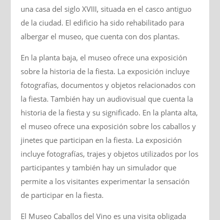
una casa del siglo XVIII, situada en el casco antiguo
de la ciudad. El edificio ha sido rehabilitado para
albergar el museo, que cuenta con dos plantas.
En la planta baja, el museo ofrece una exposición
sobre la historia de la fiesta. La exposición incluye
fotografías, documentos y objetos relacionados con
la fiesta. También hay un audiovisual que cuenta la
historia de la fiesta y su significado. En la planta alta,
el museo ofrece una exposición sobre los caballos y
jinetes que participan en la fiesta. La exposición
incluye fotografías, trajes y objetos utilizados por los
participantes y también hay un simulador que
permite a los visitantes experimentar la sensación
de participar en la fiesta.
El Museo Caballos del Vino es una visita obligada