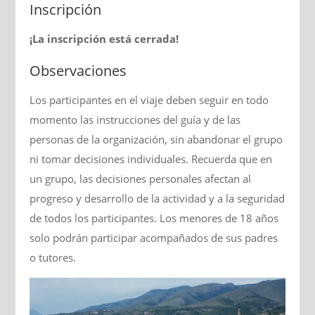
Inscripción
¡La inscripción está cerrada!
Observaciones
Los participantes en el viaje deben seguir en todo
momento las instrucciones del guía y de las
personas de la organización, sin abandonar el grupo
ni tomar decisiones individuales. Recuerda que en
un grupo, las decisiones personales afectan al
progreso y desarrollo de la actividad y a la seguridad
de todos los participantes. Los menores de 18 años
solo podrán participar acompañados de sus padres
o tutores.