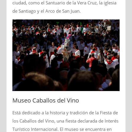
ciudad, como el Santuario de la Vera Cruz, la iglesia
de Santiago y el Arco de San Juan.
Museo Caballos del Vino
Está dedicado a la historia y tradición de la Fiesta de
los Caballos del Vino, una fiesta declarada de Interés
Turístico Internacional. El museo se encuentra en