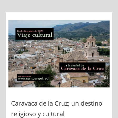
Caravaca de la Cruz; un destino
religioso y cultural