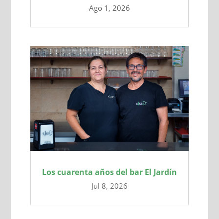
Ago 1, 2026
Los cuarenta años del bar El Jardín
Jul 8, 2026