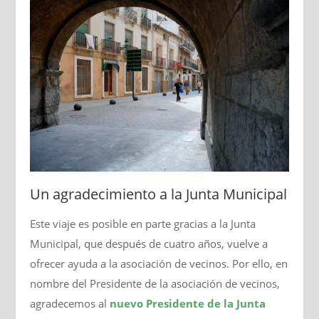
Un agradecimiento a la Junta Municipal
Este viaje es posible en parte gracias a la Junta
Municipal, que después de cuatro años, vuelve a
ofrecer ayuda a la asociación de vecinos. Por ello, en
nombre del Presidente de la asociación de vecinos,
agradecemos al
nuevo Presidente de la Junta