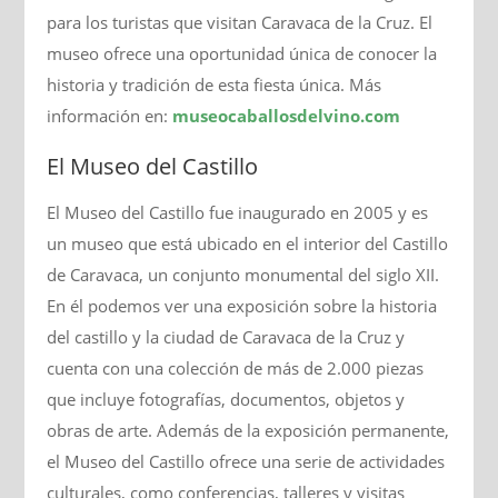
para los turistas que visitan Caravaca de la Cruz. El
museo ofrece una oportunidad única de conocer la
historia y tradición de esta fiesta única. Más
información en:
museocaballosdelvino.com
El Museo del Castillo
El Museo del Castillo fue inaugurado en 2005 y es
un museo que está ubicado en el interior del Castillo
de Caravaca, un conjunto monumental del siglo XII.
En él podemos ver una exposición sobre la historia
del castillo y la ciudad de Caravaca de la Cruz y
cuenta con una colección de más de 2.000 piezas
que incluye fotografías, documentos, objetos y
obras de arte. Además de la exposición permanente,
el Museo del Castillo ofrece una serie de actividades
culturales, como conferencias, talleres y visitas