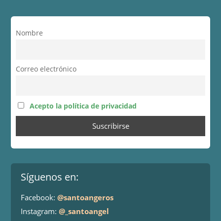
Nombre
Correo electrónico
Acepto la política de privacidad
Síguenos en:
Facebook:
@santoangeros
Instagram:
@_santoangel