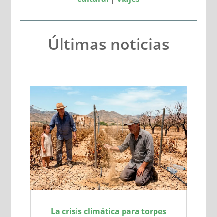
Últimas noticias
La crisis climática para torpes