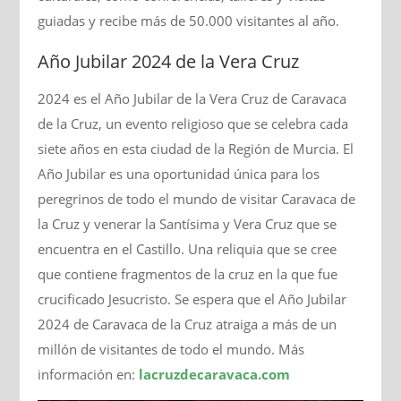
guiadas y recibe más de 50.000 visitantes al año.
Año Jubilar 2024 de la Vera Cruz
2024 es el Año Jubilar de la Vera Cruz de Caravaca
de la Cruz, un evento religioso que se celebra cada
siete años en esta ciudad de la Región de Murcia. El
Año Jubilar es una oportunidad única para los
peregrinos de todo el mundo de visitar Caravaca de
la Cruz y venerar la Santísima y Vera Cruz que se
encuentra en el Castillo. Una reliquia que se cree
que contiene fragmentos de la cruz en la que fue
crucificado Jesucristo. Se espera que el Año Jubilar
2024 de Caravaca de la Cruz atraiga a más de un
millón de visitantes de todo el mundo. Más
información en:
lacruzdecaravaca.com