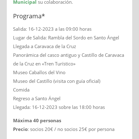
Municipal
su colaboración.
Programa*
Salida: 16-12-2023 a las 09:00 horas
Lugar de Salida: Rambla del Sordo en Santo Ángel
Llegada a Caravaca de la Cruz
Panorámica del casco antiguo y Castillo de Caravaca
de la Cruz en «Tren Turístico»
Museo Caballos del Vino
Museo del Castillo (visita con guía oficial)
Comida
Regreso a Santo Ángel
Llegada: 16-12-2023 sobre las 18:00 horas
Máxima 40 personas
Precio
: socios 20€ / no socios 25€ por persona