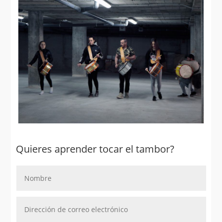
Quieres aprender tocar el tambor?