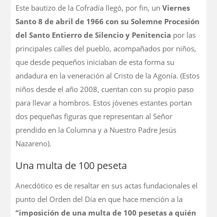
Este bautizo de la Cofradía llegó, por fin, un
Viernes
Santo 8 de abril de 1966 con su Solemne Procesión
del Santo Entierro de Silencio y Penitencia
por las
principales calles del pueblo, acompañados por niños,
que desde pequeños iniciaban de esta forma su
andadura en la veneración al Cristo de la Agonía. (Estos
niños desde el año 2008, cuentan con su propio paso
para llevar a hombros. Estos jóvenes estantes portan
dos pequeñas figuras que representan al Señor
prendido en la Columna y a Nuestro Padre Jesús
Nazareno).
Una multa de 100 peseta
Anecdótico es de resaltar en sus actas fundacionales el
punto del Orden del Día en que hace mención a la
“imposición de una multa de 100 pesetas a quién