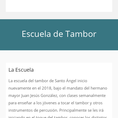
Escuela de Tambor
La Escuela
La escuela del tambor de Santo Ángel inicio
nuevamente en el 2018, bajo el mandato del hermano
mayor Juan Jesús González, con clases semanalmente
para enseñar a los jóvenes a tocar el tambor y otros
instrumentos de percusión. Principalmente se les irá
iniciando en el toque del tambor, conocer los distintos