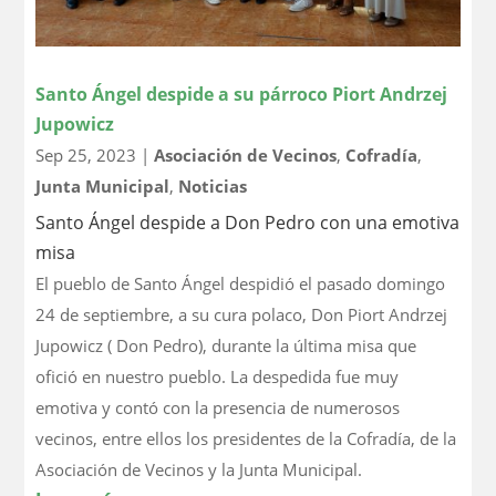
Santo Ángel despide a su párroco Piort Andrzej
Jupowicz
Sep 25, 2023
|
Asociación de Vecinos
,
Cofradía
,
Junta Municipal
,
Noticias
Santo Ángel despide a Don Pedro con una emotiva
misa
El pueblo de Santo Ángel despidió el pasado domingo
24 de septiembre, a su cura polaco, Don Piort Andrzej
Jupowicz ( Don Pedro), durante la última misa que
ofició en nuestro pueblo. La despedida fue muy
emotiva y contó con la presencia de numerosos
vecinos, entre ellos los presidentes de la Cofradía, de la
Asociación de Vecinos y la Junta Municipal.