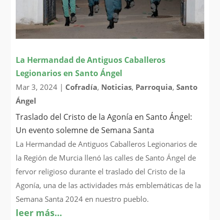
La Hermandad de Antiguos Caballeros
Legionarios en Santo Ángel
Mar 3, 2024
|
Cofradía
,
Noticias
,
Parroquia
,
Santo
Ángel
Traslado del Cristo de la Agonía en Santo Ángel:
Un evento solemne de Semana Santa
La Hermandad de Antiguos Caballeros Legionarios de
la Región de Murcia llenó las calles de Santo Ángel de
fervor religioso durante el traslado del Cristo de la
Agonía, una de las actividades más emblemáticas de la
Semana Santa 2024 en nuestro pueblo.
leer más…