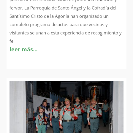
fervor. La Parroquia de Santo Ángel y la Cofradía del
Santísimo Cristo de la Agonía han organizado un
completo programa de actos para que vecinos y
visitantes se unan a esta experiencia de recogimiento y
fe.
leer más…