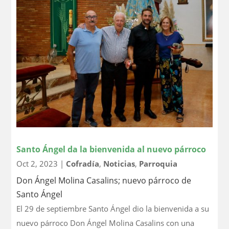
Santo Ángel da la bienvenida al nuevo párroco
Oct 2, 2023
|
Cofradía
,
Noticias
,
Parroquia
Don Ángel Molina Casalins; nuevo párroco de
Santo Ángel
El 29 de septiembre Santo Ángel dio la bienvenida a su
nuevo párroco Don Ángel Molina Casalins con una