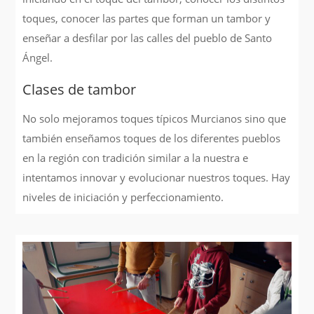
toques, conocer las partes que forman un tambor y
enseñar a desfilar por las calles del pueblo de Santo
Ángel.
Clases de tambor
No solo mejoramos toques típicos Murcianos sino que
también enseñamos toques de los diferentes pueblos
en la región con tradición similar a la nuestra e
intentamos innovar y evolucionar nuestros toques. Hay
niveles de iniciación y perfeccionamiento.