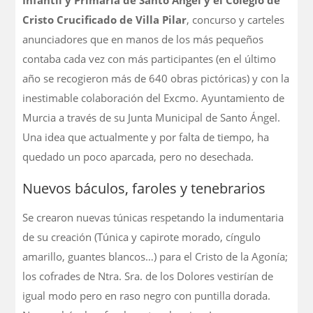
Cristo Crucificado de Villa Pilar
, concurso y carteles
anunciadores que en manos de los más pequeños
contaba cada vez con más participantes (en el último
año se recogieron más de 640 obras pictóricas) y con la
inestimable colaboración del Excmo. Ayuntamiento de
Murcia a través de su Junta Municipal de Santo Ángel.
Una idea que actualmente y por falta de tiempo, ha
quedado un poco aparcada, pero no desechada.
Nuevos báculos, faroles y tenebrarios
Se crearon nuevas túnicas respetando la indumentaria
de su creación (Túnica y capirote morado, cíngulo
amarillo, guantes blancos…) para el Cristo de la Agonía;
los cofrades de Ntra. Sra. de los Dolores vestirían de
igual modo pero en raso negro con puntilla dorada.