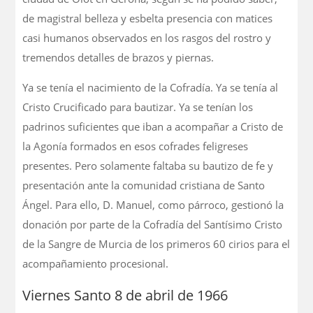
de magistral belleza y esbelta presencia con matices
casi humanos observados en los rasgos del rostro y
tremendos detalles de brazos y piernas.
Ya se tenía el nacimiento de la Cofradía. Ya se tenía al
Cristo Crucificado para bautizar. Ya se tenían los
padrinos suficientes que iban a acompañar a Cristo de
la Agonía formados en esos cofrades feligreses
presentes. Pero solamente faltaba su bautizo de fe y
presentación ante la comunidad cristiana de Santo
Ángel. Para ello, D. Manuel, como párroco, gestionó la
donación por parte de la Cofradía del Santísimo Cristo
de la Sangre de Murcia de los primeros 60 cirios para el
acompañamiento procesional.
Viernes Santo 8 de abril de 1966