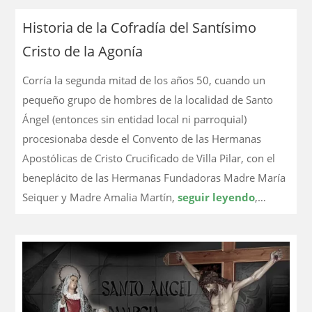
Historia de la Cofradía del Santísimo
Cristo de la Agonía
Corría la segunda mitad de los años 50, cuando un
pequeño grupo de hombres de la localidad de Santo
Ángel (entonces sin entidad local ni parroquial)
procesionaba desde el Convento de las Hermanas
Apostólicas de Cristo Crucificado de Villa Pilar, con el
beneplácito de las Hermanas Fundadoras Madre María
Seiquer y Madre Amalia Martín,
seguir leyendo
,…