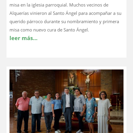
misa en la iglesia parroquial. Muchos vecinos de
Alquerías vinieron al Santo Ángel para acompañar a su
querido párroco durante su nombramiento y primera
misa como nuevo cura de Santo Ángel.
leer más…