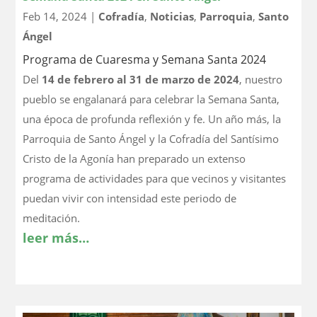
Feb 14, 2024
|
Cofradía
,
Noticias
,
Parroquia
,
Santo
Ángel
Programa de Cuaresma y Semana Santa 2024
Del
14 de febrero al 31 de marzo de 2024
, nuestro
pueblo se engalanará para celebrar la Semana Santa,
una época de profunda reflexión y fe. Un año más, la
Parroquia de Santo Ángel y la Cofradía del Santísimo
Cristo de la Agonía han preparado un extenso
programa de actividades para que vecinos y visitantes
puedan vivir con intensidad este periodo de
meditación.
leer más…