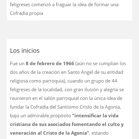
feligreses comenzó a fraguar la idea de formar una
Cofradía propia
Los inicios
Fue un
8 de febrero de 1966
(aún no se cumplían los
dos años de la creación en Santo Ángel de su entidad
religiosa como parroquia), cuando un grupo de 44
feligreses de la localidad, con gran ilusión y alegría se
reunieron en el salón parroquial con la única idea de
fundar la Cofradía del Santísimo Cristo de la Agonía,
bajo un admirable propósito
“intensificar la vida
cristiana de sus asociados fomentando el culto y
veneración al Cristo de la Agonía”
, estando