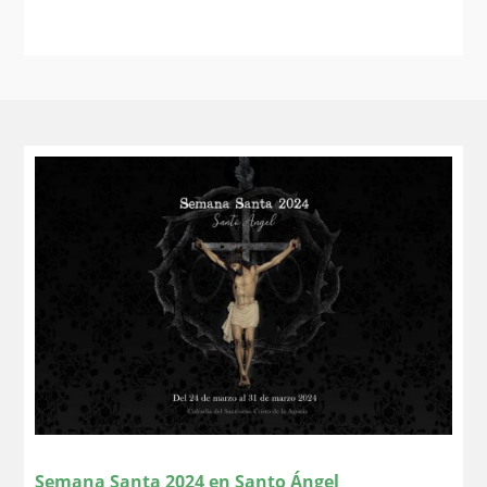
Semana Santa 2024 en Santo Ángel