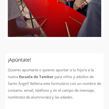
¡Apúntate!
Quieres apuntarte o quieres apuntar a tu hijo/a a la
nueva
Escuela de Tambor
para niños y adultos
de
Santo Ángel? Rellena este formulario con un nombre de
contacto, email, teléfono y en el campo de mensaje,
nombre(s) de alumno/a(s) y las edades.