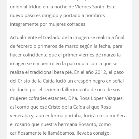
unión al triduo en la noche de Viernes Santo. Este
nuevo paso es dirigido y portado a hombros
íntegramente por mujeres cofrades.
Actualmente el traslado de la imagen se realiza a final
de febrero o primeros de marzo según la fecha, para
hacer coincidente que el primer viernes de marzo la
imagen se encuentre en la parroquia con la que se
realiza el tradicional besa pié. En el año 2012, el paso
del Cristo de la Caída lució un crespón negro en señal
de duelo por el reciente fallecimiento de una de sus
mujeres cofrades estantes, Dña. Rosa López Vázquez,
así como que ese Cristo de la Caída al que Rosa
veneraba y, aún enferma portaba, lucirá en su muñeca
el rosario que nuestra hermana Rosarito, como
cariñosamente le llamábamos, llevaba consigo.