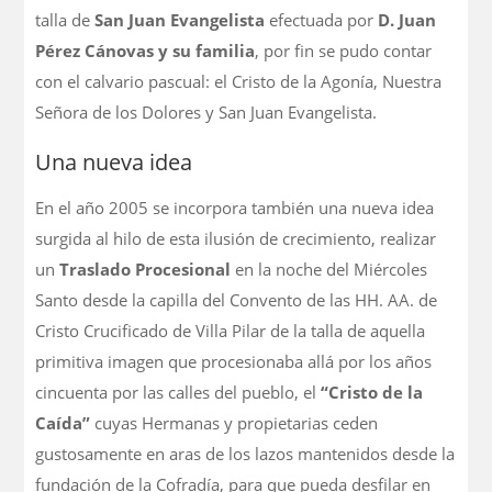
talla de
San Juan Evangelista
efectuada por
D. Juan
Pérez Cánovas y su familia
, por fin se pudo contar
con el calvario pascual: el Cristo de la Agonía, Nuestra
Señora de los Dolores y San Juan Evangelista.
Una nueva idea
En el año 2005 se incorpora también una nueva idea
surgida al hilo de esta ilusión de crecimiento, realizar
un
Traslado Procesional
en la noche del Miércoles
Santo desde la capilla del Convento de las HH. AA. de
Cristo Crucificado de Villa Pilar de la talla de aquella
primitiva imagen que procesionaba allá por los años
cincuenta por las calles del pueblo, el
“Cristo de la
Caída”
cuyas Hermanas y propietarias ceden
gustosamente en aras de los lazos mantenidos desde la
fundación de la Cofradía, para que pueda desfilar en