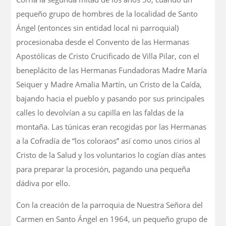
pequeño grupo de hombres de la localidad de Santo
Ángel (entonces sin entidad local ni parroquial)
procesionaba desde el Convento de las Hermanas
Apostólicas de Cristo Crucificado de Villa Pilar, con el
beneplácito de las Hermanas Fundadoras Madre María
Seiquer y Madre Amalia Martín, un Cristo de la Caída,
bajando hacia el pueblo y pasando por sus principales
calles lo devolvían a su capilla en las faldas de la
montaña. Las túnicas eran recogidas por las Hermanas
a la Cofradía de “los coloraos” así como unos cirios al
Cristo de la Salud y los voluntarios lo cogían días antes
para preparar la procesión, pagando una pequeña
dádiva por ello.
Con la creación de la parroquia de Nuestra Señora del
Carmen en Santo Ángel en 1964, un pequeño grupo de