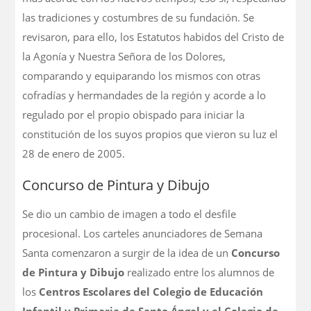
las tradiciones y costumbres de su fundación. Se
revisaron, para ello, los Estatutos habidos del Cristo de
la Agonía y Nuestra Señora de los Dolores,
comparando y equiparando los mismos con otras
cofradías y hermandades de la región y acorde a lo
regulado por el propio obispado para iniciar la
constitución de los suyos propios que vieron su luz el
28 de enero de 2005.
Concurso de Pintura y Dibujo
Se dio un cambio de imagen a todo el desfile
procesional. Los carteles anunciadores de Semana
Santa comenzaron a surgir de la idea de un
Concurso
de Pintura y Dibujo
realizado entre los alumnos de
los
Centros Escolares del Colegio de Educación
Infantil y Primaria de Santo Ángel y el Colegio de