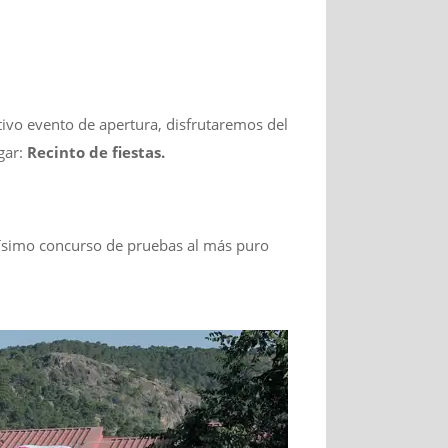
ivo evento de apertura, disfrutaremos del
gar:
Recinto de fiestas.
idísimo concurso de pruebas al más puro