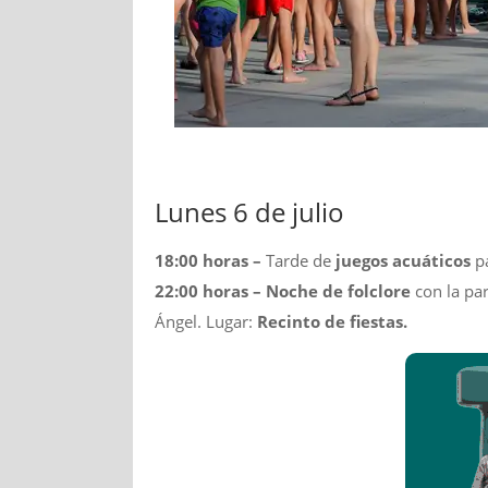
Lunes 6 de julio
18:00 horas –
Tarde de
juegos acuáticos
pa
22:00 horas – Noche de folclore
con la par
Ángel. Lugar:
Recinto de fiestas.