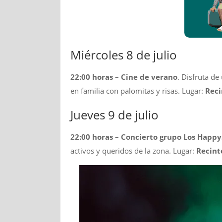
Miércoles 8 de julio
22:00 horas
–
Cine de verano
. Disfruta de
en familia con palomitas y risas. Lugar:
Recin
Jueves 9 de julio
22:00 horas – Concierto grupo Los Happy
activos y queridos de la zona. Lugar:
Recinto