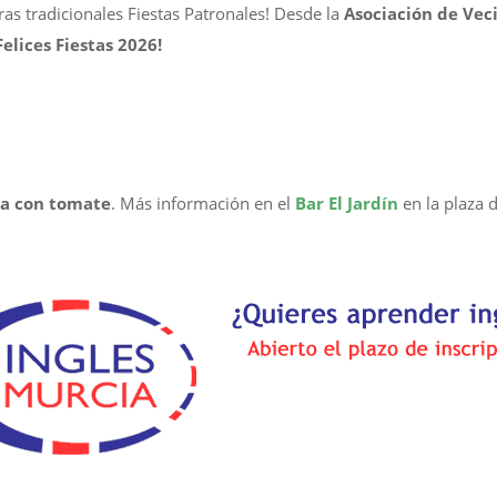
tras tradicionales Fiestas Patronales! Desde la
Asociación de Vec
Felices Fiestas 2026!
ra con tomate
. Más información en el
Bar El Jardín
en la plaza 