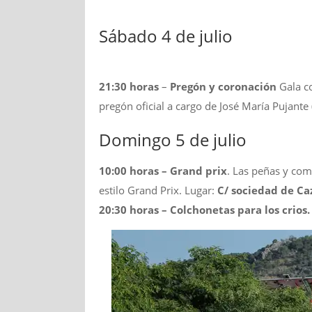
Sábado 4 de julio
21:30 horas
–
Pregón y coronación
Gala co
pregón oficial a cargo de José María Pujante
Domingo 5 de julio
10:00 horas – Grand prix
. Las peñas y com
estilo Grand Prix. Lugar:
C/ sociedad de Ca
20:30 horas – Colchonetas para los crios.