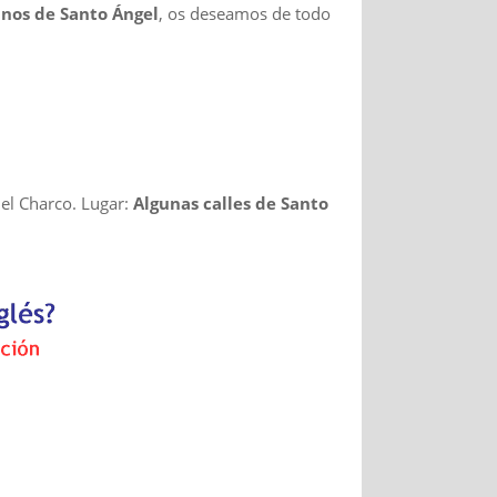
inos de Santo Ángel
, os deseamos de todo
del Charco. Lugar:
Algunas calles de Santo