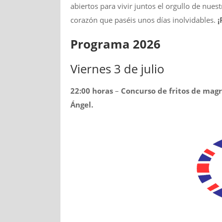
abiertos para vivir juntos el orgullo de nues
corazón que paséis unos días inolvidables.
¡
Programa 2026
Viernes 3 de julio
22:00 horas
–
Concurso de fritos de mag
Ángel.