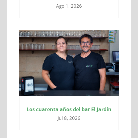
Ago 1, 2026
Los cuarenta años del bar El Jardín
Jul 8, 2026