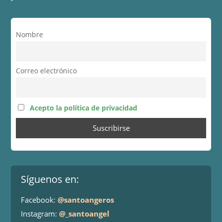
Nombre
Correo electrónico
Acepto la política de privacidad
Síguenos en:
Facebook:
@santoangeros
Instagram:
@_santoangel