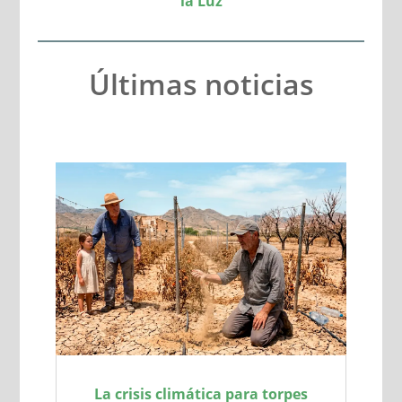
la Luz
Últimas noticias
La crisis climática para torpes