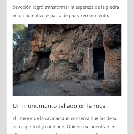
devoción logró transformar la aspereza de la piedra
en un auténtico espacio de paz y recogimiento.
Un monumento tallado en la roca
El interior de la cavidad aún conserva huellas de su
uso espiritual y cotidiano. Quienes se adentran en