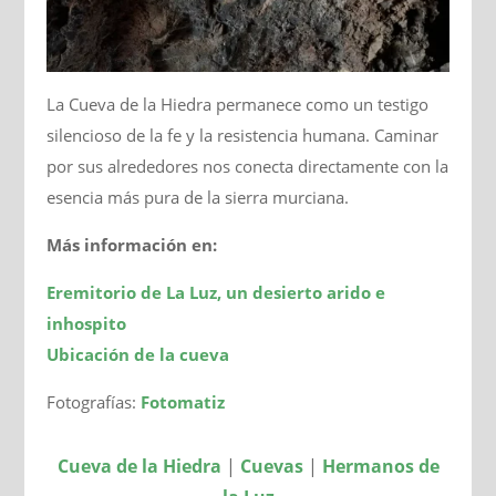
La Cueva de la Hiedra permanece como un testigo
silencioso de la fe y la resistencia humana. Caminar
por sus alrededores nos conecta directamente con la
esencia más pura de la sierra murciana.
Más información en:
Eremitorio de La Luz, un desierto arido e
inhospito
Ubicación de la cueva
Fotografías:
Fotomatiz
Cueva de la Hiedra
|
Cuevas
|
Hermanos de