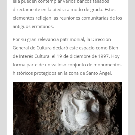
ella pueden contemplar varios bancos tallados
directamente en la piedra a modo de grada. Estos
elementos reflejan las reuniones comunitarias de los
antiguos ermitaños.
Por su gran relevancia patrimonial, la Dirección
General de Cultura declaró este espacio como Bien
de Interés Cultural el 19 de diciembre de 1997. Hoy
forma parte de un valioso conjunto de monumentos
históricos protegidos en la zona de Santo Ángel.