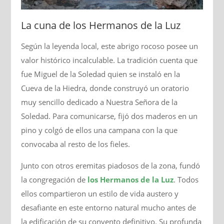
La cuna de los Hermanos de la Luz
Según la leyenda local, este abrigo rocoso posee un
valor histórico incalculable. La tradición cuenta que
fue Miguel de la Soledad quien se instaló en la
Cueva de la Hiedra, donde construyó un oratorio
muy sencillo dedicado a Nuestra Señora de la
Soledad. Para comunicarse, fijó dos maderos en un
pino y colgó de ellos una campana con la que
convocaba al resto de los fieles.
Junto con otros eremitas piadosos de la zona, fundó
la congregación de
los Hermanos de la Luz
. Todos
ellos compartieron un estilo de vida austero y
desafiante en este entorno natural mucho antes de
la edificación de su convento definitivo. Su profunda