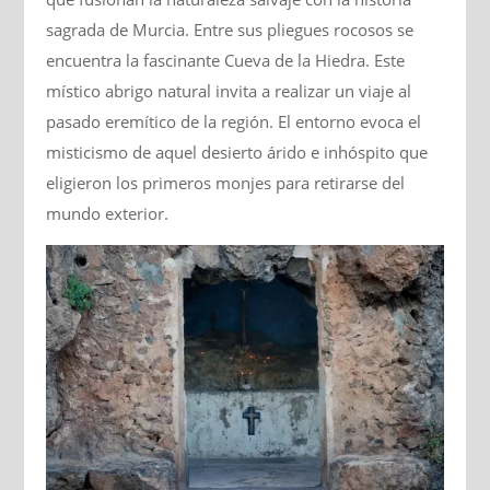
sagrada de Murcia. Entre sus pliegues rocosos se
encuentra la fascinante Cueva de la Hiedra.
Este
místico abrigo natural invita a realizar un viaje al
pasado eremítico de la región. El entorno evoca el
misticismo de aquel desierto árido e inhóspito que
eligieron los primeros monjes para retirarse del
mundo exterior.