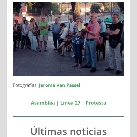
Fotografías:
Jerome van Passel
Asamblea
|
Linea 27
|
Protesta
Últimas noticias