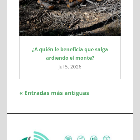
¿A quién le beneficia que salga
ardiendo el monte?
Jul 5, 2026
« Entradas más antiguas