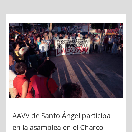
AAVV de Santo Ángel participa
en la asamblea en el Charco