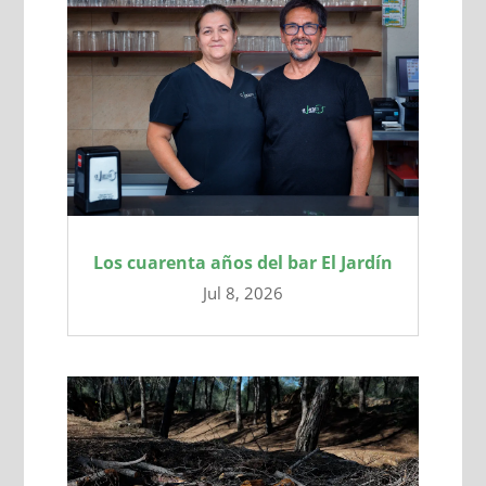
Los cuarenta años del bar El Jardín
Jul 8, 2026