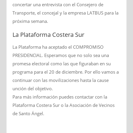
concertar una entrevista con el Consejero de
Transporte, el concejal y la empresa LATBUS para la
próxima semana.
La Plataforma Costera Sur
La Plataforma ha aceptado el COMPROMISO
PRESIDENCIAL. Esperamos que no solo sea una
promesa electoral como las que figuraban en su
programa para el 20 de diciembre. Por ello vamos a
continuar con las movilizaciones hasta la cause
unción del objetivo.
Para más información puedes contactar con la
Plataforma Costera Sur o la Asociación de Vecinos
de Santo Ángel.