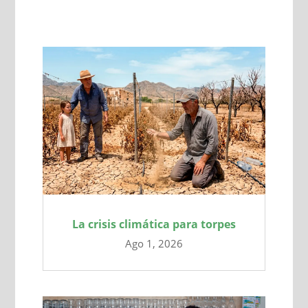
La crisis climática para torpes
Ago 1, 2026