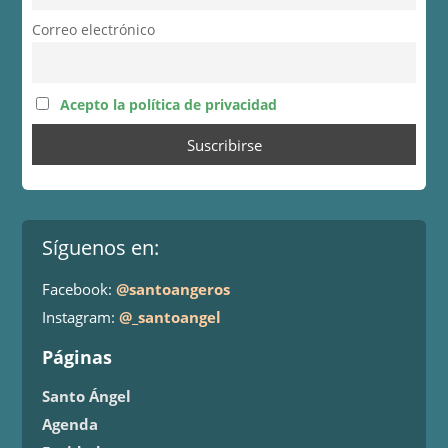
Correo electrónico
Acepto la política de privacidad
Síguenos en:
Facebook:
@santoangeros
Instagram:
@_santoangel
Páginas
Santo Ángel
Agenda