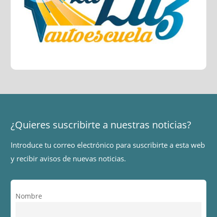
¿Quieres suscribirte a nuestras noticias?
Introduce tu correo electrónico para suscribirte a esta web
y recibir avisos de nuevas noticias.
Nombre