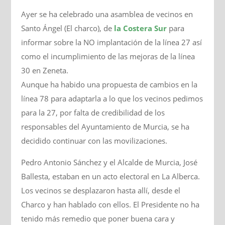
Ayer se ha celebrado una asamblea de vecinos en
Santo Ángel (El charco), de
la Costera Sur
para
informar sobre la NO implantación de la línea 27 así
como el incumplimiento de las mejoras de la línea
30 en Zeneta.
Aunque ha habido una propuesta de cambios en la
línea 78 para adaptarla a lo que los vecinos pedimos
para la 27, por falta de credibilidad de los
responsables del Ayuntamiento de Murcia, se ha
decidido continuar con las movilizacio
nes.
Pedro Antonio Sánchez y el Alcalde de Murcia, José
Ballesta, estaban en un acto electoral en La Alberca.
Los vecinos se desplazaron hasta allí, desde el
Charco y han hablado con ellos. El Presidente no ha
tenido más remedio que poner buena cara y