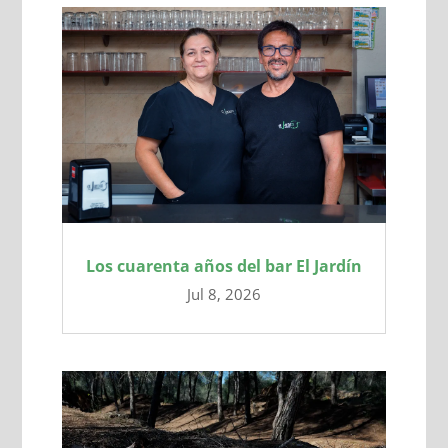
Los cuarenta años del bar El Jardín
Jul 8, 2026