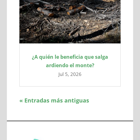
¿A quién le beneficia que salga
ardiendo el monte?
Jul 5, 2026
« Entradas más antiguas