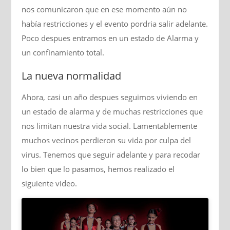
nos comunicaron que en ese momento aún no
había restricciones y el evento pordria salir adelante.
Poco despues entramos en un estado de Alarma y
un confinamiento total.
La nueva normalidad
Ahora, casi un año despues seguimos viviendo en
un estado de alarma y de muchas restricciones que
nos limitan nuestra vida social. Lamentablemente
muchos vecinos perdieron su vida por culpa del
virus. Tenemos que seguir adelante y para recodar
lo bien que lo pasamos, hemos realizado el
siguiente video.