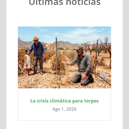
Últimas noticias
La crisis climática para torpes
Ago 1, 2026