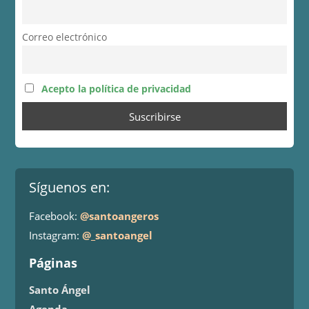
Correo electrónico
Acepto la política de privacidad
Síguenos en:
Facebook:
@santoangeros
Instagram:
@_santoangel
Páginas
Santo Ángel