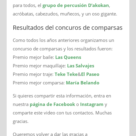
para todos, el
grupo de percusión D’akokan
,
acróbatas, cabezudos, muñecos, y un oso gigante.
Resultados del concuros de comparsas
Como todos los años anteriores organizamos un
concurso de comparsas y los resultados fueron:
Premio mejor baile:
Las Queens
Premio mejor maquillaje:
Las Salvajes
Premio mejor traje:
Teke Teke
&
El Paseo
Premio mejor comparsa:
María Belando
Si quieres compartir esta información, entra en
nuestra
página de Facebook
o
Instagram
y
comparte este video con tus contactos. Muchas
gracias.
Queremos volver a dar las gracias a