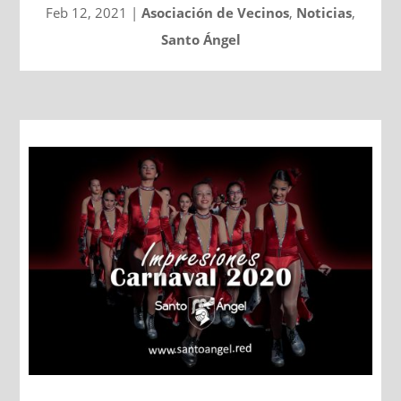
Feb 12, 2021
|
Asociación de Vecinos
,
Noticias
,
Santo Ángel