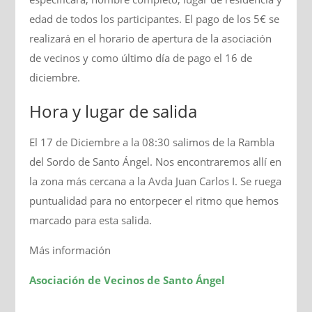
edad de todos los participantes. El pago de los 5€ se
realizará en el horario de apertura de la asociación
de vecinos y como último día de pago el 16 de
diciembre.
Hora y lugar de salida
El 17 de Diciembre a la 08:30 salimos de la Rambla
del Sordo de Santo Ángel. Nos encontraremos allí en
la zona más cercana a la Avda Juan Carlos I. Se ruega
puntualidad para no entorpecer el ritmo que hemos
marcado para esta salida.
Más información
Asociación de Vecinos de Santo Ángel