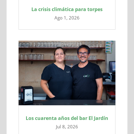
La crisis climática para torpes
Ago 1, 2026
Los cuarenta años del bar El Jardín
Jul 8, 2026