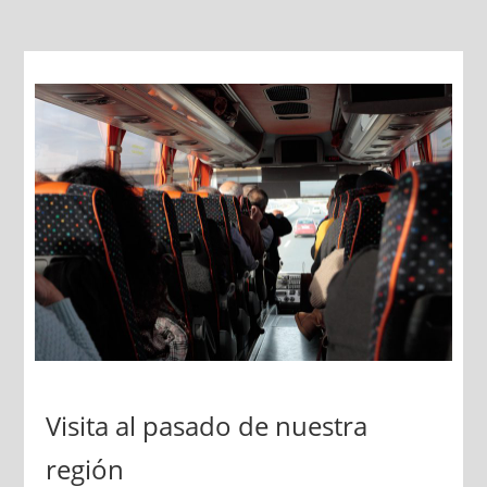
Visita al pasado de nuestra
región