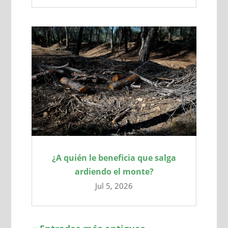
¿A quién le beneficia que salga
ardiendo el monte?
Jul 5, 2026