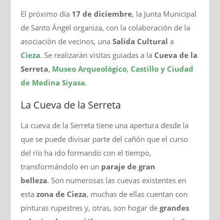
El próximo día
17 de diciembre
, la Junta Municipal
de Santo Ángel organiza, con la colaboración de la
asociación de vecinos, una
Salida Cultural
a
Cieza
. Se realizarán visitas guiadas a la
Cueva de la
Serreta
,
Museo Arqueológico
,
Castillo y Ciudad
de Medina Siyasa
.
La Cueva de la Serreta
La cueva de la Serreta tiene una apertura desde la
que se puede divisar parte del cañón que el curso
del río ha ido formando con el tiempo,
transformándolo en un
paraje de gran
belleza
. Son numerosas las cuevas existentes en
esta
zona de Cieza
, muchas de ellas cuentan con
pinturas rupestres y, otras, son hogar de
grandes