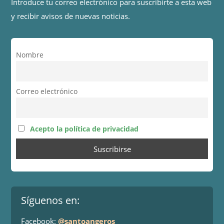
Introduce tu correo electrónico para suscribirte a esta web
y recibir avisos de nuevas noticias.
Nombre
Correo electrónico
Acepto la política de privacidad
Síguenos en:
Facebook:
@santoangeros