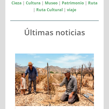
Cieza
|
Cultura
|
Museo
|
Patrimonio
|
Ruta
|
Ruta Cultural
|
viaje
Últimas noticias