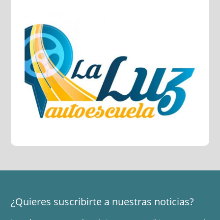
¿Quieres suscribirte a nuestras noticias?