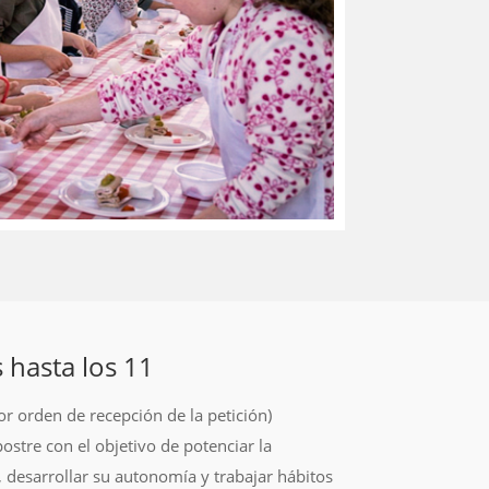
s hasta los 11
or orden de recepción de la petición)
ostre con el objetivo de potenciar la
, desarrollar su autonomía y trabajar hábitos