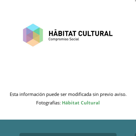
Esta información puede ser modificada sin previo aviso.
Fotografías:
Hábitat Cultural