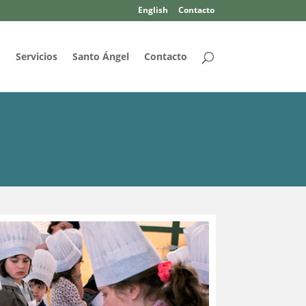
English
Contacto
d
Servicios
Santo Ángel
Contacto