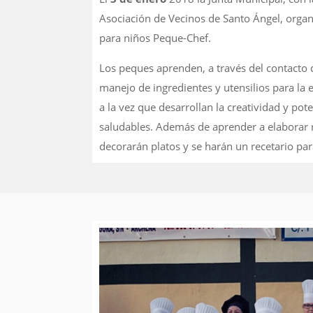
Asociación de Vecinos de Santo Ángel, orga
para niños Peque-Chef.
Los peques aprenden, a través del contacto d
manejo de ingredientes y utensilios para la 
a la vez que desarrollan la creatividad y pot
saludables. Además de aprender a elaborar 
decorarán platos y se harán un recetario par