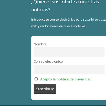
¿Quieres suscribirte a nuestras
noticias?
Introduce tu correo electrónico para suscribirte a est
web y recibir avisos de nuevas noticias.
Nombre
Correo electrónico
Acepto la política de privacidad