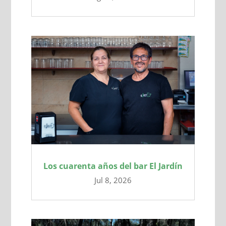
Los cuarenta años del bar El Jardín
Jul 8, 2026