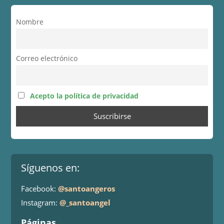
Nombre
Correo electrónico
Acepto la política de privacidad
Síguenos en:
Facebook:
@santoangeros
Instagram:
@_santoangel
Páginas