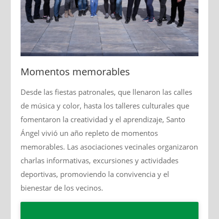
Momentos memorables
Desde las fiestas patronales, que llenaron las calles
de música y color, hasta los talleres culturales que
fomentaron la creatividad y el aprendizaje, Santo
Ángel vivió un año repleto de momentos
memorables. Las asociaciones vecinales organizaron
charlas informativas, excursiones y actividades
deportivas, promoviendo la convivencia y el
bienestar de los vecinos.