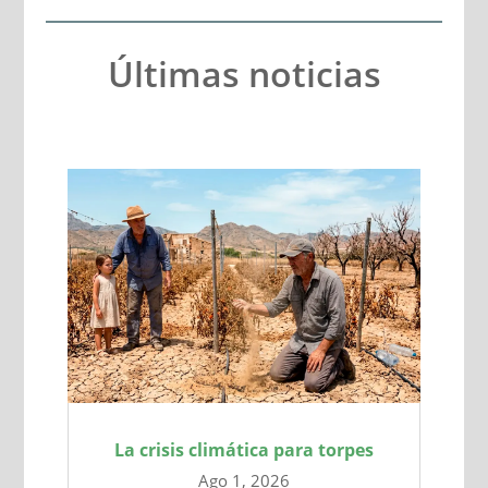
Últimas noticias
La crisis climática para torpes
Ago 1, 2026