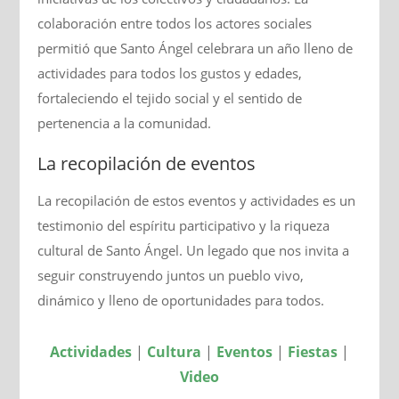
colaboración entre todos los actores sociales
permitió que Santo Ángel celebrara un año lleno de
actividades para todos los gustos y edades,
fortaleciendo el tejido social y el sentido de
pertenencia a la comunidad.
La recopilación de eventos
La recopilación de estos eventos y actividades es un
testimonio del espíritu participativo y la riqueza
cultural de Santo Ángel. Un legado que nos invita a
seguir construyendo juntos un pueblo vivo,
dinámico y lleno de oportunidades para todos.
Actividades
|
Cultura
|
Eventos
|
Fiestas
|
Video