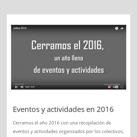
Eventos y actividades en 2016
Cerramos el año 2016 con una recopilación de
eventos y actividades organizados por los colectivos,