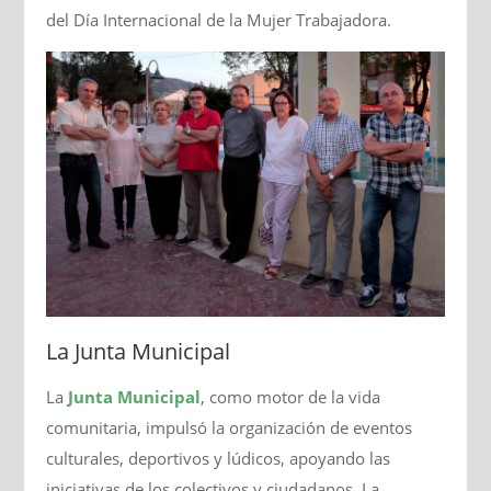
del Día Internacional de la Mujer Trabajadora.
La Junta Municipal
La
Junta Municipal
, como motor de la vida
comunitaria, impulsó la organización de eventos
culturales, deportivos y lúdicos, apoyando las
iniciativas de los colectivos y ciudadanos. La