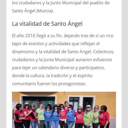
los ciudadanos y la Junto Municipal del pueblo de
Santo Ángel (Murcia).
La vitalidad de Santo Ángel
El año 2016 llegó a su fin, dejando tras de sí un rico
tapiz de eventos y actividades que reflejan el
dinamismo y la vitalidad de Santo Ángel. Colectivos,
ciudadanos y la Junta Municipal aunaron esfuerzos
para tejer un calendario diverso y participativo,
donde la cultura, la tradición y el espíritu
comunitario fueron los protagonistas.