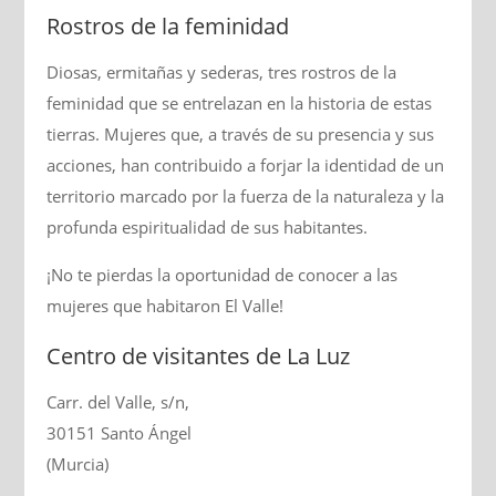
Rostros de la feminidad
Diosas, ermitañas y sederas, tres rostros de la
feminidad que se entrelazan en la historia de estas
tierras. Mujeres que, a través de su presencia y sus
acciones, han contribuido a forjar la identidad de un
territorio marcado por la fuerza de la naturaleza y la
profunda espiritualidad de sus habitantes.
¡No te pierdas la oportunidad de conocer a las
mujeres que habitaron El Valle!
Centro de visitantes de La Luz
Carr. del Valle, s/n,
30151 Santo Ángel
(Murcia)