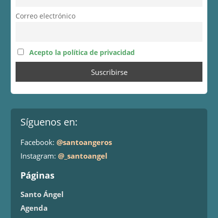
Correo electrónico
Acepto la política de privacidad
Síguenos en:
Facebook:
@santoangeros
Instagram:
@_santoangel
Páginas
Santo Ángel
Agenda