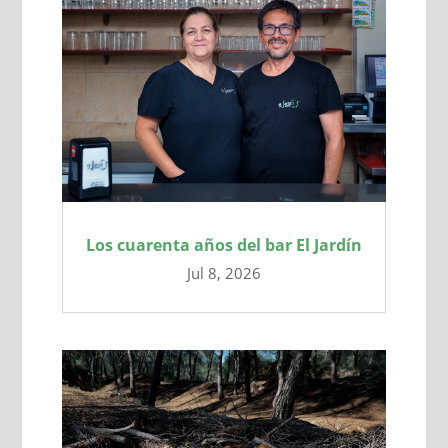
Los cuarenta años del bar El Jardín
Jul 8, 2026