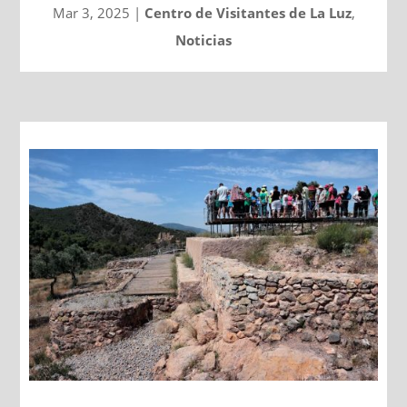
Mar 3, 2025
|
Centro de Visitantes de La Luz
,
Noticias