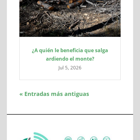
¿A quién le beneficia que salga
ardiendo el monte?
Jul 5, 2026
« Entradas más antiguas