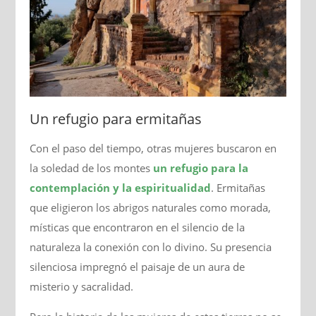
Un refugio para ermitañas
Con el paso del tiempo, otras mujeres buscaron en
la soledad de los montes
un refugio para la
contemplación y la espiritualidad
. Ermitañas
que eligieron los abrigos naturales como morada,
místicas que encontraron en el silencio de la
naturaleza la conexión con lo divino. Su presencia
silenciosa impregnó el paisaje de un aura de
misterio y sacralidad.