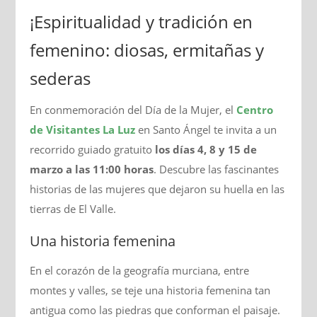
¡Espiritualidad y tradición en
femenino: diosas, ermitañas y
sederas
En conmemoración del Día de la Mujer, el
Centro
de Visitantes La Luz
en Santo Ángel te invita a un
recorrido guiado gratuito
los días 4, 8 y 15 de
marzo a las 11:00 horas
. Descubre las fascinantes
historias de las mujeres que dejaron su huella en las
tierras de El Valle.
Una historia femenina
En el corazón de la geografía murciana, entre
montes y valles, se teje una historia femenina tan
antigua como las piedras que conforman el paisaje.