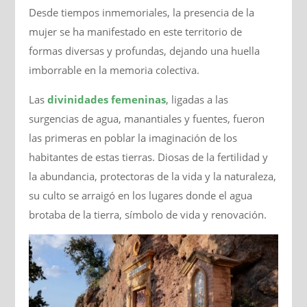
Desde tiempos inmemoriales, la presencia de la
mujer se ha manifestado en este territorio de
formas diversas y profundas, dejando una huella
imborrable en la memoria colectiva.
Las
divinidades femeninas
, ligadas a las
surgencias de agua, manantiales y fuentes, fueron
las primeras en poblar la imaginación de los
habitantes de estas tierras. Diosas de la fertilidad y
la abundancia, protectoras de la vida y la naturaleza,
su culto se arraigó en los lugares donde el agua
brotaba de la tierra, símbolo de vida y renovación.