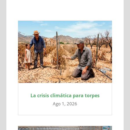
La crisis climática para torpes
Ago 1, 2026