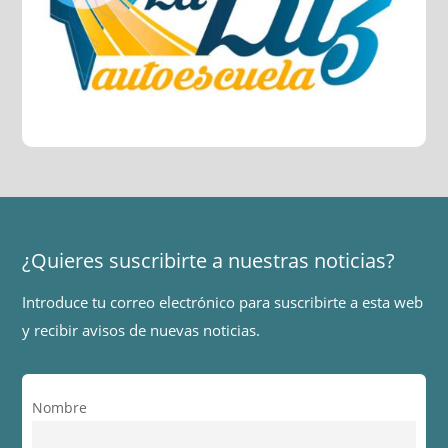
¿Quieres suscribirte a nuestras noticias?
Introduce tu correo electrónico para suscribirte a esta web
y recibir avisos de nuevas noticias.
Nombre