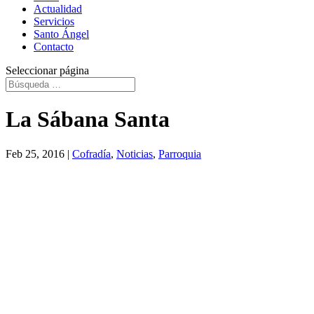
Actualidad
Servicios
Santo Ángel
Contacto
Seleccionar página
La Sábana Santa
Feb 25, 2016
|
Cofradía
,
Noticias
,
Parroquia