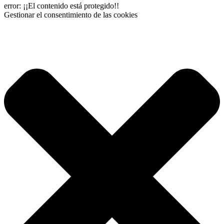
error:
¡¡El contenido está protegido!!
Gestionar el consentimiento de las cookies