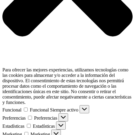
Para ofrecer las mejores experiencias, utilizamos tecnologías como
las cookies para almacenar y/o acceder a la información del
dispositivo. El consentimiento de estas tecnologías nos permitirá
procesar datos como el comportamiento de navegación o las
identificaciones únicas en este sitio. No consentir o retirar el
consentimiento, puede afectar negativamente a ciertas características
y funciones.
Funcional
Funcional
Siempre activo
Preferencias
Preferencias
Estadísticas
Estadísticas
Marketing
Marketing