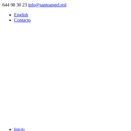
644 98 30 23
info@santoangel.red
English
Contacto
Inicio