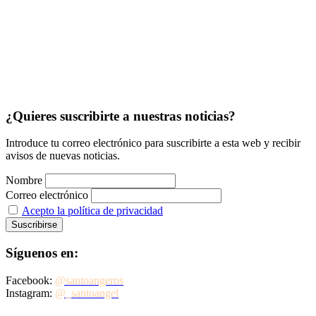
¿Quieres suscribirte a nuestras noticias?
Introduce tu correo electrónico para suscribirte a esta web y recibir
avisos de nuevas noticias.
Nombre
Correo electrónico
Acepto la política de privacidad
Síguenos en:
Facebook:
@santoangeros
Instagram:
@_santoangel