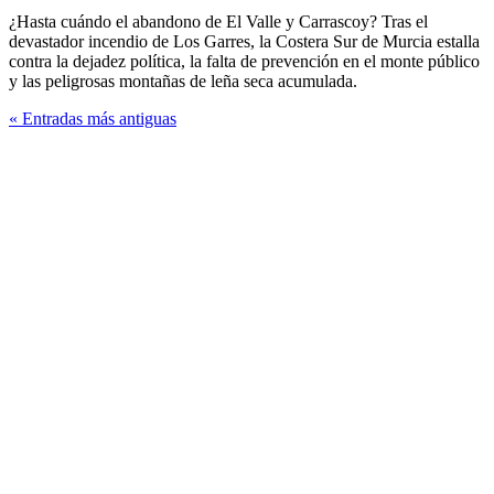
¿Hasta cuándo el abandono de El Valle y Carrascoy? Tras el
devastador incendio de Los Garres, la Costera Sur de Murcia estalla
contra la dejadez política, la falta de prevención en el monte público
y las peligrosas montañas de leña seca acumulada.
« Entradas más antiguas