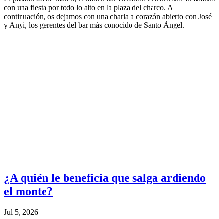
con una fiesta por todo lo alto en la plaza del charco. A
continuación, os dejamos con una charla a corazón abierto con José
y Anyi, los gerentes del bar más conocido de Santo Ángel.
¿A quién le beneficia que salga ardiendo
el monte?
Jul 5, 2026