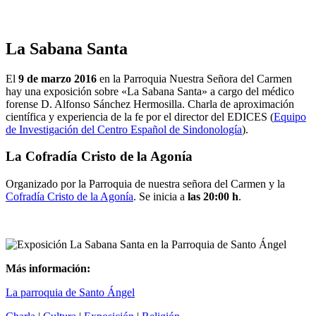
La Sabana Santa
El
9 de marzo 2016
en la Parroquia Nuestra Señora del Carmen
hay una exposición sobre «La Sabana Santa» a cargo del médico
forense D. Alfonso Sánchez Hermosilla. Charla de aproximación
científica y experiencia de la fe por el director del EDICES (
Equipo
de Investigación del Centro Español de Sindonología
).
La Cofradía Cristo de la Agonía
Organizado por la Parroquia de nuestra señora del Carmen y la
Cofradía Cristo de la Agonía
. Se inicia a
las 20:00 h
.
Más información:
La parroquia de Santo Ángel