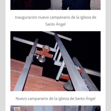
Inauguración nuevo campanario de la Iglesia de
Santo Ángel
Nuevo campanario de la iglesia de Santo Ángel