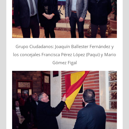
Grupo Ciudadanos: Joaquín Ballester Fernández y
los concejales Francisca Pérez López (Paqui) y Mario
Gómez Figal