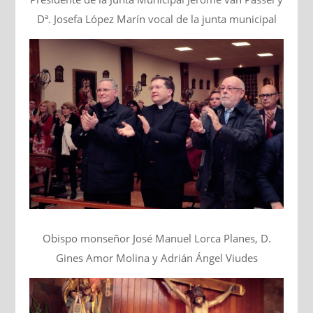
Dª. Josefa López Marín vocal de la junta municipal
Obispo monseñor José Manuel Lorca Planes, D.
Gines Amor Molina y Adrián Ángel Viudes