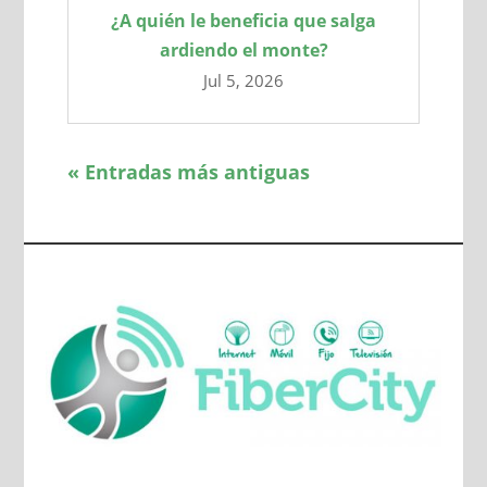
¿A quién le beneficia que salga
ardiendo el monte?
Jul 5, 2026
« Entradas más antiguas