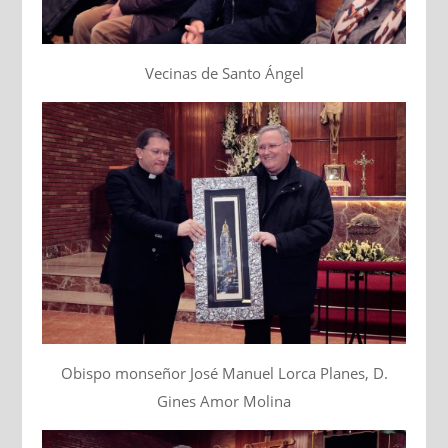
Vecinas de Santo Ángel
Obispo monseñor José Manuel Lorca Planes, D.
Gines Amor Molina