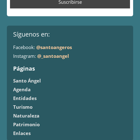
Síguenos en:
Facebook:
@santoangeros
Instagram:
@_santoangel
Páginas
Santo Ángel
Agenda
Entidades
Turismo
Naturaleza
Patrimonio
Enlaces