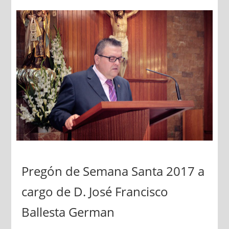
Pregón de Semana Santa 2017 a
cargo de D. José Francisco
Ballesta German