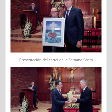
Presentación del cartel de la Semana Santa