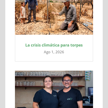
La crisis climática para torpes
Ago 1, 2026