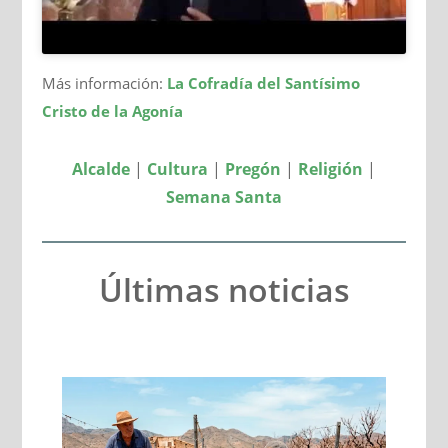
Más información:
La Cofradía del Santísimo
Cristo de la Agonía
Alcalde
|
Cultura
|
Pregón
|
Religión
|
Semana Santa
Últimas noticias