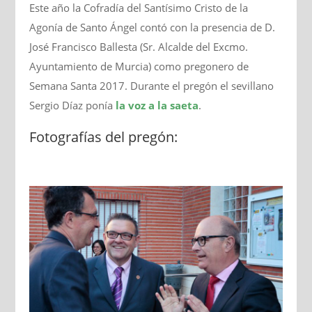
Este año la Cofradía del Santísimo Cristo de la
Agonía de Santo Ángel contó con la presencia de D.
José Francisco Ballesta (Sr. Alcalde del Excmo.
Ayuntamiento de Murcia) como pregonero de
Semana Santa 2017. Durante el pregón el sevillano
Sergio Díaz ponía
la voz a la saeta
.
Fotografías del pregón: