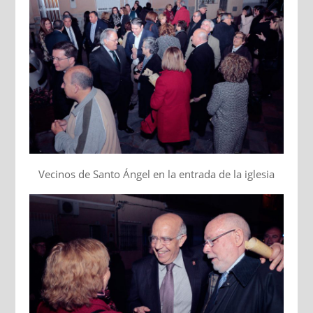
Vecinos de Santo Ángel en la entrada de la iglesia