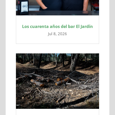
Los cuarenta años del bar El Jardín
Jul 8, 2026