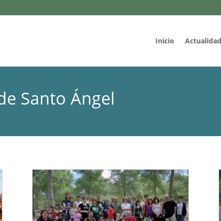
Inicio
Actualida
 de Santo Ángel