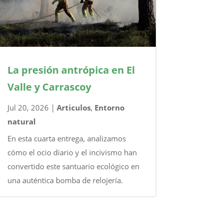
La presión antrópica en El
Valle y Carrascoy
Jul 20, 2026
|
Articulos
,
Entorno
natural
En esta cuarta entrega, analizamos
cómo el ocio diario y el incivismo han
convertido este santuario ecológico en
una auténtica bomba de relojería.