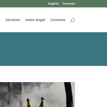
English
Contacto
d
Servicios
Santo Ángel
Contacto