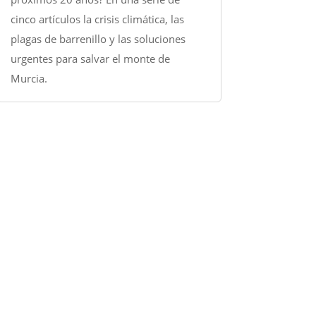
cinco artículos la crisis climática, las
plagas de barrenillo y las soluciones
urgentes para salvar el monte de
Murcia.