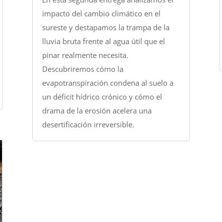
impacto del cambio climático en el
sureste y destapamos la trampa de la
lluvia bruta frente al agua útil que el
pinar realmente necesita.
Descubriremos cómo la
evapotranspiración condena al suelo a
un déficit hídrico crónico y cómo el
drama de la erosión acelera una
desertificación irreversible.