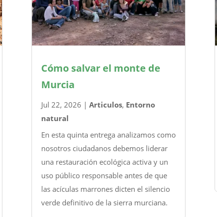
Cómo salvar el monte de
Murcia
Jul 22, 2026
|
Articulos
,
Entorno
natural
En esta quinta entrega analizamos como
nosotros ciudadanos debemos liderar
una restauración ecológica activa y un
uso público responsable antes de que
las acículas marrones dicten el silencio
verde definitivo de la sierra murciana.