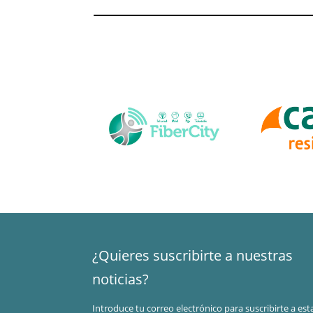
¿Quieres suscribirte a nuestras
noticias?
Introduce tu correo electrónico para suscribirte a est