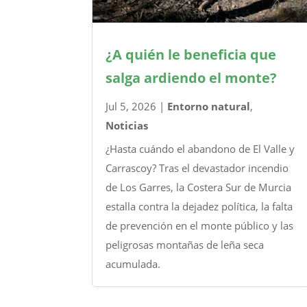
¿A quién le beneficia que
salga ardiendo el monte?
Jul 5, 2026
|
Entorno natural
,
Noticias
¿Hasta cuándo el abandono de El Valle y
Carrascoy? Tras el devastador incendio
de Los Garres, la Costera Sur de Murcia
estalla contra la dejadez política, la falta
de prevención en el monte público y las
peligrosas montañas de leña seca
acumulada.