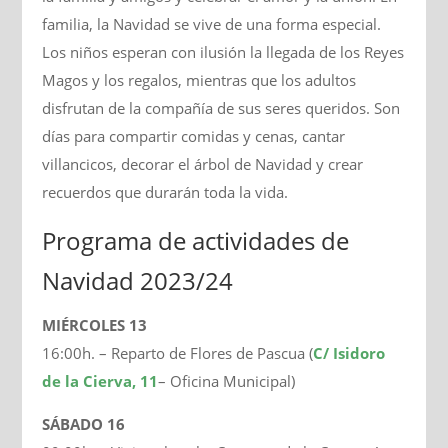
familia, la Navidad se vive de una forma especial.
Los niños esperan con ilusión la llegada de los Reyes
Magos y los regalos, mientras que los adultos
disfrutan de la compañía de sus seres queridos. Son
días para compartir comidas y cenas, cantar
villancicos, decorar el árbol de Navidad y crear
recuerdos que durarán toda la vida.
Programa de actividades de
Navidad 2023/24
MIÉRCOLES 13
16:00h. – Reparto de Flores de Pascua (
C/ Isidoro
de la Cierva, 11
– Oficina Municipal)
SÁBADO 16