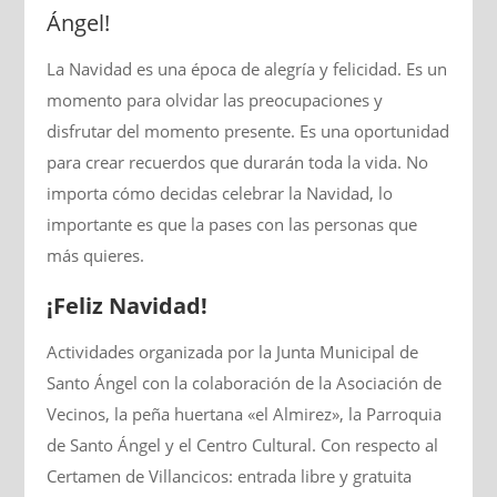
Ángel!
La Navidad es una época de alegría y felicidad. Es un
momento para olvidar las preocupaciones y
disfrutar del momento presente. Es una oportunidad
para crear recuerdos que durarán toda la vida. No
importa cómo decidas celebrar la Navidad, lo
importante es que la pases con las personas que
más quieres.
¡Feliz Navidad!
Actividades organizada por la Junta Municipal de
Santo Ángel con la colaboración de la Asociación de
Vecinos, la peña huertana «el Almirez», la Parroquia
de Santo Ángel y el Centro Cultural. Con respecto al
Certamen de Villancicos: entrada libre y gratuita