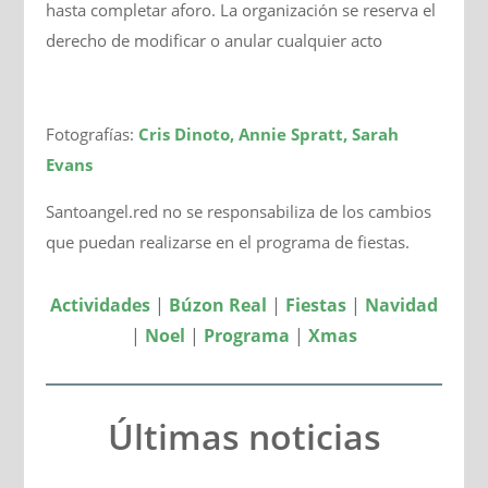
hasta completar aforo. La organización se reserva el
derecho de modificar o anular cualquier acto
Fotografías:
Cris Dinoto, Annie Spratt, Sarah
Evans
Santoangel.red no se responsabiliza de los cambios
que puedan realizarse en el programa de fiestas.
Actividades
|
Búzon Real
|
Fiestas
|
Navidad
|
Noel
|
Programa
|
Xmas
Últimas noticias