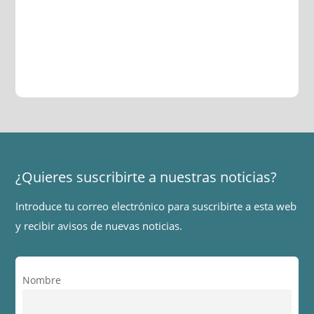
¿Quieres suscribirte a nuestras noticias?
Introduce tu correo electrónico para suscribirte a esta web
y recibir avisos de nuevas noticias.
Nombre