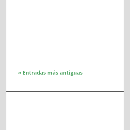
« Entradas más antiguas