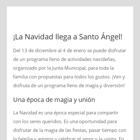
¡La Navidad llega a Santo Ángel!
Del 13 de diciembre al 4 de enero se puede disfrutar
de un programa lleno de actividades navideñas,
organizado por la Junta Municipal, para toda la
familia con propuestas para todos los gustos. ¡Ven y
disfruta de un programa lleno de magia y diversión!
Una época de magia y unión
La Navidad es una época especial para compartir
con los seres queridos. Es una oportunidad para
disfrutar de la magia de las fiestas, pasar tiempo con
la familia y amigos y celebrar el amor y la unión. En