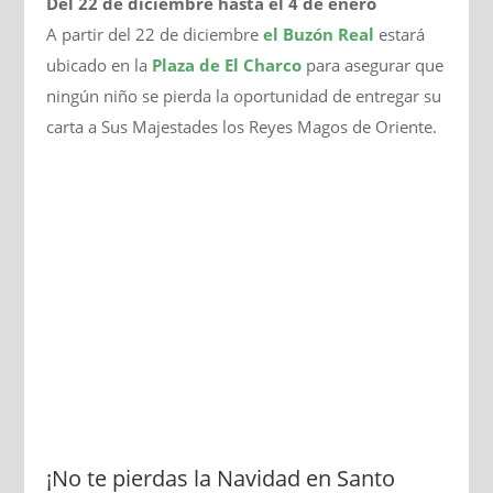
Del 22 de diciembre hasta el 4 de enero
A partir del 22 de diciembre
el Buzón Real
estará
ubicado en la
Plaza de El Charco
para asegurar que
ningún niño se pierda la oportunidad de entregar su
carta a Sus Majestades los Reyes Magos de Oriente.
¡No te pierdas la Navidad en Santo