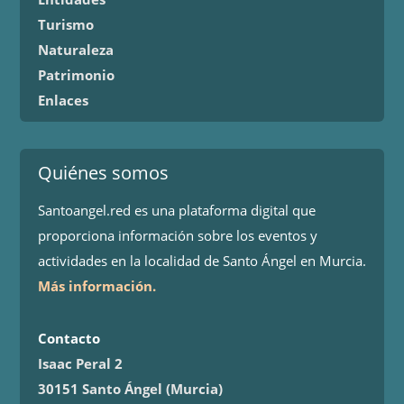
Turismo
Naturaleza
Patrimonio
Enlaces
Quiénes somos
Santoangel.red es una plataforma digital que
proporciona información sobre los eventos y
actividades en la localidad de Santo Ángel en Murcia.
Más información.
Contacto
Isaac Peral 2
30151 Santo Ángel (Murcia)