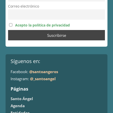
Correo electrónico
Acepto la política de privacidad
Síguenos en:
Facebook:
@santoangeros
Instagram:
@_santoangel
Páginas
Santo Ángel
Agenda
Entidades