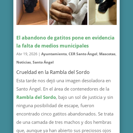
El abandono de gatitos pone en evidencia
la falta de medios municipales
Abr 19, 2026
|
Ayuntamiento
,
CER Santo Ángel
,
Mascotas
,
Noticias
,
Santo Ángel
Crueldad en la Rambla del Sordo
Esta tarde nos dejó una imagen desoladora en
Santo Ángel. En el área de contenedores de la
Rambla del Sordo
, bajo un sol de justicia y sin
ninguna posibilidad de escape, fueron
encontrado cinco gatitos abandonados. Se trata
de una camada de tres machos y dos hembras
que, aunque ya han abierto sus preciosos ojos