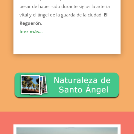
pesar de haber sido durante siglos la arteria
vital y el ángel de la guarda de la ciudad:
El
Reguerón
.
leer más…