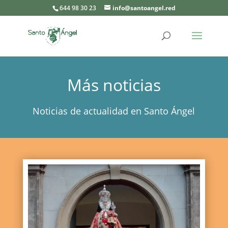
644 98 30 23
info@santoangel.red
Más noticias
Noticias de actualidad en Santo Ángel