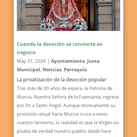
Cuando la devoción se convierte en
negocio
May 31, 2026
|
Ayuntamiento
,
Junta
Municipal
,
Noticias
,
Parroquia
La privatización de la devoción popular
Tras más de 30 años de espera, la Patrona de
Murcia, Nuestra Señora de la Fuensanta, regresa
por fin a Santo Ángel. Aunque técnicamente su
procesión anual hacia Murcia cruza a veces
nuestro territorio, la realidad es que la Virgen no
pisaba de verdad nuestro pueblo desde hace