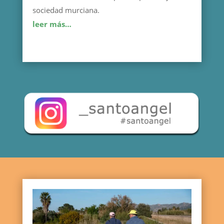
sociedad murciana.
leer más…