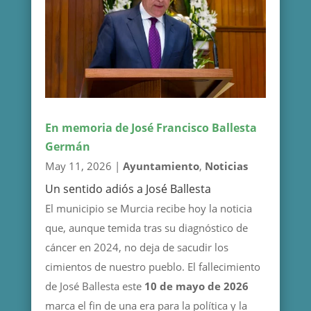
En memoria de José Francisco Ballesta
Germán
May 11, 2026
|
Ayuntamiento
,
Noticias
Un sentido adiós a José Ballesta
El municipio se Murcia recibe hoy la noticia
que, aunque temida tras su diagnóstico de
cáncer en 2024, no deja de sacudir los
cimientos de nuestro pueblo. El fallecimiento
de José Ballesta este
10 de mayo de 2026
marca el fin de una era para la política y la