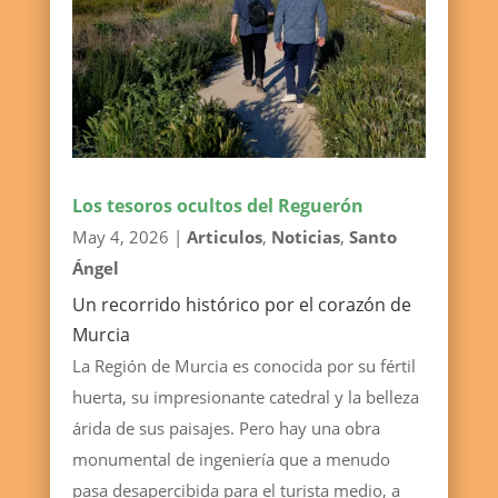
Los tesoros ocultos del Reguerón
May 4, 2026
|
Articulos
,
Noticias
,
Santo
Ángel
Un recorrido histórico por el corazón de
Murcia
La Región de Murcia es conocida por su fértil
huerta, su impresionante catedral y la belleza
árida de sus paisajes. Pero hay una obra
monumental de ingeniería que a menudo
pasa desapercibida para el turista medio, a