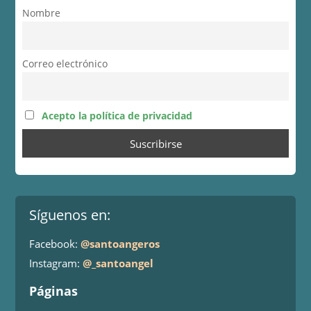
Nombre
Correo electrónico
Acepto la política de privacidad
Síguenos en:
Facebook:
@santoangeros
Instagram:
@_santoangel
Páginas