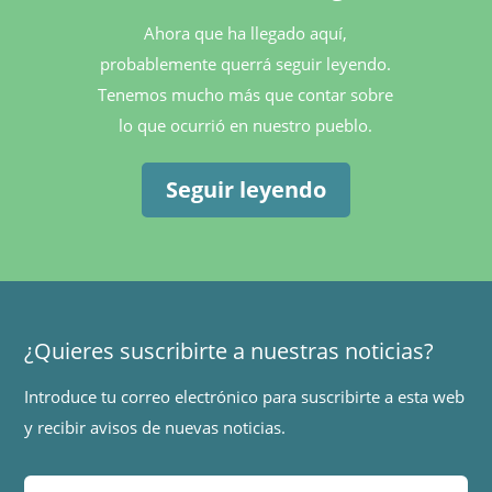
Ahora que ha llegado aquí,
probablemente querrá seguir leyendo.
Tenemos mucho más que contar sobre
lo que ocurrió en nuestro pueblo.
Seguir leyendo
¿Quieres suscribirte a nuestras noticias?
Introduce tu correo electrónico para suscribirte a esta web
y recibir avisos de nuevas noticias.